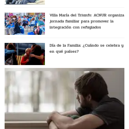
Villa María del Triunfo: ACNUR organiza
jornada familiar para promover la
integración con refugiados
Día de la Familia: ¿Cuándo se celebra y
en qué países?