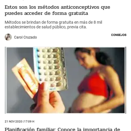
Estos son los métodos anticonceptivos que
puedes acceder de forma gratuita
Métodos se brindan de forma gratuita en más de 8 mil
establecimientos de salud público, previa cita.
Consejos
Carol Cruzado
21 Nov 2020 | 17:09 h
Planificación familiar: Conoce la importancia de