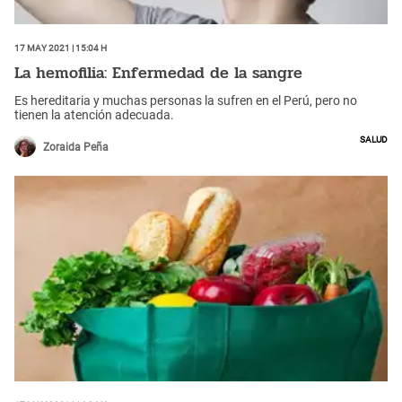
17 May 2021 | 15:04 h
La hemofilia: Enfermedad de la sangre
Es hereditaria y muchas personas la sufren en el Perú, pero no
tienen la atención adecuada.
Salud
Zoraida Peña