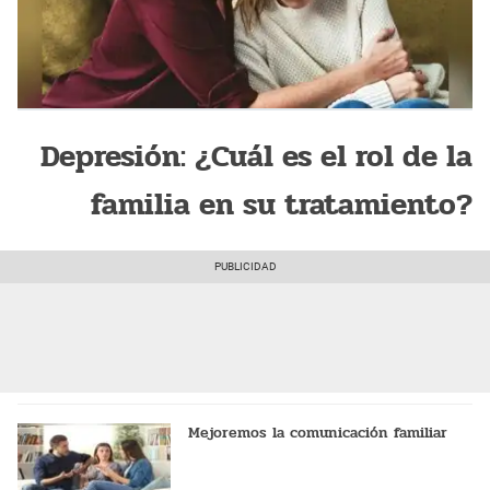
Depresión: ¿Cuál es el rol de la
familia en su tratamiento?
Mejoremos la comunicación familiar