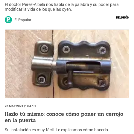
El doctor Pérez-Albela nos habla de la palabra y su poder para
modificar la vida de los que las oyen.
Religión
El Popular
26 May 2021 | 10:47 h
Hazlo tú mismo: conoce cómo poner un cerrojo
en la puerta
Su instalación es muy fácil. Le explicamos cómo hacerlo.