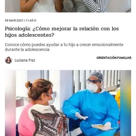
09 Mar 2021 | 11:45 h
Psicología: ¿Cómo mejorar la relación con los
hijos adolescentes?
Conoce cómo puedes ayudar a tu hijo a crecer emocionalmente
durante la adolescencia.
Orientación Familiar
Luciana Paz