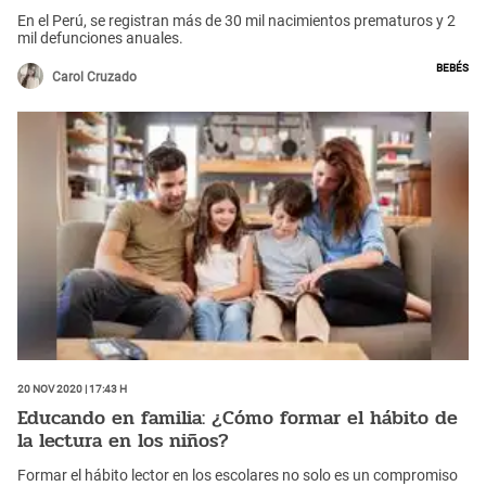
En el Perú, se registran más de 30 mil nacimientos prematuros y 2
mil defunciones anuales.
Bebés
Carol Cruzado
20 Nov 2020 | 17:43 h
Educando en familia: ¿Cómo formar el hábito de
la lectura en los niños?
Formar el hábito lector en los escolares no solo es un compromiso