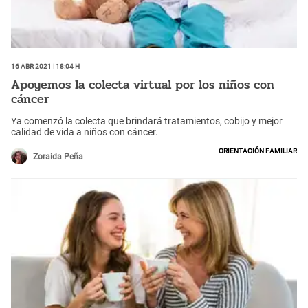
16 Abr 2021 | 18:04 h
Apoyemos la colecta virtual por los niños con
cáncer
Ya comenzó la colecta que brindará tratamientos, cobijo y mejor
calidad de vida a niños con cáncer.
Orientación Familiar
Zoraida Peña