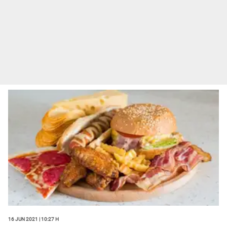
16 Jun 2021 | 10:27 h