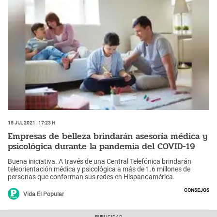
15 Jul 2021 | 17:23 h
Empresas de belleza brindarán asesoría médica y
psicológica durante la pandemia del COVID-19
Buena iniciativa. A través de una Central Telefónica brindarán
teleorientación médica y psicológica a más de 1.6 millones de
personas que conforman sus redes en Hispanoamérica.
Consejos
Vida El Popular