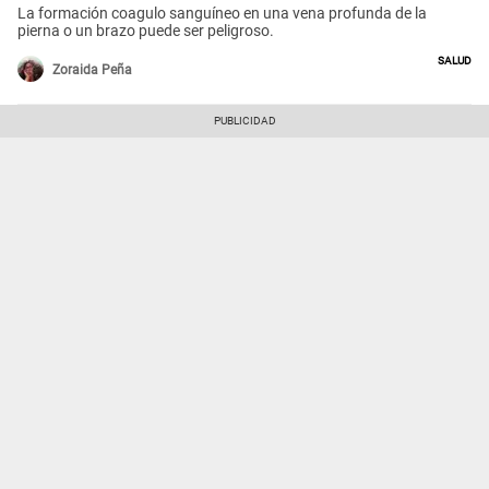
La formación coagulo sanguíneo en una vena profunda de la
pierna o un brazo puede ser peligroso.
Salud
Zoraida Peña