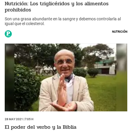
Nutrición: Los triglicéridos y los alimentos
prohibidos
Son una grasa abundante en la sangre y debemos controlarla al
igual que el colesterol.
Nutrición
28 May 2021 | 7:05 h
El poder del verbo y la Biblia