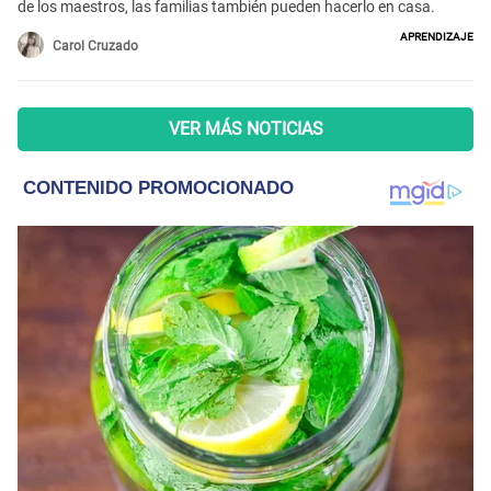
de los maestros, las familias también pueden hacerlo en casa.
Aprendizaje
Carol Cruzado
VER MÁS NOTICIAS