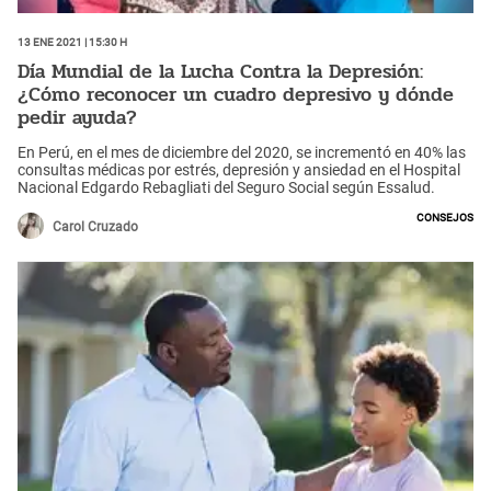
13 Ene 2021 | 15:30 h
Día Mundial de la Lucha Contra la Depresión:
¿Cómo reconocer un cuadro depresivo y dónde
pedir ayuda?
En Perú, en el mes de diciembre del 2020, se incrementó en 40% las
consultas médicas por estrés, depresión y ansiedad en el Hospital
Nacional Edgardo Rebagliati del Seguro Social según Essalud.
Consejos
Carol Cruzado