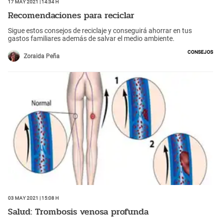
17 May 2021 | 14:34 h
Recomendaciones para reciclar
Sigue estos consejos de reciclaje y conseguirá ahorrar en tus
gastos familiares además de salvar el medio ambiente.
Consejos
Zoraida Peña
03 May 2021 | 15:08 h
Salud: Trombosis venosa profunda