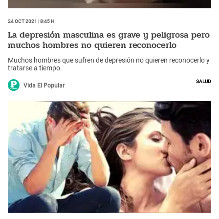
24 Oct 2021 | 8:45 h
La depresión masculina es grave y peligrosa pero
muchos hombres no quieren reconocerlo
Muchos hombres que sufren de depresión no quieren reconocerlo y
tratarse a tiempo.
Salud
Vida El Popular