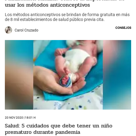
usar los métodos anticonceptivos
Los métodos anticonceptivos se brindan de forma gratuita en más
de 8 mil establecimientos de salud público previa cita.
Consejos
Carol Cruzado
20 Nov 2020 | 18:01 h
Salud: 5 cuidados que debe tener un niño
prematuro durante pandemia