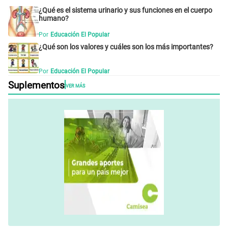
¿Qué es el sistema urinario y sus funciones en el cuerpo
humano?
Por
Educación El Popular
¿Qué son los valores y cuáles son los más importantes?
Por
Educación El Popular
Suplementos
VER MÁS