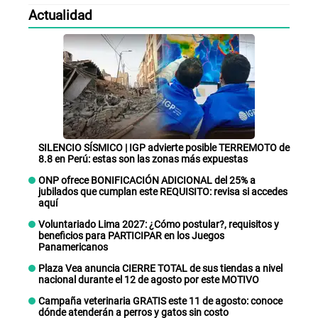
Actualidad
SILENCIO SÍSMICO | IGP advierte posible TERREMOTO de
8.8 en Perú: estas son las zonas más expuestas
ONP ofrece BONIFICACIÓN ADICIONAL del 25% a
jubilados que cumplan este REQUISITO: revisa si accedes
aquí
Voluntariado Lima 2027: ¿Cómo postular?, requisitos y
beneficios para PARTICIPAR en los Juegos
Panamericanos
Plaza Vea anuncia CIERRE TOTAL de sus tiendas a nivel
nacional durante el 12 de agosto por este MOTIVO
Campaña veterinaria GRATIS este 11 de agosto: conoce
dónde atenderán a perros y gatos sin costo