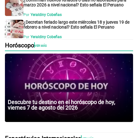
marzo 2026 a nivel nacional? Esto señala El Peruano
Por
Yeraldiny Cobeñas
¿Decretan feriado largo este miércoles 18 y jueves 19 de
febrero a nivel nacional? Esto señala El Peruano
Por
Yeraldiny Cobeñas
Horóscopo
VER MÁS
Descubre tu destino en el horóscopo de hoy,
viernes 7 de agosto del 2026