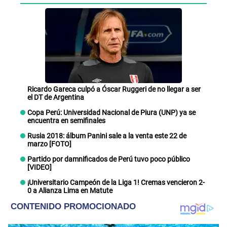
Ricardo Gareca culpó a Óscar Ruggeri de no llegar a ser
el DT de Argentina
Copa Perú: Universidad Nacional de Piura (UNP) ya se
encuentra en semifinales
Rusia 2018: álbum Panini sale a la venta este 22 de
marzo [FOTO]
Partido por damnificados de Perú tuvo poco público
[VIDEO]
¡Universitario Campeón de la Liga 1! Cremas vencieron 2-
0 a Alianza Lima en Matute