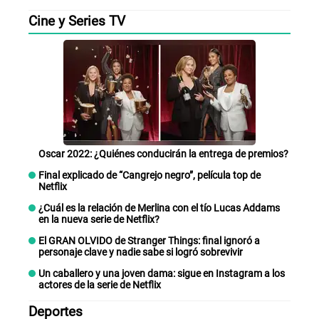
Cine y Series TV
Oscar 2022: ¿Quiénes conducirán la entrega de premios?
Final explicado de “Cangrejo negro”, película top de
Netflix
¿Cuál es la relación de Merlina con el tío Lucas Addams
en la nueva serie de Netflix?
El GRAN OLVIDO de Stranger Things: final ignoró a
personaje clave y nadie sabe si logró sobrevivir
Un caballero y una joven dama: sigue en Instagram a los
actores de la serie de Netflix
Deportes