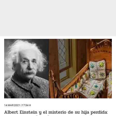
14 Mar 2021 | 17:34 h
Albert Einstein y el misterio de su hija perdida: