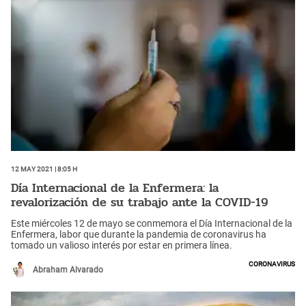
12 May 2021 | 8:05 h
Día Internacional de la Enfermera: la
revalorización de su trabajo ante la COVID-19
Este miércoles 12 de mayo se conmemora el Día Internacional de la
Enfermera, labor que durante la pandemia de coronavirus ha
tomado un valioso interés por estar en primera línea.
Coronavirus
Abraham Alvarado