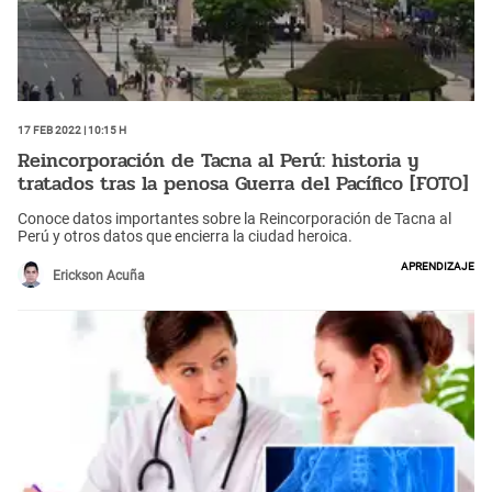
17 Feb 2022 | 10:15 h
Reincorporación de Tacna al Perú: historia y
tratados tras la penosa Guerra del Pacífico [FOTO]
Conoce datos importantes sobre la Reincorporación de Tacna al
Perú y otros datos que encierra la ciudad heroica.
Aprendizaje
Erickson Acuña