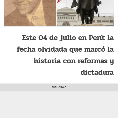
Este 04 de julio en Perú: la
fecha olvidada que marcó la
historia con reformas y
dictadura