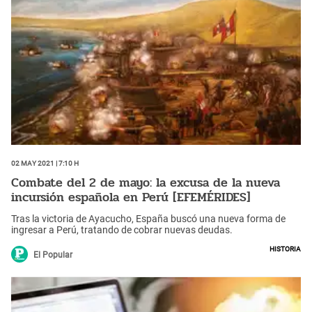
02 May 2021 | 7:10 h
Combate del 2 de mayo: la excusa de la nueva
incursión española en Perú [EFEMÉRIDES]
Tras la victoria de Ayacucho, España buscó una nueva forma de
ingresar a Perú, tratando de cobrar nuevas deudas.
Historia
El Popular