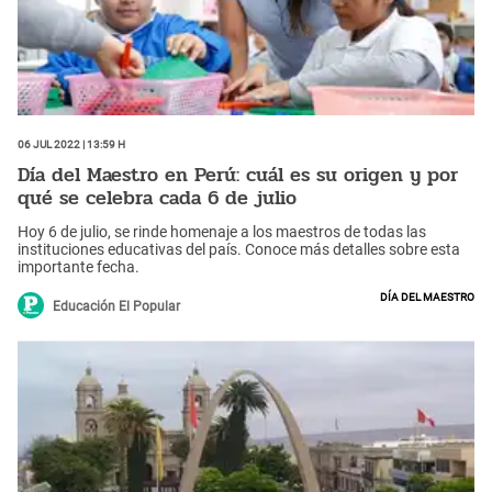
06 Jul 2022 | 13:59 h
Día del Maestro en Perú: cuál es su origen y por
qué se celebra cada 6 de julio
Hoy 6 de julio, se rinde homenaje a los maestros de todas las
instituciones educativas del país. Conoce más detalles sobre esta
importante fecha.
Día del maestro
Educación El Popular