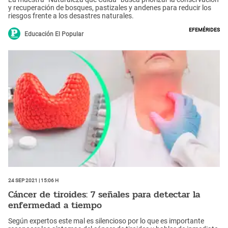
y recuperación de bosques, pastizales y andenes para reducir los
riesgos frente a los desastres naturales.
Efemérides
Educación El Popular
24 Sep 2021 | 15:06 h
Cáncer de tiroides: 7 señales para detectar la
enfermedad a tiempo
Según expertos este mal es silencioso por lo que es importante