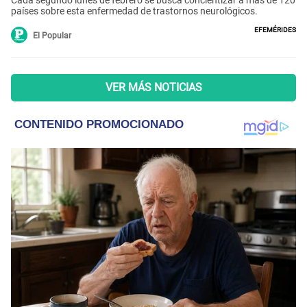
países sobre esta enfermedad de trastornos neurológicos.
Efemérides
El Popular
VER MÁS NOTICIAS