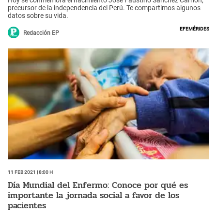
precursor de la independencia del Perú. Te compartimos algunos
datos sobre su vida.
Efemérides
Redacción EP
11 Feb 2021 | 8:00 h
Día Mundial del Enfermo: Conoce por qué es
importante la jornada social a favor de los
pacientes