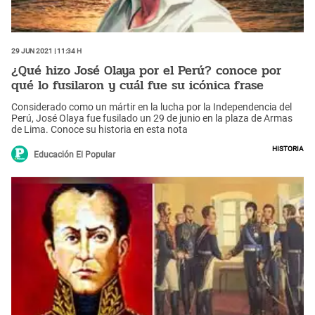
29 Jun 2021 | 11:34 h
¿Qué hizo José Olaya por el Perú? conoce por
qué lo fusilaron y cuál fue su icónica frase
Considerado como un mártir en la lucha por la Independencia del
Perú, José Olaya fue fusilado un 29 de junio en la plaza de Armas
de Lima. Conoce su historia en esta nota
Historia
Educación El Popular