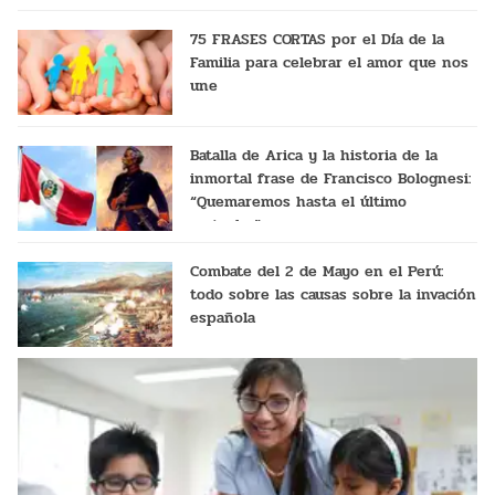
75 FRASES CORTAS por el Día de la
Familia para celebrar el amor que nos
une
Batalla de Arica y la historia de la
inmortal frase de Francisco Bolognesi:
“Quemaremos hasta el último
cartucho”
Combate del 2 de Mayo en el Perú:
todo sobre las causas sobre la invación
española