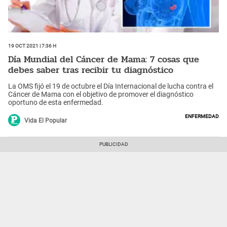
19 Oct 2021 | 7:36 h
Día Mundial del Cáncer de Mama: 7 cosas que
debes saber tras recibir tu diagnóstico
La OMS fijó el 19 de octubre el Día Internacional de lucha contra el
Cáncer de Mama con el objetivo de promover el diagnóstico
oportuno de esta enfermedad.
Enfermedad
Vida El Popular