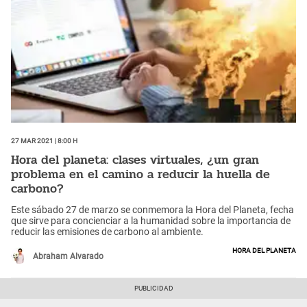
27 Mar 2021 | 8:00 h
Hora del planeta: clases virtuales, ¿un gran
problema en el camino a reducir la huella de
carbono?
Este sábado 27 de marzo se conmemora la Hora del Planeta, fecha
que sirve para concienciar a la humanidad sobre la importancia de
reducir las emisiones de carbono al ambiente.
Hora del Planeta
Abraham Alvarado