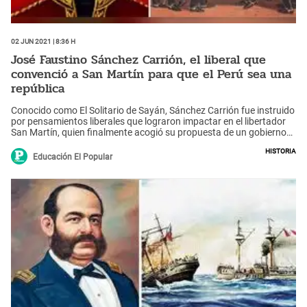
02 Jun 2021 | 8:36 h
José Faustino Sánchez Carrión, el liberal que
convenció a San Martín para que el Perú sea una
república
Conocido como El Solitario de Sayán, Sánchez Carrión fue instruido
por pensamientos liberales que lograron impactar en el libertador
San Martín, quien finalmente acogió su propuesta de un gobierno
republicano para nuestro país.
Historia
Educación El Popular