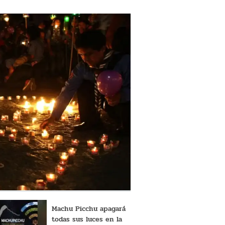
Machu Picchu apagará
todas sus luces en la