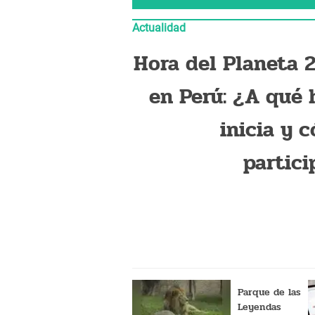
Actualidad
Hora del Planeta 
en Perú: ¿A qué 
inicia y 
partici
Parque de las
Leyendas