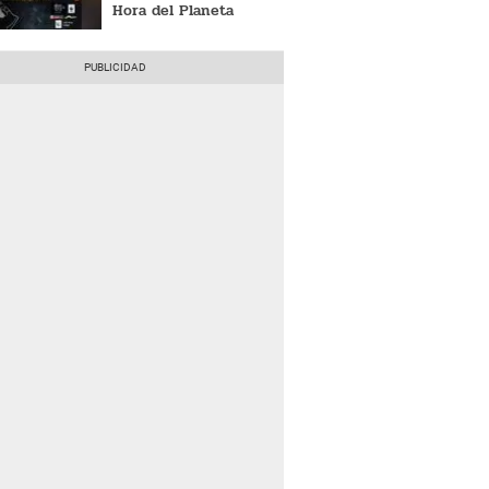
Hora del Planeta
[FOTO]