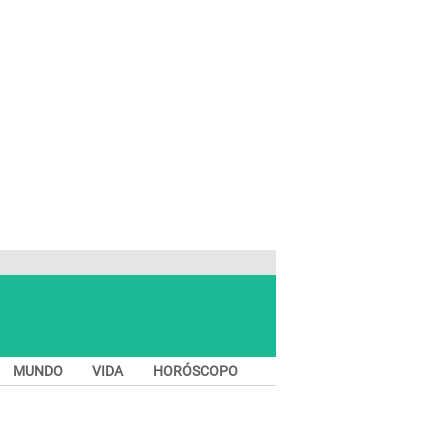
MUNDO
VIDA
HORÓSCOPO