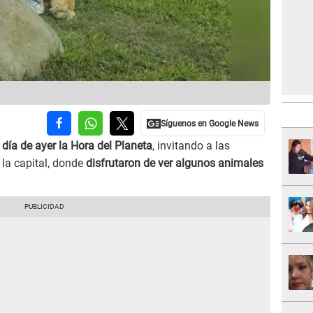
l día de ayer la Hora del Planeta
, invitando a las
 la capital, donde
disfrutaron de ver algunos animales