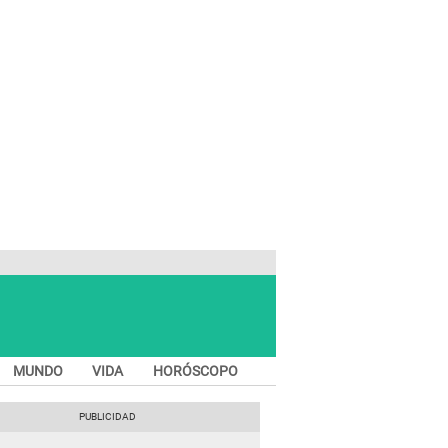
MUNDO
VIDA
HORÓSCOPO