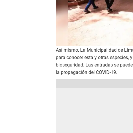
Así mismo, La Municipalidad de Lima 
para conocer esta y otras especies,
bioseguridad. Las entradas se puede
la propagación del COVID-19.