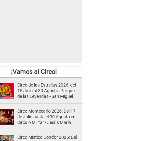
¡Vamos al Circo!
Circo de las Estrellas 2026: del
15 Julio al 30 Agosto. Parque
de las Leyendas - San Miguel
Circo Montecarlo 2026: Del 17
de Julio hasta el 30 Agosto en
Círculo Militar - Jesús María
Circo Místico Condor 2026: Del