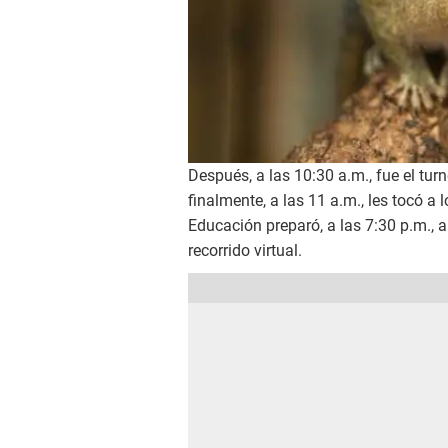
Después, a las 10:30 a.m., fue el turn
finalmente, a las 11 a.m., les tocó a
Educación preparó, a las 7:30 p.m., 
recorrido virtual.