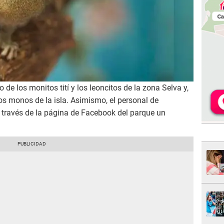
o de los monitos tití y los leoncitos de la zona Selva y,
 los monos de la isla. Asimismo, el personal de
a través de la página de Facebook del parque un