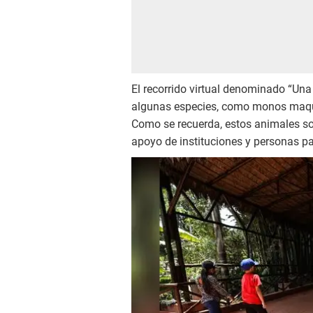
El recorrido virtual denominado “Una
algunas especies, como monos maqui
Como se recuerda, estos animales s
apoyo de instituciones y personas pa