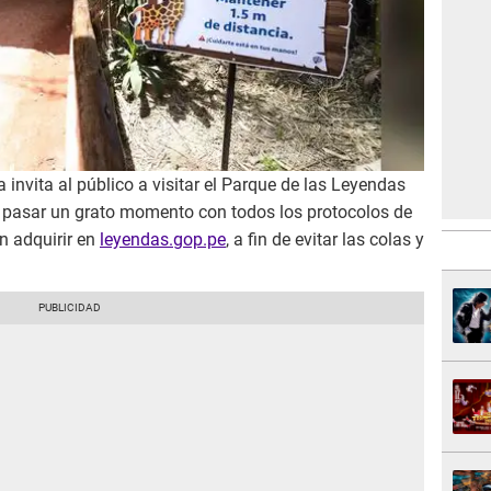
invita al público a visitar el Parque de las Leyendas
 y pasar un grato momento con todos los protocolos de
n adquirir en
leyendas.gop.pe
, a fin de evitar las colas y