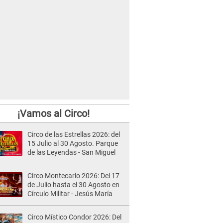
¡Vamos al Circo!
Circo de las Estrellas 2026: del
15 Julio al 30 Agosto. Parque
de las Leyendas - San Miguel
Circo Montecarlo 2026: Del 17
de Julio hasta el 30 Agosto en
Círculo Militar - Jesús María
Circo Místico Condor 2026: Del