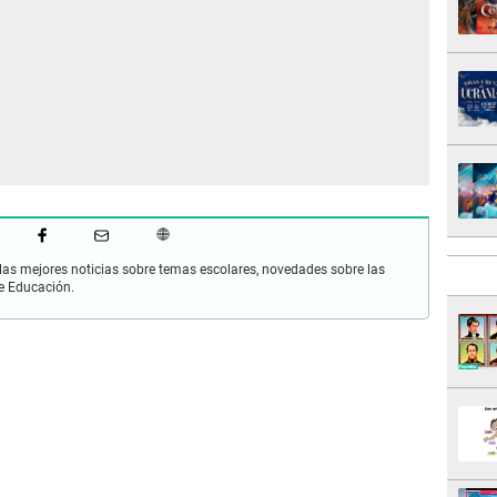
as mejores noticias sobre temas escolares, novedades sobre las
de Educación.