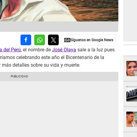
a del Perú
, el nombre de
José Olaya
sale a la luz pues
aríamos celebrando este año el Bicentenario de la
r más detalles sobre su vida y muerte.