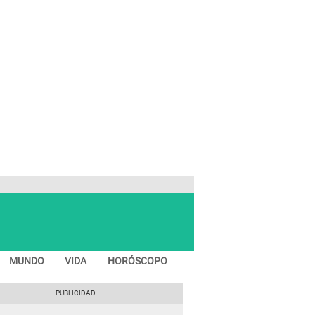
MUNDO
VIDA
HORÓSCOPO