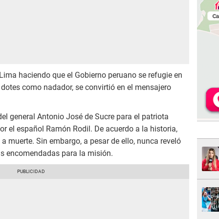
a Lima haciendo que el Gobierno peruano se refugie en
s dotes como nadador, se convirtió en el mensajero
del general Antonio José de Sucre para el patriota
or el español Ramón Rodil. De acuerdo a la historia,
a muerte. Sin embargo, a pesar de ello, nunca reveló
rtas encomendadas para la misión.