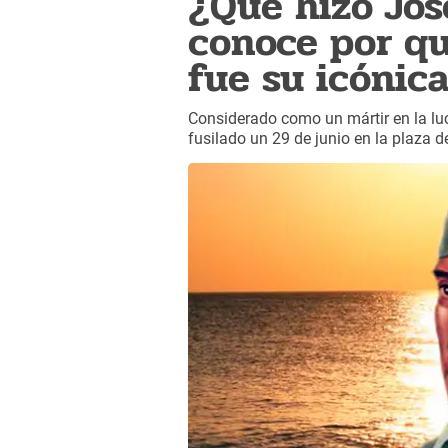
¿Qué hizo Jos
conoce por qu
fue su icónica
Considerado como un mártir en la lu
fusilado un 29 de junio en la plaza 