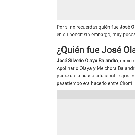
Por si no recuerdas quién fue
José O
en su honor; sin embargo, muy poco
¿Quién fue José Ol
José Silverio Olaya Balandra
, nació 
Apolinario Olaya y Melchora Balandr
padre en la pesca artesanal lo que lo
pasatiempo era hacerlo entre Chorrill