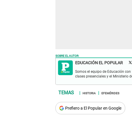
SOBRE EL AUTOR:
EDUCACIÓN EL POPULAR
Somos el equipo de Educación con l
clases presenciales y el Ministerio 
HISTORIA
EFEMÉRIDES
Prefiero a El Popular en Google