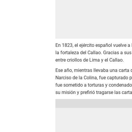
En 1823, el ejército español vuelve 
la fortaleza del Callao. Gracias a su
entre criollos de Lima y el Callao.
Ese año, mientras llevaba una carta 
Narciso de la Colina, fue capturado p
fue sometido a torturas y condenado 
su misión y prefirió tragarse las ca