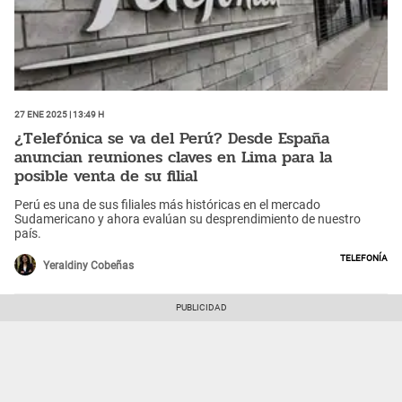
27 Ene 2025 | 13:49 h
¿Telefónica se va del Perú? Desde España
anuncian reuniones claves en Lima para la
posible venta de su filial
Perú es una de sus filiales más históricas en el mercado
Sudamericano y ahora evalúan su desprendimiento de nuestro
país.
Telefonía
Yeraldiny Cobeñas