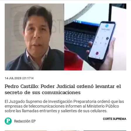
14 Jul 2023 | 21:17 h
Pedro Castillo: Poder Judicial ordenó levantar el
secreto de sus comunicaciones
El Juzgado Supremo de Investigación Preparatoria ordenó que las
empresas de telecomunicaciones informen al Ministerio Público
sobre las llamadas entrantes y salientes de sus celulares.
Corte Suprema
Redacción EP