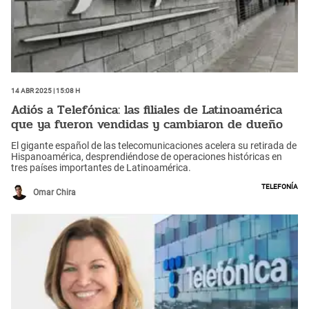
14 Abr 2025 | 15:08 h
Adiós a Telefónica: las filiales de Latinoamérica
que ya fueron vendidas y cambiaron de dueño
El gigante español de las telecomunicaciones acelera su retirada de
Hispanoamérica, desprendiéndose de operaciones históricas en
tres países importantes de Latinoamérica.
Telefonía
Omar Chira