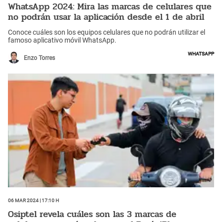
WhatsApp 2024: Mira las marcas de celulares que
no podrán usar la aplicación desde el 1 de abril
Conoce cuáles son los equipos celulares que no podrán utilizar el
famoso aplicativo móvil WhatsApp.
WhatsApp
Enzo Torres
06 Mar 2024 | 17:10 h
Osiptel revela cuáles son las 3 marcas de