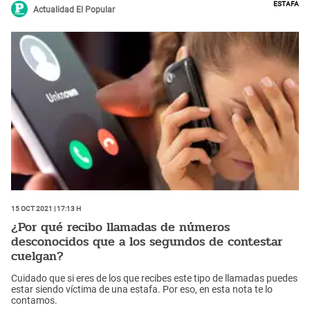
Estafa
Actualidad El Popular
15 Oct 2021 | 17:13 h
¿Por qué recibo llamadas de números
desconocidos que a los segundos de contestar
cuelgan?
Cuidado que si eres de los que recibes este tipo de llamadas puedes
estar siendo víctima de una estafa. Por eso, en esta nota te lo
contamos.