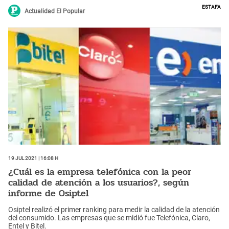
Estafa
Actualidad El Popular
19 Jul 2021 | 16:08 h
¿Cuál es la empresa telefónica con la peor
calidad de atención a los usuarios?, según
informe de Osiptel
Osiptel realizó el primer ranking para medir la calidad de la atención
del consumido. Las empresas que se midió fue Telefónica, Claro,
Entel y Bitel.