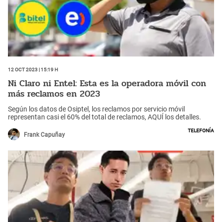
12 Oct 2023 | 15:19 h
Ni Claro ni Entel: Esta es la operadora móvil con
más reclamos en 2023
Según los datos de Osiptel, los reclamos por servicio móvil
representan casi el 60% del total de reclamos, AQUÍ los detalles.
Telefonía
Frank Capuñay