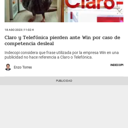
18 Ago 2023 | 11:02 h
Claro y Telefónica pierden ante Win por caso de
competencia desleal
Indecopi considera que frase utilizada por la empresa Win en una
publicidad no hace referencia a Claro o Telefónica.
Indecopi
Enzo Torres