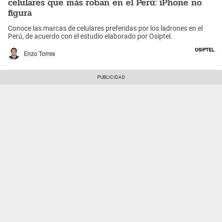
celulares que más roban en el Perú: iPhone no
figura
Conoce las marcas de celulares preferidas por los ladrones en el
Perú, de acuerdo con el estudio elaborado por Osiptel.
Osiptel
Enzo Torres