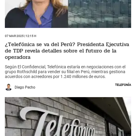
07 Mar 2025 | 12:15 h
¿Telefónica se va del Perú? Presidenta Ejecutiva
de TDP revela detalles sobre el futuro de la
operadora
Según El Confidencial, Telefónica estaría en negociaciones con el
grupo Rothschild para vender su filial en Perú, mientras gestiona
acuerdos con acreedores por 1.240 millones de euros.
Telefonía
Diego Pecho