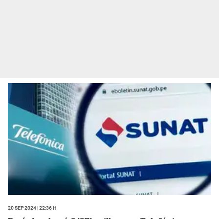
20 Sep 2024 | 22:36 h