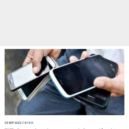
03 Sep 2022 | 13:13 h