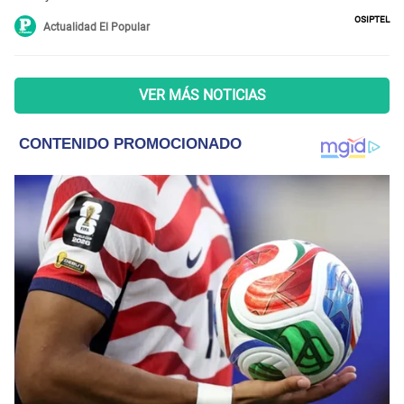
Osiptel
Actualidad El Popular
VER MÁS NOTICIAS