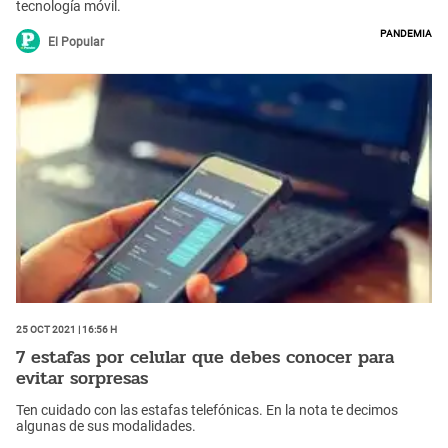
tecnología móvil.
Pandemia
El Popular
25 Oct 2021 | 16:56 h
7 estafas por celular que debes conocer para
evitar sorpresas
Ten cuidado con las estafas telefónicas. En la nota te decimos
algunas de sus modalidades.