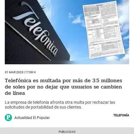
01 Mar 2023 | 17:08 h
Telefónica es multada por más de 3.5 millones
de soles por no dejar que usuarios se cambien
de línea
La empresa de telefonía afronta otra multa por rechazar las
solicitudes de portabilidad de sus clientes.
Telefonía
Actualidad El Popular