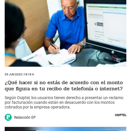
03 Jun 2023 | 18:18 h
¿Qué hacer si no estás de acuerdo con el monto
que figura en tu recibo de telefonía o internet?
Según Osiptel, los usuarios tienen derecho a presentar un reclamo
por facturación cuando están en desacuerdo con los montos
cobrados por la empresa operadora.
Osiptel
Redacción EP