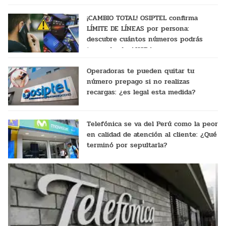
¡CAMBIO TOTAL! OSIPTEL confirma
LÍMITE DE LÍNEAS por persona:
descubre cuántos números podrás
tener desde AHORA
Operadoras te pueden quitar tu
número prepago si no realizas
recargas: ¿es legal esta medida?
Telefónica se va del Perú como la peor
en calidad de atención al cliente: ¿Qué
terminó por sepultarla?