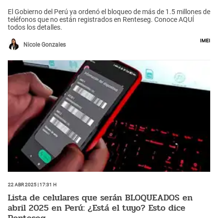
El Gobierno del Perú ya ordenó el bloqueo de más de 1.5 millones de
teléfonos que no están registrados en Renteseg. Conoce AQUÍ
todos los detalles.
IMEI
Nicole Gonzales
22 Abr 2025 | 17:31 h
Lista de celulares que serán BLOQUEADOS en
abril 2025 en Perú: ¿Está el tuyo? Esto dice