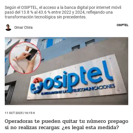
Según el OSIPTEL, el acceso a la banca digital por internet móvil
pasó del 13.8 % al 43.6 % entre 2022 y 2024, reflejando una
transformación tecnológica sin precedentes.
Osiptel
Omar Chira
11 Oct 2025 | 16:15 h
Operadoras te pueden quitar tu número prepago
si no realizas recargas: ¿es legal esta medida?