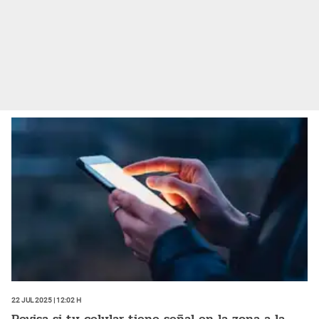
22 Jul 2025 | 12:02 h