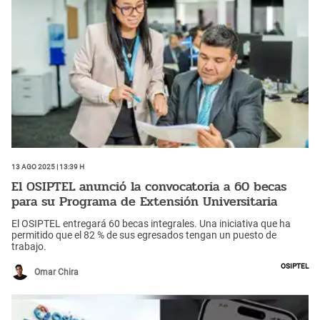
13 Ago 2025 | 13:39 h
El OSIPTEL anunció la convocatoria a 60 becas
para su Programa de Extensión Universitaria
El OSIPTEL entregará 60 becas integrales. Una iniciativa que ha
permitido que el 82 % de sus egresados tengan un puesto de
trabajo.
Osiptel
Omar Chira