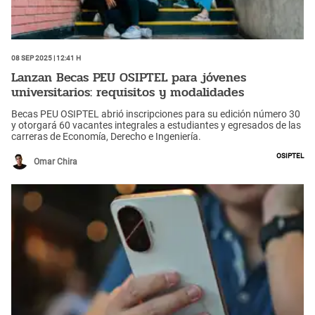
08 Sep 2025 | 12:41 h
Lanzan Becas PEU OSIPTEL para jóvenes
universitarios: requisitos y modalidades
Becas PEU OSIPTEL abrió inscripciones para su edición número 30
y otorgará 60 vacantes integrales a estudiantes y egresados de las
carreras de Economía, Derecho e Ingeniería.
Osiptel
Omar Chira