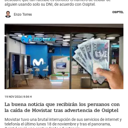
alguien usando solo su DNI, de acuerdo con Osiptel.
Osiptel
Enzo Torres
19 Nov 2024 | 9:36 h
La buena noticia que recibirán los peruanos con
la caída de Movistar tras advertencia de Osiptel
Movistar tuvo una brutal interrupción de sus servicios de internet y
telefonía el último lunes 18 de noviembre y tras el panorama,