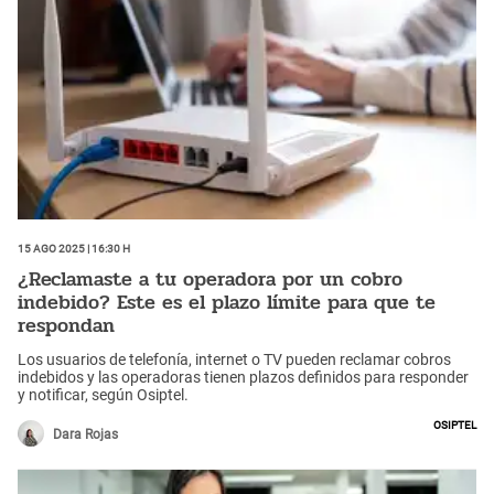
15 Ago 2025 | 16:30 h
¿Reclamaste a tu operadora por un cobro
indebido? Este es el plazo límite para que te
respondan
Los usuarios de telefonía, internet o TV pueden reclamar cobros
indebidos y las operadoras tienen plazos definidos para responder
y notificar, según Osiptel.
Osiptel
Dara Rojas