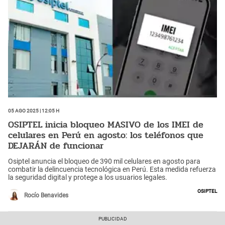
05 Ago 2025 | 12:05 h
OSIPTEL inicia bloqueo MASIVO de los IMEI de
celulares en Perú en agosto: los teléfonos que
DEJARÁN de funcionar
Osiptel anuncia el bloqueo de 390 mil celulares en agosto para
combatir la delincuencia tecnológica en Perú. Esta medida refuerza
la seguridad digital y protege a los usuarios legales.
Osiptel
Rocío Benavides