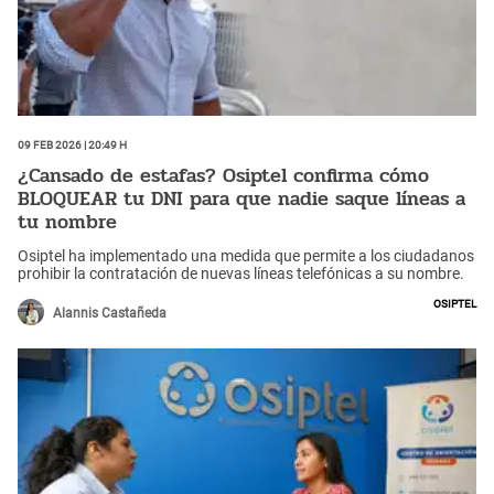
09 Feb 2026 | 20:49 h
¿Cansado de estafas? Osiptel confirma cómo
BLOQUEAR tu DNI para que nadie saque líneas a
tu nombre
Osiptel ha implementado una medida que permite a los ciudadanos
prohibir la contratación de nuevas líneas telefónicas a su nombre.
Osiptel
Alannis Castañeda