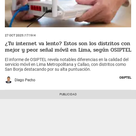
27 Oct 2025 | 17:19 h
¿Tu internet va lento? Estos son los distritos con
mejor y peor señal móvil en Lima, según OSIPTEL
El informe de OSIPTEL revela notables diferencias en la calidad del
servicio móvil en Lima Metropolitana y Callao, con distritos como
San Borja destacando por su alta puntuación.
Osiptel
Diego Pecho