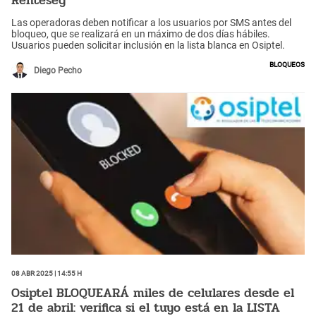
Renteseg
Las operadoras deben notificar a los usuarios por SMS antes del
bloqueo, que se realizará en un máximo de dos días hábiles.
Usuarios pueden solicitar inclusión en la lista blanca en Osiptel.
Bloqueos
Diego Pecho
08 Abr 2025 | 14:55 h
Osiptel BLOQUEARÁ miles de celulares desde el
21 de abril: verifica si el tuyo está en la LISTA