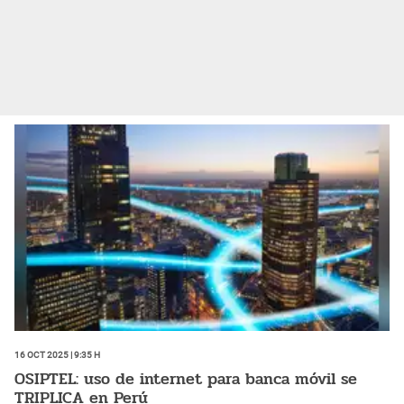
16 Oct 2025 | 9:35 h
OSIPTEL: uso de internet para banca móvil se
TRIPLICA en Perú