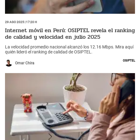
29 Ago 2025 | 17:20 h
Internet móvil en Perú: OSIPTEL revela el ranking
de calidad y velocidad en julio 2025
La velocidad promedio nacional alcanzó los 12.16 Mbps. Mira aquí
quién lideró el ranking de calidad de OSIPTEL.
Osiptel
Omar Chira