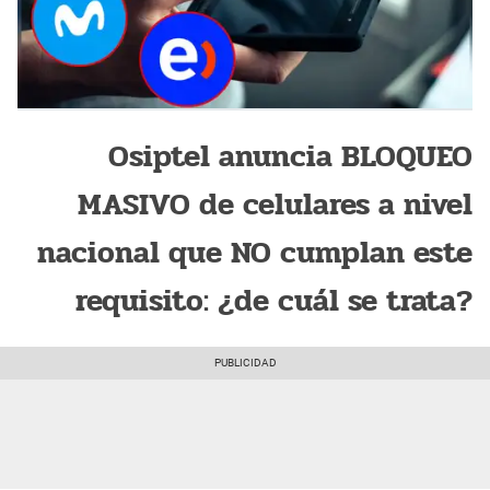
Osiptel anuncia BLOQUEO
MASIVO de celulares a nivel
nacional que NO cumplan este
requisito: ¿de cuál se trata?