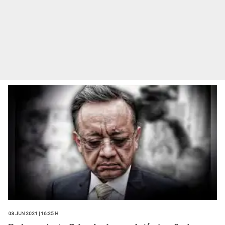
03 Jun 2021 | 16:25 h