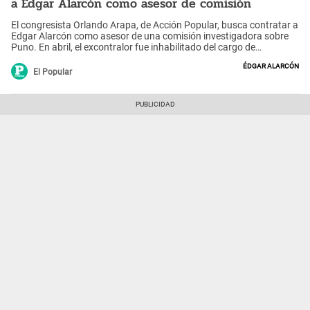
a Edgar Alarcón como asesor de comisión
El congresista Orlando Arapa, de Acción Popular, busca contratar a
Edgar Alarcón como asesor de una comisión investigadora sobre
Puno. En abril, el excontralor fue inhabilitado del cargo de
parlamentario.
Édgar Alarcón
El Popular