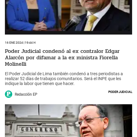
16 Ene 2024 | 19:44 h
Poder Judicial condenó al ex contralor Edgar
Alarcón por difamar a la ex ministra Fiorella
Molinelli
El Poder Judicial de Lima también condenó a tres periodistas a
realizar 52 días de trabajos comunitarios. Será el INPE que les
indique la labor que tienen que hacer.
Poder Judicial
Redacción EP