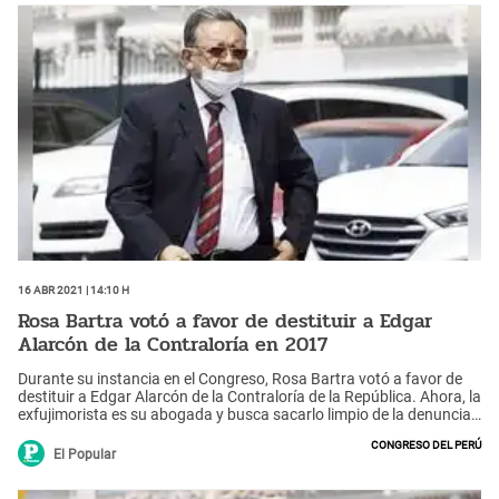
16 Abr 2021 | 14:10 h
Rosa Bartra votó a favor de destituir a Edgar
Alarcón de la Contraloría en 2017
Durante su instancia en el Congreso, Rosa Bartra votó a favor de
destituir a Edgar Alarcón de la Contraloría de la República. Ahora, la
exfujimorista es su abogada y busca sacarlo limpio de la denuncia
que pesa en su contra.
Congreso del Perú
El Popular