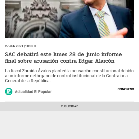
27 Jun 2021 | 10:30 h
SAC debatirá este lunes 28 de junio informe
final sobre acusación contra Edgar Alarcón
La fiscal Zoraida Ávalos planteó la acusación constitucional debido
a un informe del órgano de control institucional de la Contraloría
General de la República.
Congreso
Actualidad El Popular