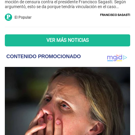
moción de censura contra el presidente Francisco Sagasti. Según
argumentó, esto se da porque tendría vinculación en el caso
Vacunagate.
Francisco Sagasti
El Popular
VER MÁS NOTICIAS