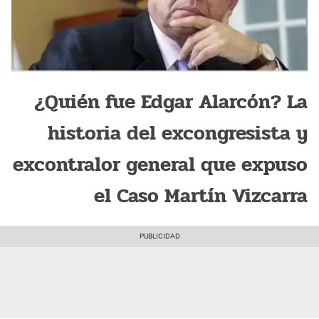
¿Quién fue Edgar Alarcón? La
historia del excongresista y
excontralor general que expuso
el Caso Martín Vizcarra