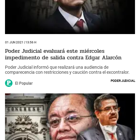
01 Jun 2021 | 13:56 h
Poder Judicial evaluará este miércoles
impedimento de salida contra Edgar Alarcón
Poder Judicial informó que realizará una audiencia de
comparecencia con restricciones y caución contra el excontralor.
Poder Judicial
El Popular