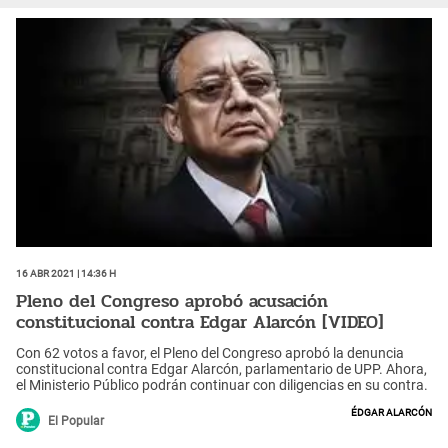
16 Abr 2021 | 14:36 h
Pleno del Congreso aprobó acusación
constitucional contra Edgar Alarcón [VIDEO]
Con 62 votos a favor, el Pleno del Congreso aprobó la denuncia
constitucional contra Edgar Alarcón, parlamentario de UPP. Ahora,
el Ministerio Público podrán continuar con diligencias en su contra.
Édgar Alarcón
El Popular