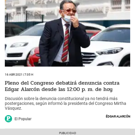
16 Abr 2021 | 7:35 h
Pleno del Congreso debatirá denuncia contra
Edgar Alarcón desde las 12:00 p. m. de hoy
Discusión sobre la denuncia constitucional ya no tendrá más
postergaciones, según informó la presidenta del Congreso Mirtha
Vásquez.
Édgar Alarcón
El Popular