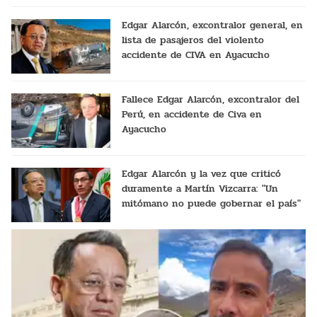
Edgar Alarcón, excontralor general, en
lista de pasajeros del violento
accidente de CIVA en Ayacucho
Fallece Edgar Alarcón, excontralor del
Perú, en accidente de Civa en
Ayacucho
Edgar Alarcón y la vez que criticó
duramente a Martín Vizcarra: "Un
mitómano no puede gobernar el país"