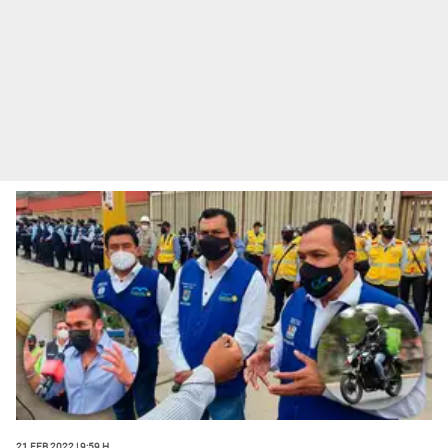
21 Feb 2022 | 9:59 h