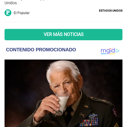
Unidos.
Estados Unidos
El Popular
VER MÁS NOTICIAS