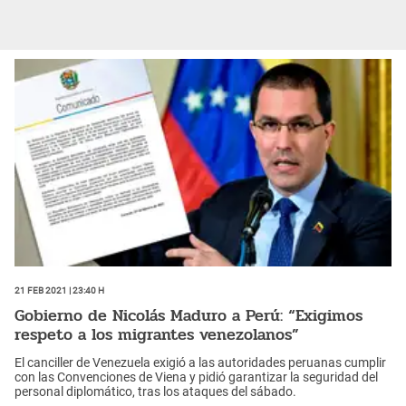
21 Feb 2021 | 23:40 h
Gobierno de Nicolás Maduro a Perú: “Exigimos
respeto a los migrantes venezolanos”
El canciller de Venezuela exigió a las autoridades peruanas cumplir
con las Convenciones de Viena y pidió garantizar la seguridad del
personal diplomático, tras los ataques del sábado.