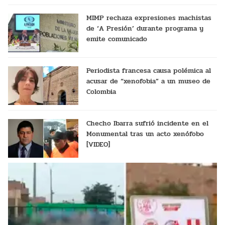
MIMP rechaza expresiones machistas
de ‘A Presión’ durante programa y
emite comunicado
Periodista francesa causa polémica al
acusar de “xenofobia” a un museo de
Colombia
Checho Ibarra sufrió incidente en el
Monumental tras un acto xenófobo
[VIDEO]