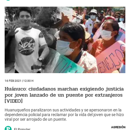
16 Feb 2021 | 12:30 h
Huánuco: ciudadanos marchan exigiendo justicia
por joven lanzado de un puente por extranjeros
[VIDEO]
Huanuqueños paralizaron sus actividades y se apersonaron en la
dependencia policial para reclamar por la vida del joven que se hizo
viral por ser arrojado de un puente.
Agresión
El Popular