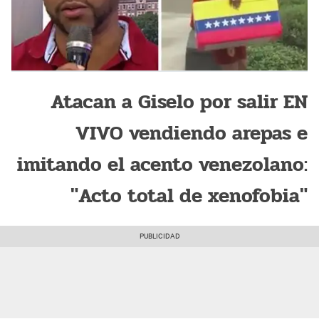
Atacan a Giselo por salir EN
VIVO vendiendo arepas e
imitando el acento venezolano:
"Acto total de xenofobia"