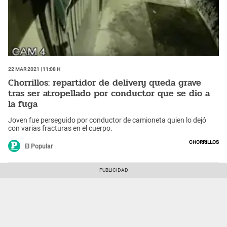
22 Mar 2021 | 11:08 h
Chorrillos: repartidor de delivery queda grave
tras ser atropellado por conductor que se dio a
la fuga
Joven fue perseguido por conductor de camioneta quien lo dejó
con varias fracturas en el cuerpo.
Chorrillos
El Popular