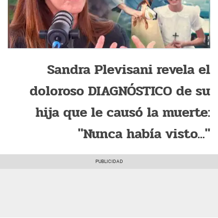
Sandra Plevisani revela el
doloroso DIAGNÓSTICO de su
hija que le causó la muerte:
"Nunca había visto..."