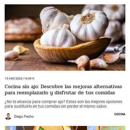
13 Ago 2024 | 16:39 h
Cocina sin ajo: Descubre las mejoras alternativas
para reemplazarlo y disfrutar de tus comidas
¿No te alcanza para comprar ajo? Estas son las mejores opciones
para sustituirlo en tus comidas sin perder el mismo sabor.
Cocina
Diego Pecho