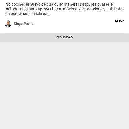
¡No cocines el huevo de cualquier manera! Descubre cuál es el
método ideal para aprovechar al máximo sus proteínas y nutrientes
sin perder sus beneficios.
Huevo
Diego Pecho