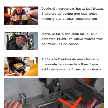
Desde el microondas hasta las frituras:
5 hábitos de cocina que casi todos
hacen y que el INEN relaciona con
mayor riesgo de cáncer
Nueva ALERTA sanitaria en EE. UU.:
detectan PLOMO en nueve marcas más
de utensilios de cocina
Adiós a la freidora de aire clásica: el
nuevo electrodoméstico 9 en 1 que
está cambiando la forma de cocinar en
casa