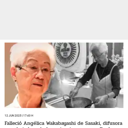
12 Jun 2025 | 17:43 h
Falleció Angélica Wakabayashi de Sasaki, difusora