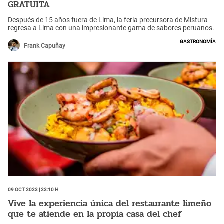
GRATUITA
Después de 15 años fuera de Lima, la feria precursora de Mistura
regresa a Lima con una impresionante gama de sabores peruanos.
Gastronomía
Frank Capuñay
09 Oct 2023 | 23:10 h
Vive la experiencia única del restaurante limeño
que te atiende en la propia casa del chef