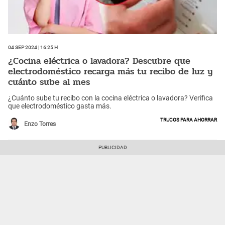
04 Sep 2024 | 16:25 h
¿Cocina eléctrica o lavadora? Descubre que
electrodoméstico recarga más tu recibo de luz y
cuánto sube al mes
¿Cuánto sube tu recibo con la cocina eléctrica o lavadora? Verifica
que electrodoméstico gasta más.
Trucos para ahorrar
Enzo Torres