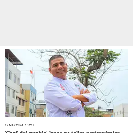
17 May 2024 | 13:21 h