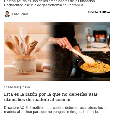
Gastón Acurio es uno de los embajadores de la Fundación
Pachacútec, escuela de gastronomía en Ventanilla.
Comida peruana
Enzo Torres
30 Ago 2023 | 15:13 h
Esta es la razón por la que no deberías usar
utensilios de madera al cocinar
Descubre AQUÍ el motivo por el cuál no debes de usar utensilios de
madera al cocinar para que no pongas en riesgo a tu familia.