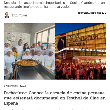
Descubre los aspectos más importantes de Cocina Clandestina, un
restaurante limeño que se ha popularizado.
restaurantes en Lima
Enzo Torres
27 Sep 2023 | 14:48 h
Pachacútec: Conoce la escuela de cocina peruana
que estrenará documental en Festival de Cine en
España