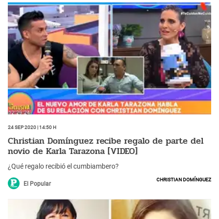
24 Sep 2020 | 14:50 h
Christian Domínguez recibe regalo de parte del
novio de Karla Tarazona [VIDEO]
¿Qué regalo recibió el cumbiambero?
Christian Domínguez
El Popular