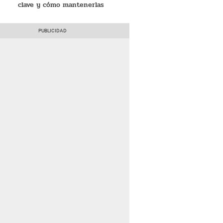
clave y cómo mantenerlas
saludables