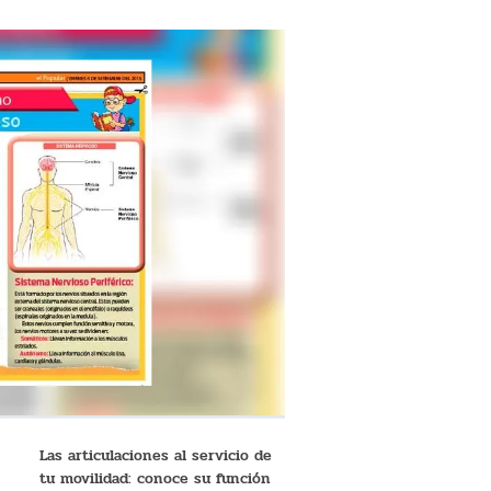
Las articulaciones al servicio de
tu movilidad: conoce su función