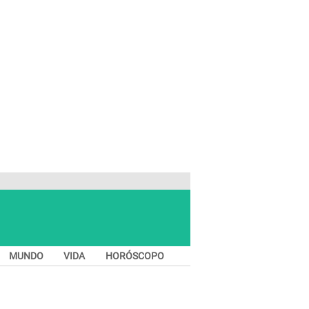
MUNDO
VIDA
HORÓSCOPO