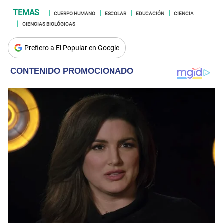
CUERPO HUMANO
ESCOLAR
EDUCACIÓN
CIENCIA
CIENCIAS BIOLÓGICAS
Prefiero a El Popular en Google