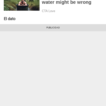
El dato