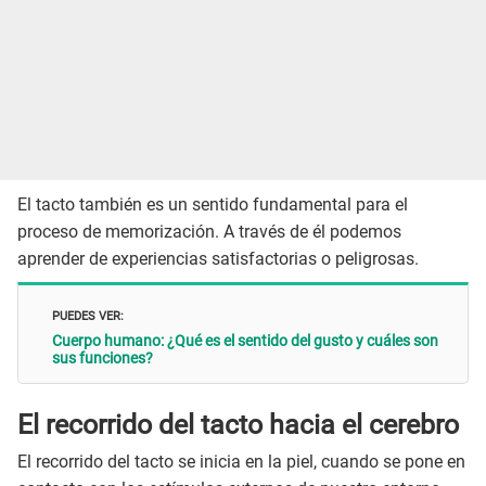
El tacto también es un sentido fundamental para el
proceso de memorización. A través de él podemos
aprender de experiencias satisfactorias o peligrosas.
PUEDES VER:
Cuerpo humano: ¿Qué es el sentido del gusto y cuáles son
sus funciones?
El recorrido del tacto hacia el cerebro
El recorrido del tacto se inicia en la piel, cuando se pone en