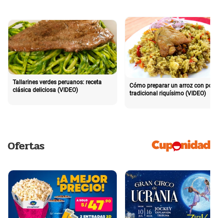
Tallarines verdes peruanos: receta
Cómo preparar un arroz con poll
clásica deliciosa (VIDEO)
tradicional riquísimo (VIDEO)
Ofertas