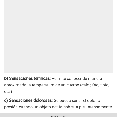
b) Sensaciones térmicas:
Permite conocer de manera
aproximada la temperatura de un cuerpo (calor, frío, tibio,
etc.).
c) Sensaciones dolorosas:
Se puede sentir el dolor o
presión cuando un objeto actúa sobre la piel intensamente.