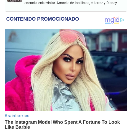
encanta entrevistar. Amante de los libros, el terror y Disney.