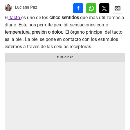
Luciana Paz
El
tacto
es uno de los
cinco sentidos
que más utilizamos a
diario. Este nos permite percibir sensaciones como
temperatura, presión o dolor.
El órgano principal del tacto
es la piel. La piel se pone en contacto con los estímulos
externos a través de las células receptoras.