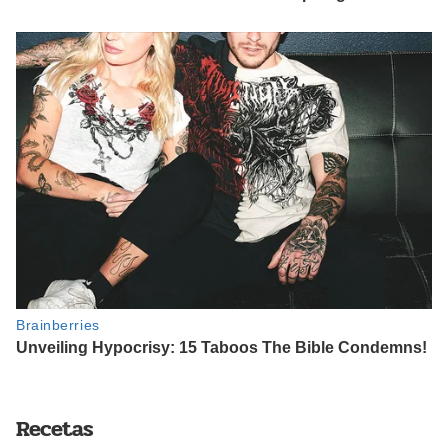
Recetas