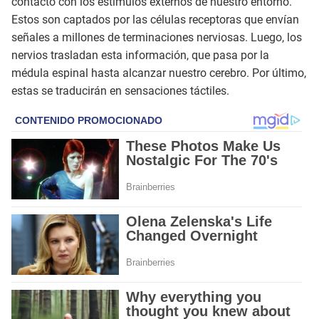
contacto con los estímulos externos de nuestro entorno.
Estos son captados por las células receptoras que envían
señales a millones de terminaciones nerviosas. Luego, los
nervios trasladan esta información, que pasa por la
médula espinal hasta alcanzar nuestro cerebro. Por último,
estas se traducirán en sensaciones táctiles.