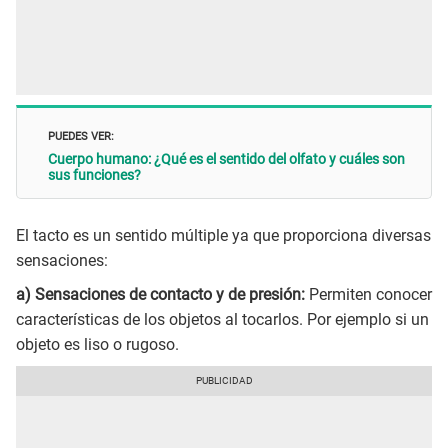
PUEDES VER:
Cuerpo humano: ¿Qué es el sentido del olfato y cuáles son
sus funciones?
El tacto es un sentido múltiple ya que proporciona diversas
sensaciones:
a) Sensaciones de contacto y de presión:
Permiten conocer
características de los objetos al tocarlos. Por ejemplo si un
objeto es liso o rugoso.