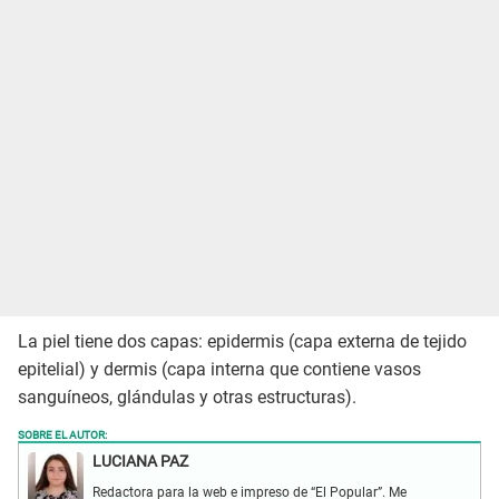
La piel tiene dos capas: epidermis (capa externa de tejido
epitelial) y dermis (capa interna que contiene vasos
sanguíneos, glándulas y otras estructuras).
SOBRE EL AUTOR:
LUCIANA PAZ
Redactora para la web e impreso de “El Popular”. Me