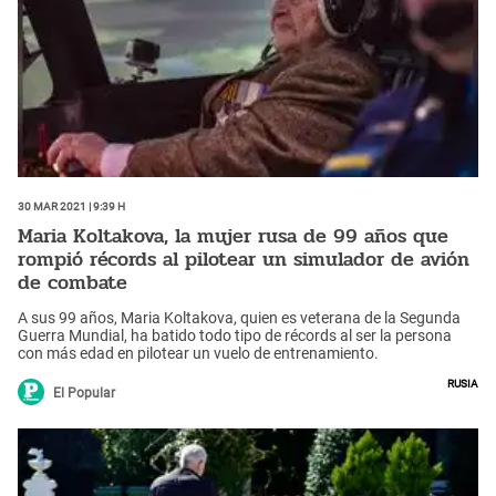
30 Mar 2021 | 9:39 h
Maria Koltakova, la mujer rusa de 99 años que
rompió récords al pilotear un simulador de avión
de combate
A sus 99 años, Maria Koltakova, quien es veterana de la Segunda
Guerra Mundial, ha batido todo tipo de récords al ser la persona
con más edad en pilotear un vuelo de entrenamiento.
Rusia
El Popular