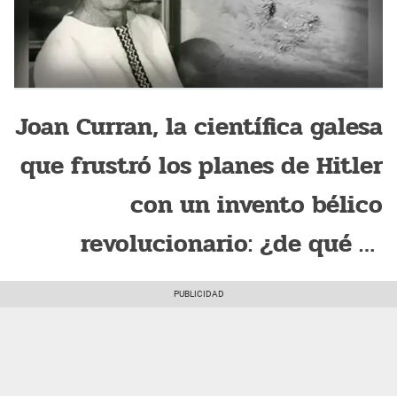
Joan Curran, la científica galesa
que frustró los planes de Hitler
con un invento bélico
revolucionario: ¿de qué se
trató?