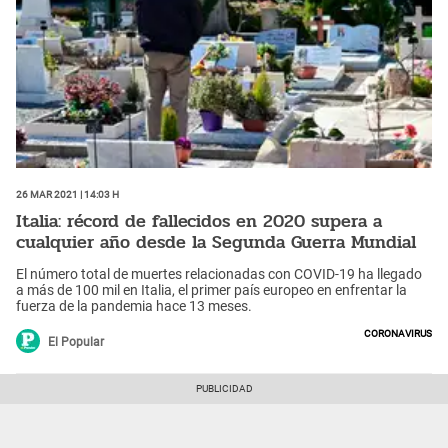
26 Mar 2021 | 14:03 h
Italia: récord de fallecidos en 2020 supera a
cualquier año desde la Segunda Guerra Mundial
El número total de muertes relacionadas con COVID-19 ha llegado
a más de 100 mil en Italia, el primer país europeo en enfrentar la
fuerza de la pandemia hace 13 meses.
Coronavirus
El Popular