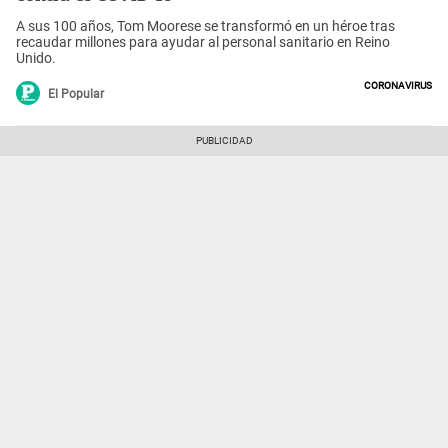
A sus 100 años, Tom Moorese se transformó en un héroe tras
recaudar millones para ayudar al personal sanitario en Reino
Unido.
Coronavirus
El Popular