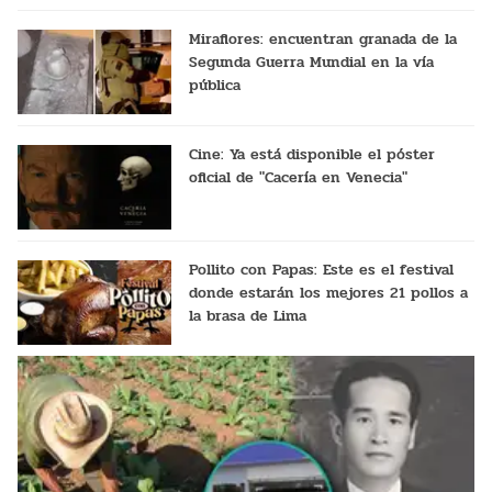
Miraflores: encuentran granada de la
Segunda Guerra Mundial en la vía
pública
Cine: Ya está disponible el póster
oficial de "Cacería en Venecia"
Pollito con Papas: Este es el festival
donde estarán los mejores 21 pollos a
la brasa de Lima