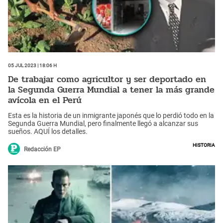
05 Jul 2023 | 18:06 h
De trabajar como agricultor y ser deportado en
la Segunda Guerra Mundial a tener la más grande
avícola en el Perú
Esta es la historia de un inmigrante japonés que lo perdió todo en la
Segunda Guerra Mundial, pero finalmente llegó a alcanzar sus
sueños. AQUÍ los detalles.
Historia
Redacción EP