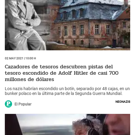
02 May 2021 | 10:00 h
Cazadores de tesoros descubren pistas del
tesoro escondido de Adolf Hitler de casi 700
millones de dólares
Los nazis habrían escondido un botín, separado por 48 cajas, en un
bunker polaco en la última parte de la Segunda Guerra Mundial.
neonazis
El Popular