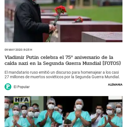
09 May 2020 | 9:25 h
Vladimir Putin celebra el 75º aniversario de la
caída nazi en la Segunda Guerra Mundial [FOTOS}
El mandatario ruso emitió un discurso para homenajear a los casi
27 millones de muertos soviéticos por la Segunda Guerra Mundial.
Alemania
El Popular