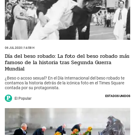
06 Jul 2020 | 14:58 h
Día del beso robado: La foto del beso robado más
famoso de la historia tras Segunda Guerra
Mundial
¿Beso o acoso sexual? En el Día Internacional del beso robado te
contamos la historia detrás de la icónica foto en el Times Square
contada por su protagonista.
Estados Unidos
El Popular