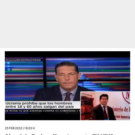
25 Feb 2022 | 18:23 h