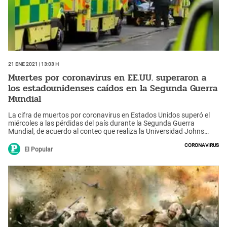
21 Ene 2021 | 13:03 h
Muertes por coronavirus en EE.UU. superaron a
los estadounidenses caídos en la Segunda Guerra
Mundial
La cifra de muertos por coronavirus en Estados Unidos superó el
miércoles a las pérdidas del país durante la Segunda Guerra
Mundial, de acuerdo al conteo que realiza la Universidad Johns
Hopkins.
Coronavirus
El Popular