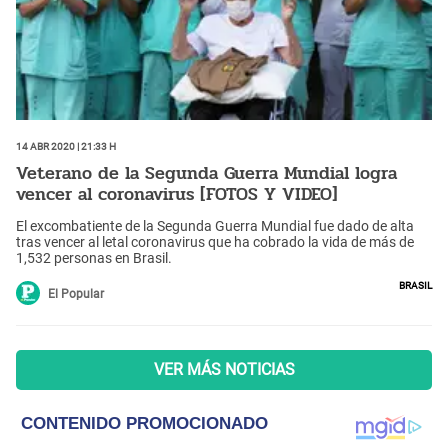
14 Abr 2020 | 21:33 h
Veterano de la Segunda Guerra Mundial logra
vencer al coronavirus [FOTOS Y VIDEO]
El excombatiente de la Segunda Guerra Mundial fue dado de alta
tras vencer al letal coronavirus que ha cobrado la vida de más de
1,532 personas en Brasil.
Brasil
El Popular
VER MÁS NOTICIAS