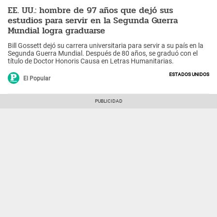
EE. UU.: hombre de 97 años que dejó sus
estudios para servir en la Segunda Guerra
Mundial logra graduarse
Bill Gossett dejó su carrera universitaria para servir a su país en la
Segunda Guerra Mundial. Después de 80 años, se graduó con el
título de Doctor Honoris Causa en Letras Humanitarias.
Estados Unidos
El Popular