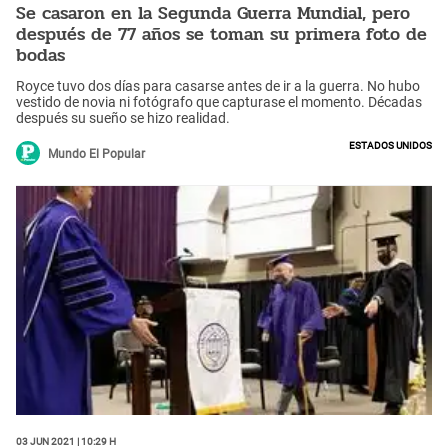
Se casaron en la Segunda Guerra Mundial, pero
después de 77 años se toman su primera foto de
bodas
Royce tuvo dos días para casarse antes de ir a la guerra. No hubo
vestido de novia ni fotógrafo que capturase el momento. Décadas
después su sueño se hizo realidad.
Estados Unidos
Mundo El Popular
03 Jun 2021 | 10:29 h