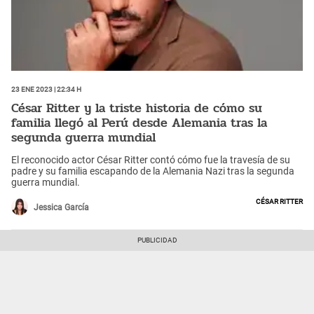
23 Ene 2023 | 22:34 h
César Ritter y la triste historia de cómo su
familia llegó al Perú desde Alemania tras la
segunda guerra mundial
El reconocido actor César Ritter contó cómo fue la travesía de su
padre y su familia escapando de la Alemania Nazi tras la segunda
guerra mundial.
César Ritter
Jessica García