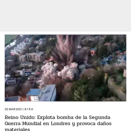
02 Mar 2021 | 9:15 h
Reino Unido: Explota bomba de la Segunda
Guerra Mundial en Londres y provoca daños
materiales