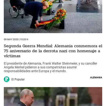
09 May 2020 | 10:20 h
Segunda Guerra Mundial: Alemania conmemora el
75 aniversario de la derrota nazi con homenaje a
víctimas
El presidente de Alemania, Frank Walter Steinmeier, y su canciller
Angela Merkel pidieron a sus compatriotas asumir
responsabilidades ante Europa y el mundo.
Alemania
El Popular