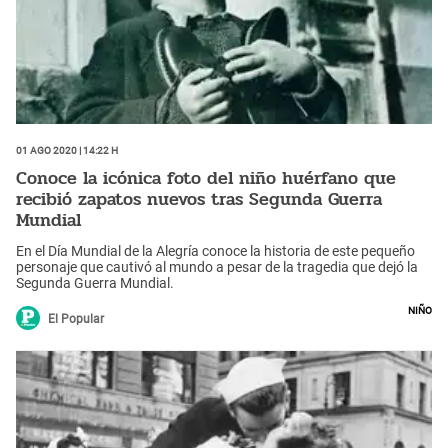
01 Ago 2020 | 14:22 h
Conoce la icónica foto del niño huérfano que
recibió zapatos nuevos tras Segunda Guerra
Mundial
En el Día Mundial de la Alegría conoce la historia de este pequeño
personaje que cautivó al mundo a pesar de la tragedia que dejó la
Segunda Guerra Mundial.
Niño
El Popular