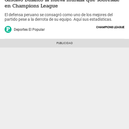
en Champions League
El defensa peruano se consagró como uno de los mejores del
partido pese a la derrota de su equipo. Aquí sus estadísticas.
Champions League
Deportes El Popular