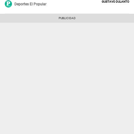
Gustavo Dulanto
Deportes El Popular