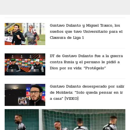
Gustavo Dulanto y Miguel Trauco, los
sueños que tuvo Universitario para el
Clausura de Liga 1
DT de Gustavo Dulanto fue a la guerra
contra Rusia y el peruano le pidió a
Dios por su vida: “Protégelo”
Gustavo Dulanto desesperado por salir
de Moldavia: “Solo queda pensar en ir
a casa” [VIDEO]