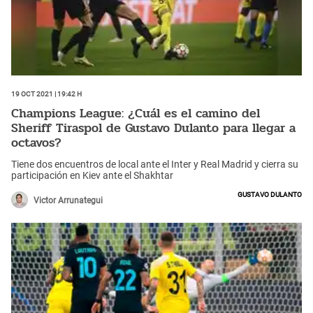
19 Oct 2021 | 19:42 h
Champions League: ¿Cuál es el camino del
Sheriff Tiraspol de Gustavo Dulanto para llegar a
octavos?
Tiene dos encuentros de local ante el Inter y Real Madrid y cierra su
participación en Kiev ante el Shakhtar
Gustavo Dulanto
Victor Arrunategui