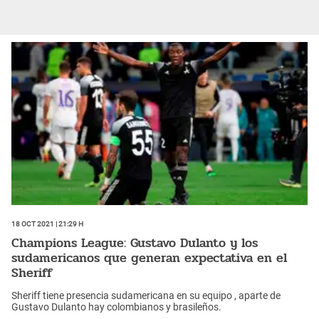
18 Oct 2021 | 21:29 h
Champions League: Gustavo Dulanto y los
sudamericanos que generan expectativa en el
Sheriff
Sheriff tiene presencia sudamericana en su equipo , aparte de
Gustavo Dulanto hay colombianos y brasileños.