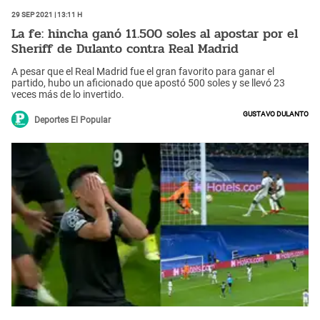
29 Sep 2021 | 13:11 h
La fe: hincha ganó 11.500 soles al apostar por el
Sheriff de Dulanto contra Real Madrid
A pesar que el Real Madrid fue el gran favorito para ganar el
partido, hubo un aficionado que apostó 500 soles y se llevó 23
veces más de lo invertido.
Gustavo Dulanto
Deportes El Popular