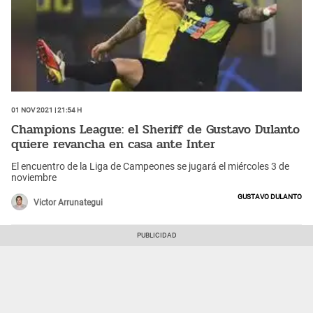
01 Nov 2021 | 21:54 h
Champions League: el Sheriff de Gustavo Dulanto
quiere revancha en casa ante Inter
El encuentro de la Liga de Campeones se jugará el miércoles 3 de
noviembre
Gustavo Dulanto
Victor Arrunategui