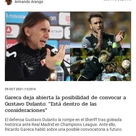
Armando Arango
05 Oct 2021 | 12:25 h
Gareca deja abierta la posibilidad de convocar a
Gustavo Dulanto: “Está dentro de las
consideraciones”
El defensa Gustavo Dulanto la rompe en el Sheriff tras goleada
histórica ante Real Madrid en Champions League. Ante ello,
Ricardo Gareca habló sobre una posible convocatoria a futuro.