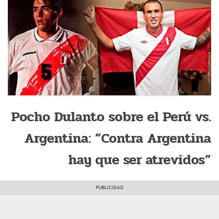
Pocho Dulanto sobre el Perú vs.
Argentina: “Contra Argentina
hay que ser atrevidos”