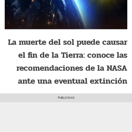
La muerte del sol puede causar
el fin de la Tierra: conoce las
recomendaciones de la NASA
ante una eventual extinción