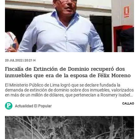
20 Jul 2022 | 20:21 h
Fiscalía de Extinción de Dominio recuperó dos
inmuebles que era de la esposa de Félix Moreno
El Ministerio Público de Lima logró que se declare fundada la
demanda de extinción de dominio sobre dos inmuebles, valorizados
en más de un millón de dólares, que pertenecían a Rosmery Isabel
Segura Neyra.
Callao
Actualidad El Popular