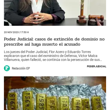
20 Nov 2023 | 17:53 h
Poder Judicial: casos de extinción de dominio no
prescribe así haya muerto el acusado
Los jueces del Poder Judicial, Flor Acero y Eduardo Torres
explicaron que el caso del exministro de Defensa, Víctor Malca
Villanueva, quien falleció, se continúa con la persecución de sus
bienes adquiridos de manera ilícita.
Poder Judicial
Redacción EP