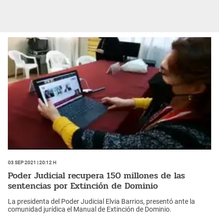
03 Sep 2021 | 20:12 h
Poder Judicial recupera 150 millones de las
sentencias por Extinción de Dominio
La presidenta del Poder Judicial Elvia Barrios, presentó ante la
comunidad jurídica el Manual de Extinción de Dominio.