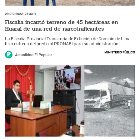
29 Dic 2022 | 21:33 h
Fiscalía incautó terreno de 45 hectáreas en
Huaral de una red de narcotraficantes
La Fiscalía Provincial Transitoria de Extinción de Dominio de Lima
hizo entrega del predio al PRONABI para su administración.
Ministerio Público
Actualidad El Popular