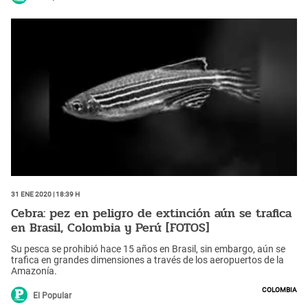
31 Ene 2020 | 18:39 h
Cebra: pez en peligro de extinción aún se trafica
en Brasil, Colombia y Perú [FOTOS]
Su pesca se prohibió hace 15 años en Brasil, sin embargo, aún se
trafica en grandes dimensiones a través de los aeropuertos de la
Amazonía.
Colombia
El Popular