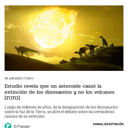
29 Jun 2020 | 17:29 h
Estudio revela que un asteroide causó la
extinción de los dinosaurios y no los volcanes
[FOTO]
Luego de millones de años, de la desaparición de los dinosaurios
sobre la faz de la Tierra, se abre el debate sobre las verdaderas
causas de su extinción.
Animal en extinción
El Popular