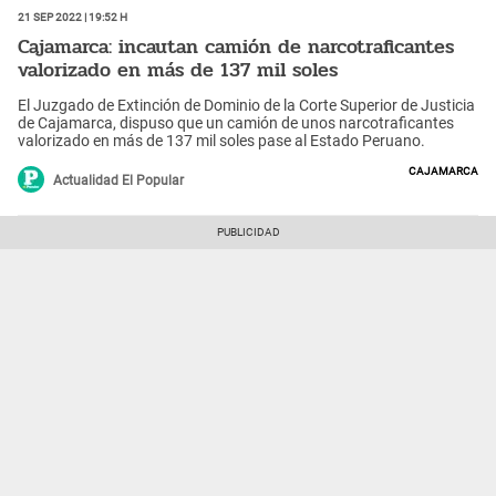
21 Sep 2022 | 19:52 h
Cajamarca: incautan camión de narcotraficantes
valorizado en más de 137 mil soles
El Juzgado de Extinción de Dominio de la Corte Superior de Justicia
de Cajamarca, dispuso que un camión de unos narcotraficantes
valorizado en más de 137 mil soles pase al Estado Peruano.
Cajamarca
Actualidad El Popular