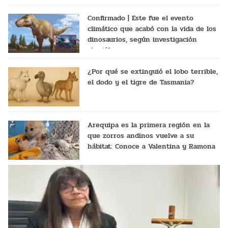
Confirmado | Este fue el evento
climático que acabó con la vida de los
dinosaurios, según investigación
científica
¿Por qué se extinguió el lobo terrible,
el dodo y el tigre de Tasmania?
Arequipa es la primera región en la
que zorros andinos vuelve a su
hábitat: Conoce a Valentina y Ramona