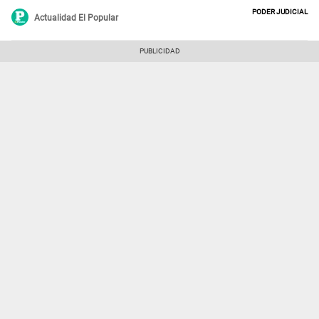
Poder Judicial
Actualidad El Popular