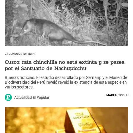
27 Jun 2022 | 21:52 h
Cusco: rata chinchilla no está extinta y se pasea
por el Santuario de Machupicchu
Buenas noticias. El estudio desarrollado por Sernanp y el Museo de
Biodiversidad del Perú reveló reveló la existencia de esta especie en
varios sectores.
Machu Picchu
Actualidad El Popular