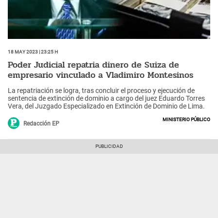
18 May 2023 | 23:25 h
Poder Judicial repatria dinero de Suiza de
empresario vinculado a Vladimiro Montesinos
La repatriación se logra, tras concluir el proceso y ejecución de
sentencia de extinción de dominio a cargo del juez Eduardo Torres
Vera, del Juzgado Especializado en Extinción de Dominio de Lima.
Ministerio Público
Redacción EP