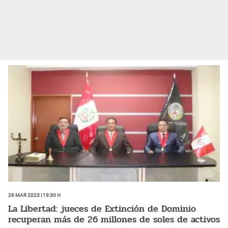
29 Mar 2023 | 19:30 h
La Libertad: jueces de Extinción de Dominio
recuperan más de 26 millones de soles de activos