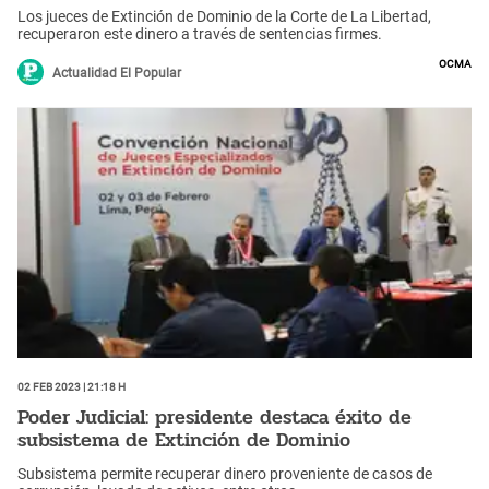
Los jueces de Extinción de Dominio de la Corte de La Libertad,
recuperaron este dinero a través de sentencias firmes.
OCMA
Actualidad El Popular
02 Feb 2023 | 21:18 h
Poder Judicial: presidente destaca éxito de
subsistema de Extinción de Dominio
Subsistema permite recuperar dinero proveniente de casos de