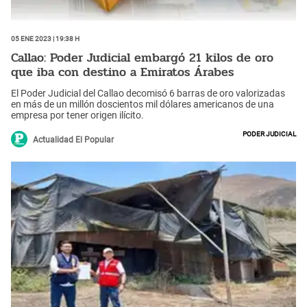
05 Ene 2023 | 19:38 h
Callao: Poder Judicial embargó 21 kilos de oro
que iba con destino a Emiratos Árabes
El Poder Judicial del Callao decomisó 6 barras de oro valorizadas
en más de un millón doscientos mil dólares americanos de una
empresa por tener origen ilícito.
Poder Judicial
Actualidad El Popular