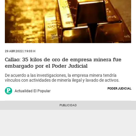
29 Abr 2022 | 19:03 h
Callao: 35 kilos de oro de empresa minera fue
embargado por el Poder Judicial
De acuerdo a las investigaciones, la empresa minera tendría
vínculos con actividades de minería ilegal y lavado de activos.
Poder Judicial
Actualidad El Popular