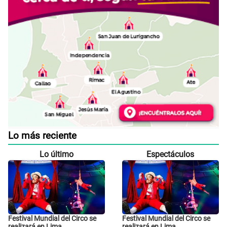
Lo más reciente
Lo último
Espectáculos
Festival Mundial del Circo se
Festival Mundial del Circo se
realizará en Lima
realizará en Lima