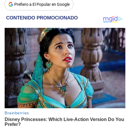
Prefiero a El Popular en Google