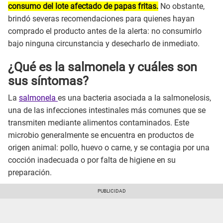
consumo del lote afectado de papas fritas.
No obstante,
brindó severas recomendaciones para quienes hayan
comprado el producto antes de la alerta: no consumirlo
bajo ninguna circunstancia y desecharlo de inmediato.
¿Qué es la salmonela y cuáles son
sus síntomas?
La
salmonela
es una bacteria asociada a la salmonelosis,
una de las infecciones intestinales más comunes que se
transmiten mediante alimentos contaminados. Este
microbio generalmente se encuentra en productos de
origen animal: pollo, huevo o carne, y se contagia por una
cocción inadecuada o por falta de higiene en su
preparación.