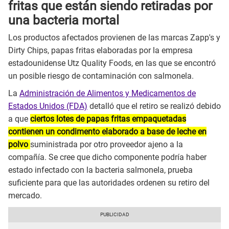
fritas que están siendo retiradas por
una bacteria mortal
Los productos afectados provienen de las marcas Zapp's y
Dirty Chips, papas fritas elaboradas por la empresa
estadounidense Utz Quality Foods, en las que se encontró
un posible riesgo de contaminación con salmonela.
La
Administración de Alimentos y Medicamentos de
Estados Unidos (FDA)
detalló que el retiro se realizó debido
a que
ciertos lotes de papas fritas empaquetadas
contienen un condimento elaborado a base de leche en
polvo
suministrada por otro proveedor ajeno a la
compañía. Se cree que dicho componente podría haber
estado infectado con la bacteria salmonela, prueba
suficiente para que las autoridades ordenen su retiro del
mercado.