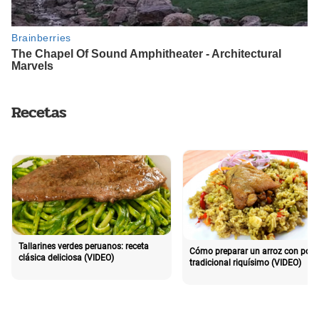
Recetas
Tallarines verdes peruanos: receta
Cómo preparar un arroz con poll
clásica deliciosa (VIDEO)
tradicional riquísimo (VIDEO)