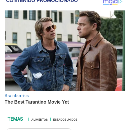
ALIMENTOS
ESTADOS UNIDOS