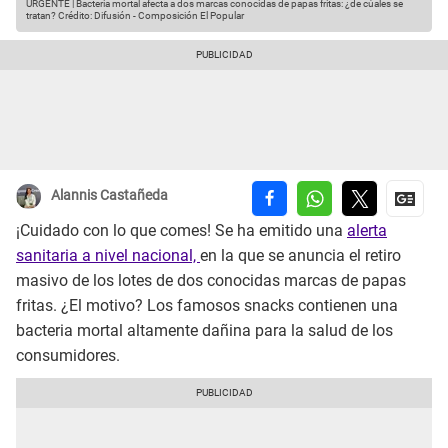
URGENTE | Bacteria mortal afecta a dos marcas conocidas de papas fritas: ¿de cúales se
tratan?
Crédito: Difusión - Composición El Popular
Alannis Castañeda
¡Cuidado con lo que comes! Se ha emitido una
alerta
sanitaria a nivel nacional,
en la que se anuncia el retiro
masivo de los lotes de dos conocidas marcas de papas
fritas. ¿El motivo? Los famosos snacks contienen una
bacteria mortal altamente dañina para la salud de los
consumidores.