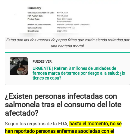
Estas son las dos marcas de papas fritas que están siendo retiradas por
una bacteria mortal.
PUEDES VER:
URGENTE | Retiran 8 millones de unidades de
famosa marca de termos por riesgo a la salud: ¿lo
tienes en casa?
¿Existen personas infectadas con
salmonela tras el consumo del lote
afectado?
Según los registros de la FDA,
hasta el momento, no se
han reportado personas enfermas asociadas con el