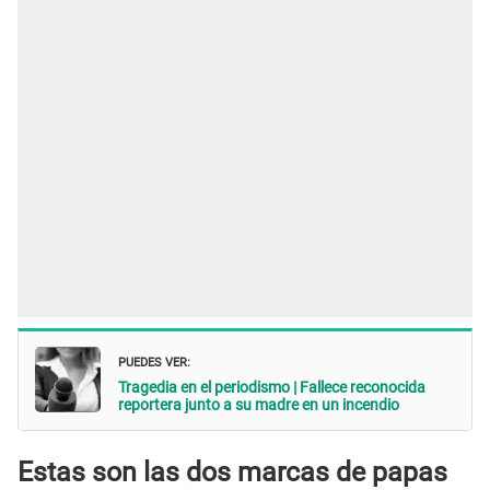
PUEDES VER:
Tragedia en el periodismo | Fallece reconocida
reportera junto a su madre en un incendio
Estas son las dos marcas de papas