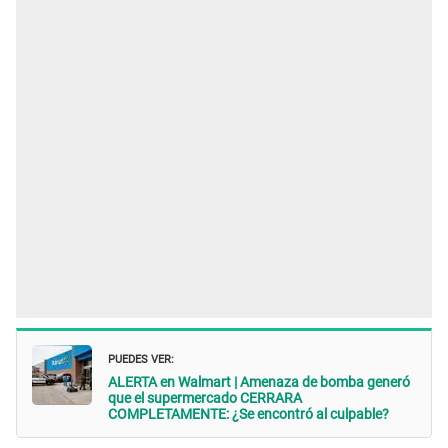
PUEDES VER:
ALERTA en Walmart | Amenaza de bomba generó
que el supermercado CERRARA
COMPLETAMENTE: ¿Se encontró al culpable?