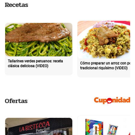
Recetas
Tallarines verdes peruanos: receta
Cómo preparar un arroz con poll
clásica deliciosa (VIDEO)
tradicional riquísimo (VIDEO)
Ofertas