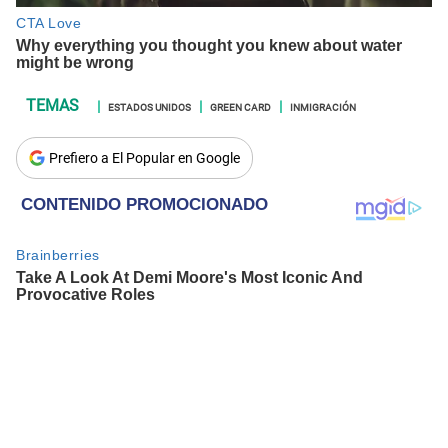
ESTADOS UNIDOS
GREEN CARD
INMIGRACIÓN
Prefiero a El Popular en Google