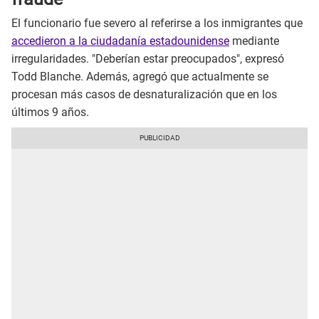
El funcionario fue severo al referirse a los inmigrantes que
accedieron a la ciudadanía estadounidense
mediante
irregularidades. "Deberían estar preocupados", expresó
Todd Blanche. Además, agregó que actualmente se
procesan más casos de desnaturalización que en los
últimos 9 años.