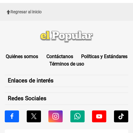
Regresar al inicio
Quiénes somos
Contáctanos
Políticas y Estándares
Términos de uso
Enlaces de interés
Redes Sociales