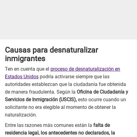
Causas para desnaturalizar
inmigrantes
Ten en cuenta que el
proceso de desnaturalización en
Estados Unidos
podría activarse siempre que las
autoridades establezcan que la ciudadanía fue obtenida
de manera fraudulenta. Según la
Oficina de Ciudadanía y
Servicios de Inmigración (USCIS),
esto ocurre cuando un
solicitante no era elegible al momento de obtener la
naturalización.
Entre las razones más comunes están la
falta de
residencia legal, los antecedentes no declarados, la