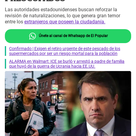
Las autoridades estadounidenses buscan reforzar la
revisión de naturalizaciones, lo que genera gran temor
entre los
extranjeros que poseen la ciudadanía.
Únete al canal de Whatsapp de El Popular
Confirmado | Exigen el retiro urgente de este pescado de los
supermercados por ser un riesgo mortal para la población
ALARMA en Walmart: ICE se burló y arrestó a padre de familia
que huyó de la guerra de Ucrania hacia EE.UU.