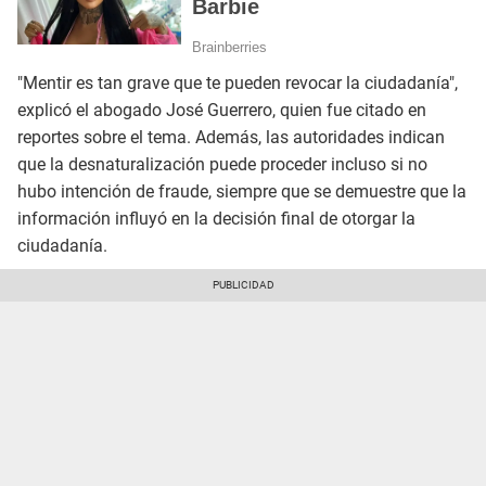
"Mentir es tan grave que te pueden revocar la ciudadanía",
explicó el abogado José Guerrero, quien fue citado en
reportes sobre el tema. Además, las autoridades indican
que la desnaturalización puede proceder incluso si no
hubo intención de fraude, siempre que se demuestre que la
información influyó en la decisión final de otorgar la
ciudadanía.