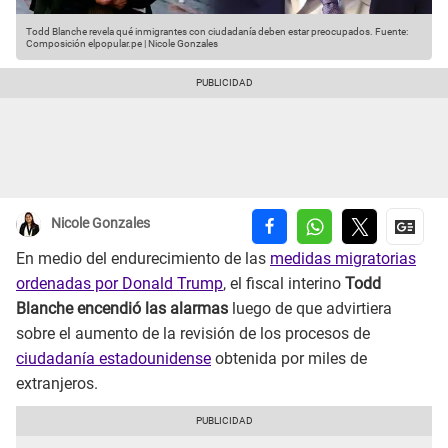
Todd Blanche revela qué inmigrantes con ciudadanía deben estar preocupados.
Fuente:
Composición elpopular.pe | Nicole Gonzales
Nicole Gonzales
En medio del endurecimiento de las
medidas migratorias
ordenadas por Donald Trump
, el fiscal interino
Todd
Blanche encendió las alarmas
luego de que advirtiera
sobre el aumento de la revisión de los procesos de
ciudadanía estadounidense
obtenida por miles de
extranjeros.