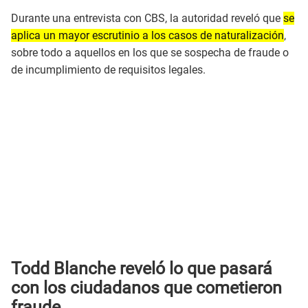
Durante una entrevista con CBS, la autoridad reveló que
se
aplica un mayor escrutinio a los casos de naturalización
,
sobre todo a aquellos en los que se sospecha de fraude o
de incumplimiento de requisitos legales.
Todd Blanche reveló lo que pasará
con los ciudadanos que cometieron
fraude