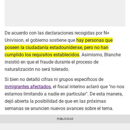
De acuerdo con las declaraciones recogidas por N+
Univision, el gobierno sostiene que
hay personas que
poseen la ciudadanía estadounidense, pero no han
cumplido los requisitos establecidos
. Asimismo, Blanche
insistió en que el fraude durante el proceso de
naturalización no será tolerado.
Si bien no detalló cifras ni grupos específicos de
inmigrantes afectados
, el fiscal interino aclaró que "no nos
estamos limitando a nadie en particular". De esta manera,
dejó abierta la posibilidad de que en las próximas
semanas se anuncien nuevos avances sobre el tema.