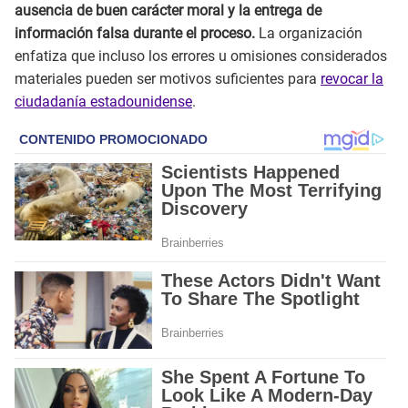
ausencia de buen carácter moral y la entrega de
información falsa durante el proceso.
La organización
enfatiza que incluso los errores u omisiones considerados
materiales pueden ser motivos suficientes para
revocar la
ciudadanía estadounidense
.