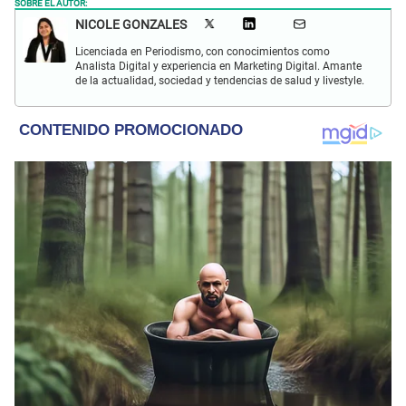
SOBRE EL AUTOR:
NICOLE GONZALES
Licenciada en Periodismo, con conocimientos como
Analista Digital y experiencia en Marketing Digital. Amante
de la actualidad, sociedad y tendencias de salud y livestyle.