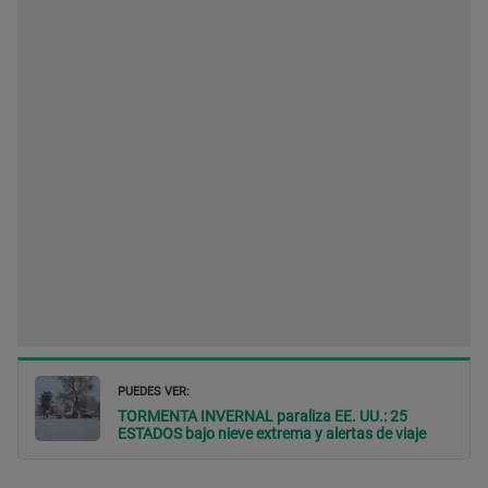
PUEDES VER:
TORMENTA INVERNAL paraliza EE. UU.: 25
ESTADOS bajo nieve extrema y alertas de viaje