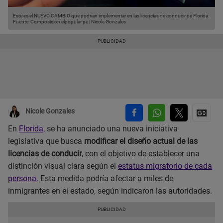
Este es el NUEVO CAMBIO que podrían implementar en las licencias de conducir de Florida.
Fuente: Composición elpopular.pe | Nicole Gonzales
Nicole Gonzales
En
Florida
, se ha anunciado una nueva iniciativa
legislativa que busca
modificar el diseño actual de las
licencias de conducir
, con el objetivo de establecer una
distinción visual clara según el
estatus migratorio de cada
persona.
Esta medida podría afectar a miles de
inmigrantes en el estado, según indicaron las autoridades.