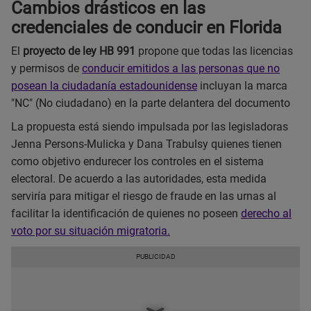
Cambios drásticos en las
credenciales de conducir en Florida
El
proyecto de ley HB 991
propone que todas las licencias
y permisos de
conducir emitidos a las personas que no
posean la ciudadanía estadounidense
incluyan la marca
"NC" (No ciudadano) en la parte delantera del documento
La propuesta está siendo impulsada por las legisladoras
Jenna Persons-Mulicka y Dana Trabulsy quienes tienen
como objetivo endurecer los controles en el sistema
electoral. De acuerdo a las autoridades, esta medida
serviría para mitigar el riesgo de fraude en las urnas al
facilitar la identificación de quienes no poseen
derecho al
voto por su situación migratoria.