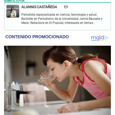
SOBRE EL AUTOR:
ALANNIS CASTAÑEDA
Periodista especializada en ciencia, tecnología y salud.
Bachiller en Periodismo de la Universidad Jaime Bausate y
Meza. Redactora en El Popular, interesada en temas
relacionados con estudios científicos, eventos
astronómicos, hallazgos y más.