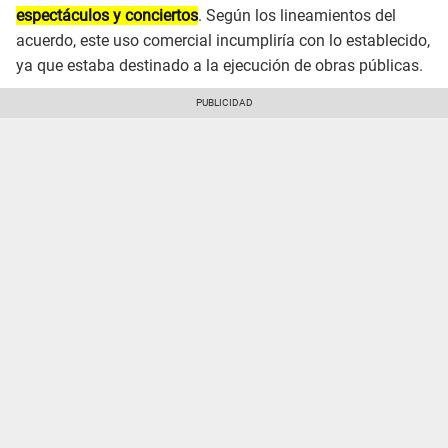
espectáculos y conciertos
. Según los lineamientos del
acuerdo, este uso comercial incumpliría con lo establecido,
ya que estaba destinado a la ejecución de obras públicas.