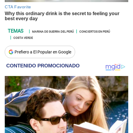
MARINA DE GUERRA DEL PERÚ
CONCIERTOS EN PERÚ
COSTA VERDE
Prefiero a El Popular en Google