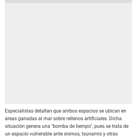
Especialistas detallan que ambos espacios se ubican en
áreas ganadas al mar sobre rellenos artificiales. Dicha
situación genera una "bomba de tiempo", pues se trata de
un espacio vulnerable ante sismos, tsunamis y otras