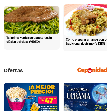
Tallarines verdes peruanos: receta
Cómo preparar un arroz con poll
clásica deliciosa (VIDEO)
tradicional riquísimo (VIDEO)
Ofertas