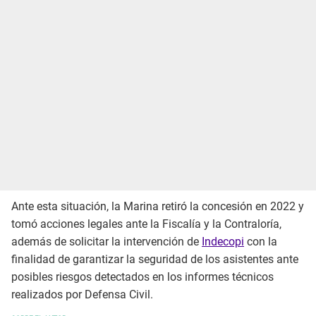
Ante esta situación, la Marina retiró la concesión en 2022 y
tomó acciones legales ante la Fiscalía y la Contraloría,
además de solicitar la intervención de
Indecopi
con la
finalidad de garantizar la seguridad de los asistentes ante
posibles riesgos detectados en los informes técnicos
realizados por Defensa Civil.