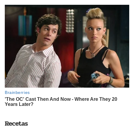
Recetas