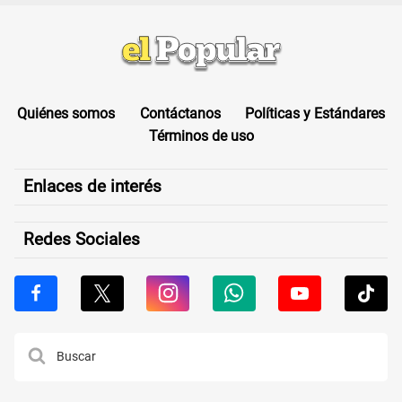
Quiénes somos
Contáctanos
Políticas y Estándares
Términos de uso
Enlaces de interés
Redes Sociales