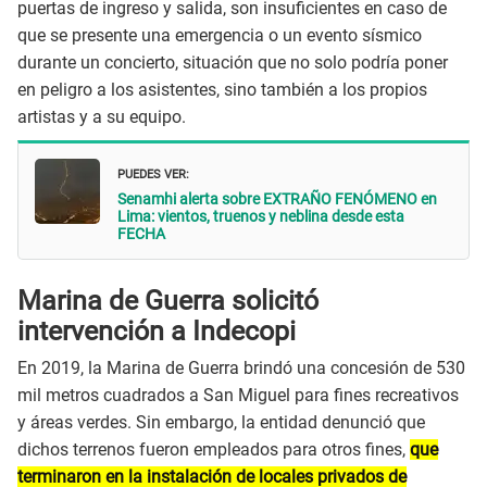
puertas de ingreso y salida, son insuficientes en caso de
que se presente una emergencia o un evento sísmico
durante un concierto, situación que no solo podría poner
en peligro a los asistentes, sino también a los propios
artistas y a su equipo.
PUEDES VER:
Senamhi alerta sobre EXTRAÑO FENÓMENO en
Lima: vientos, truenos y neblina desde esta
FECHA
Marina de Guerra solicitó
intervención a Indecopi
En 2019, la Marina de Guerra brindó una concesión de 530
mil metros cuadrados a San Miguel para fines recreativos
y áreas verdes. Sin embargo, la entidad denunció que
dichos terrenos fueron empleados para otros fines,
que
terminaron en la instalación de locales privados de