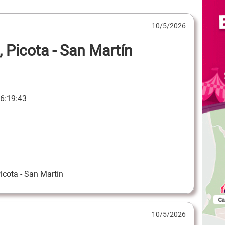
10/5/2026
 Picota - San Martín
6:19:43
Picota - San Martín
10/5/2026