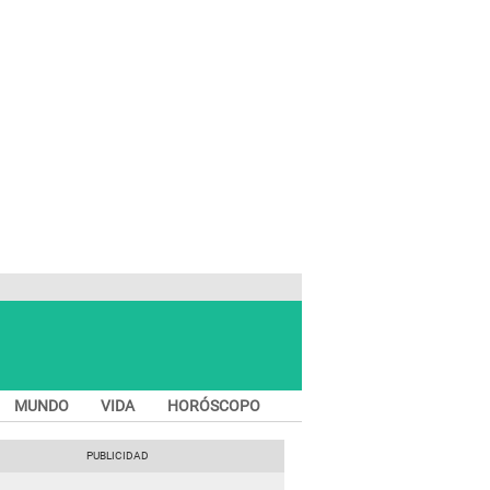
MUNDO
VIDA
HORÓSCOPO