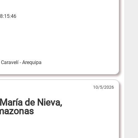
8:15:46
Caravelí - Arequipa
10/5/2026
María de Nieva,
Amazonas