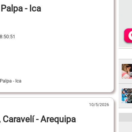
Palpa - Ica
8:50:51
Palpa - Ica
10/5/2026
 Caravelí - Arequipa