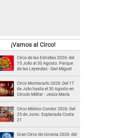
¡Vamos al Circo!
Circo de las Estrellas 2026: del
15 Julio al 30 Agosto. Parque
de las Leyendas - San Miguel
Circo Montecarlo 2026: Del 17
de Julio hasta el 30 Agosto en
Círculo Militar - Jesús María
Circo Místico Condor 2026: Del
25 de Junio. Explanada Costa
21
Gran Circo de Ucrania 2026: del