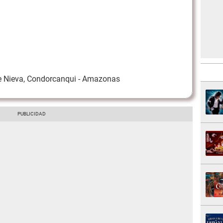
e Nieva, Condorcanqui - Amazonas