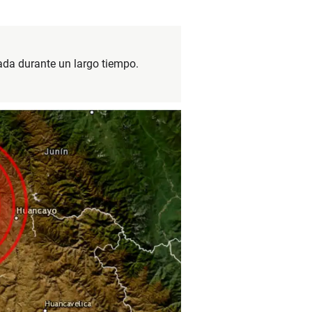
ada durante un largo tiempo.