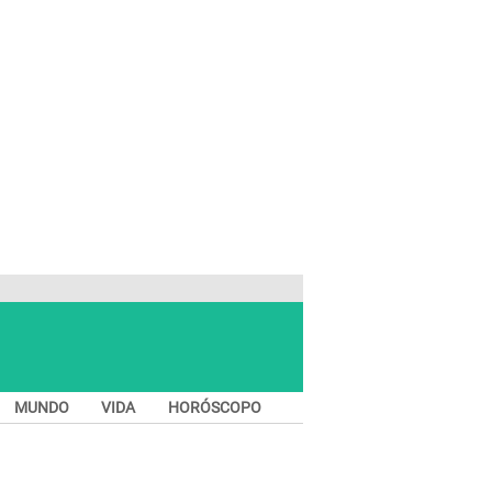
MUNDO
VIDA
HORÓSCOPO