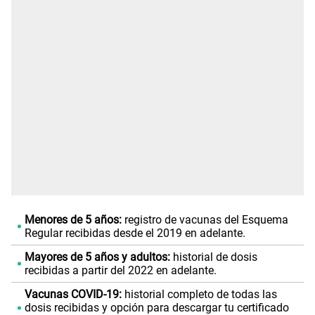
Menores de 5 años:
registro de vacunas del Esquema
Regular recibidas desde el 2019 en adelante.
Mayores de 5 años y adultos:
historial de dosis
recibidas a partir del 2022 en adelante.
Vacunas COVID-19:
historial completo de todas las
dosis recibidas y opción para descargar tu certificado