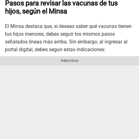
Pasos para revisar las vacunas de tus
hijos, según el Minsa
El Minsa destaca que, si deseas saber qué vacunas tienen
tus hijos menores, debes seguir los mismos pasos
señalados líneas más arriba. Sin embargo, al ingresar al
portal digital, debes seguir estas indicaciones: