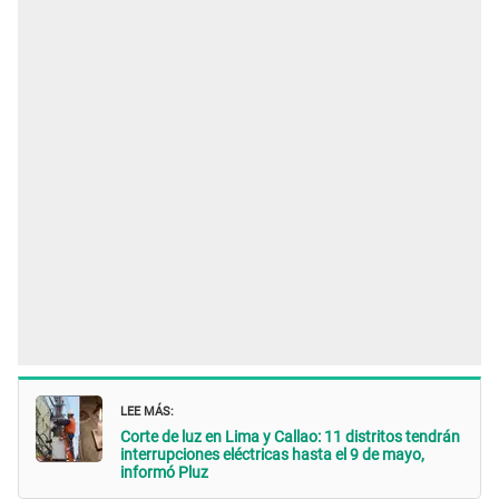
LEE MÁS:
Corte de luz en Lima y Callao: 11 distritos tendrán
interrupciones eléctricas hasta el 9 de mayo,
informó Pluz