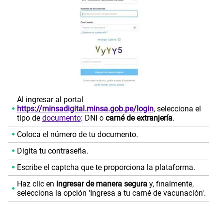
Al ingresar al portal
https://minsadigital.minsa.gob.pe/login
, selecciona el
tipo de
documento
: DNI o
carné de extranjería
.
Coloca el número de tu documento.
Digita tu contraseña.
Escribe el captcha que te proporciona la plataforma.
Haz clic en
ingresar de manera segura
y, finalmente,
selecciona la opción 'Ingresa a tu carné de vacunación'.