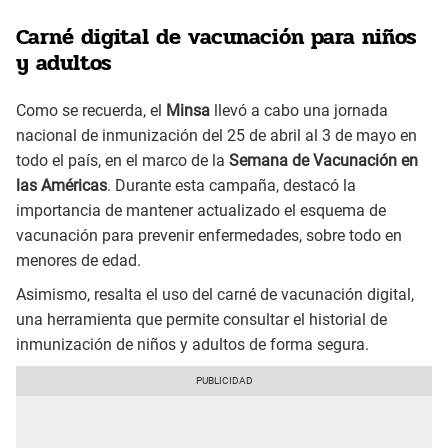
Carné digital de vacunación para niños
y adultos
Como se recuerda, el
Minsa
llevó a cabo una jornada
nacional de inmunización del 25 de abril al 3 de mayo en
todo el país, en el marco de la
Semana de Vacunación en
las Américas
. Durante esta campaña, destacó la
importancia de mantener actualizado el esquema de
vacunación para prevenir enfermedades, sobre todo en
menores de edad.
Asimismo, resalta el uso del carné de vacunación digital,
una herramienta que permite consultar el historial de
inmunización de niños y adultos de forma segura.