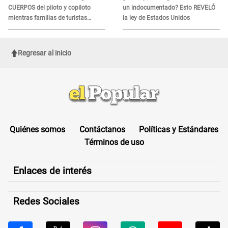
CUERPOS del piloto y copiloto
un indocumentado? Esto REVELÓ
mientras familias de turistas
la ley de Estados Unidos
esperan identificación
Regresar al inicio
Quiénes somos
Contáctanos
Políticas y Estándares
Términos de uso
Enlaces de interés
Redes Sociales