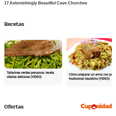
Recetas
Tallarines verdes peruanos: receta
Cómo preparar un arroz con poll
clásica deliciosa (VIDEO)
tradicional riquísimo (VIDEO)
Ofertas