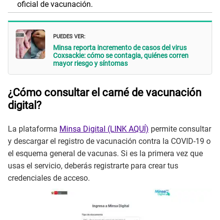
oficial de vacunación.
PUEDES VER:
Minsa reporta incremento de casos del virus
Coxsackie: cómo se contagia, quiénes corren
mayor riesgo y síntomas
¿Cómo consultar el carné de vacunación
digital?
La plataforma
Minsa Digital (LINK AQUÍ)
permite consultar
y descargar el registro de vacunación contra la COVID-19 o
el esquema general de vacunas. Si es la primera vez que
usas el servicio, deberás registrarte para crear tus
credenciales de acceso.