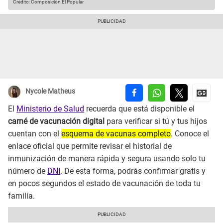
Crédito: Composición El Popular
Nycole Matheus
El
Ministerio de Salud
recuerda que está disponible el
carné de vacunación digital
para verificar si tú y tus hijos
cuentan con el
esquema de vacunas completo
. Conoce el
enlace oficial que permite revisar el historial de
inmunización de manera rápida y segura usando solo tu
número de
DNI
. De esta forma, podrás confirmar gratis y
en pocos segundos el estado de vacunación de toda tu
familia.