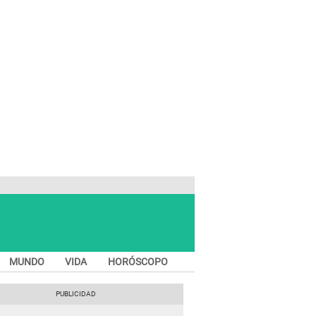
MUNDO
VIDA
HORÓSCOPO