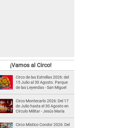
¡Vamos al Circo!
Circo de las Estrellas 2026: del
15 Julio al 30 Agosto. Parque
de las Leyendas - San Miguel
Circo Montecarlo 2026: Del 17
de Julio hasta el 30 Agosto en
Círculo Militar - Jesús María
Circo Místico Condor 2026: Del