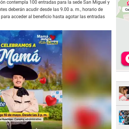
ón contempla 100 entradas para la sede San Miguel y
tes deberán acudir desde las 9.00 a. m., horario de
 para acceder al beneficio hasta agotar las entradas