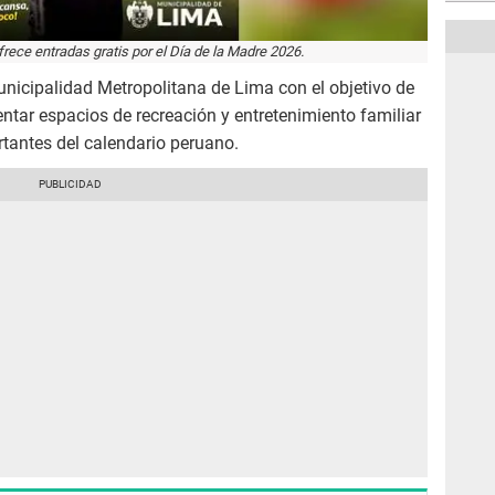
rece entradas gratis por el Día de la Madre 2026.
icipalidad Metropolitana de Lima con el objetivo de
entar espacios de recreación y entretenimiento familiar
tantes del calendario peruano.