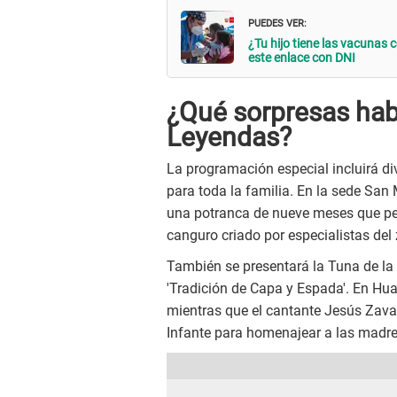
PUEDES VER:
¿Tu hijo tiene las vacunas 
este enlace con DNI
¿Qué sorpresas habr
Leyendas?
La programación especial incluirá di
para toda la familia. En la sede San 
una potranca de nueve meses que pe
canguro criado por especialistas del
También se presentará la Tuna de la
'Tradición de Capa y Espada'. En Hua
mientras que el cantante Jesús Zava
Infante para homenajear a las madre