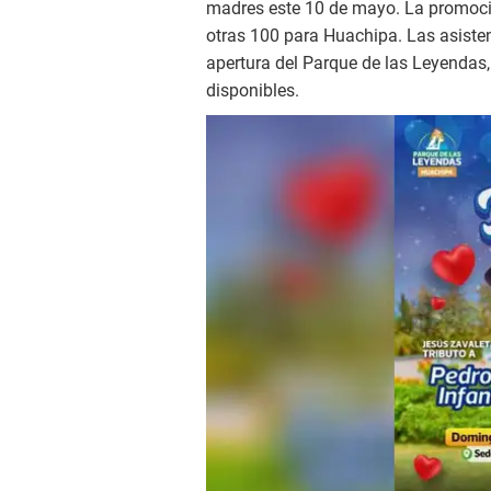
madres este 10 de mayo. La promoci
otras 100 para Huachipa. Las asisten
apertura del Parque de las Leyendas,
disponibles.