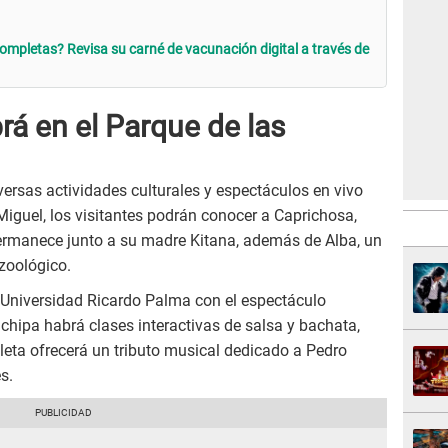
completas? Revisa su carné de vacunación digital a través de
á en el Parque de las
versas actividades culturales y espectáculos en vivo
Miguel, los visitantes podrán conocer a Caprichosa,
rmanece junto a su madre Kitana, además de Alba, un
 zoológico.
 Universidad Ricardo Palma con el espectáculo
chipa habrá clases interactivas de salsa y bachata,
leta ofrecerá un tributo musical dedicado a Pedro
s.