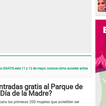
ico GRATIS este 11 y 12 de mayo: conoce cómo acceder antes
tradas gratis al Parque de
 Día de la Madre?
 para las primeras 200 mujeres que acrediten ser