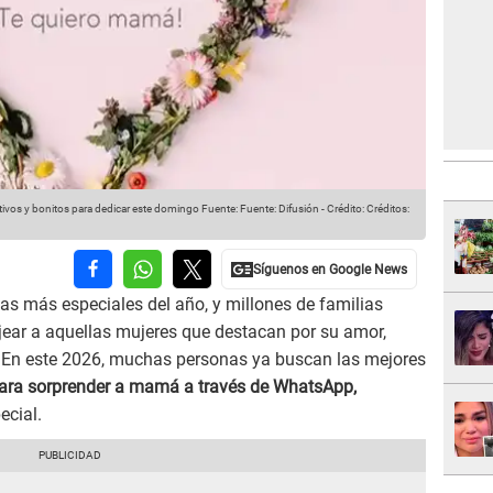
tivos y bonitos para dedicar este domingo
Fuente: Fuente: Difusión
-
Crédito: Créditos:
as más especiales del año, y millones de familias
ear a aquellas mujeres que destacan por su amor,
. En este 2026, muchas personas ya buscan las mejores
para sorprender a mamá a través de WhatsApp,
ecial.