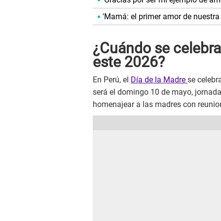
'Mamá: el primer amor de nuestra 
¿Cuándo se celebra 
este 2026?
En Perú, el
Día de la Madre
se celebr
será el domingo 10 de mayo, jornada 
homenajear a las madres con reunion