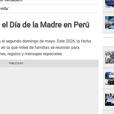
vida.'
el Día de la Madre en Perú
a el segundo domingo de mayo. Este 2026, la fecha
en la que miles de familias se reunirán para
es, regalos y mensajes especiales.