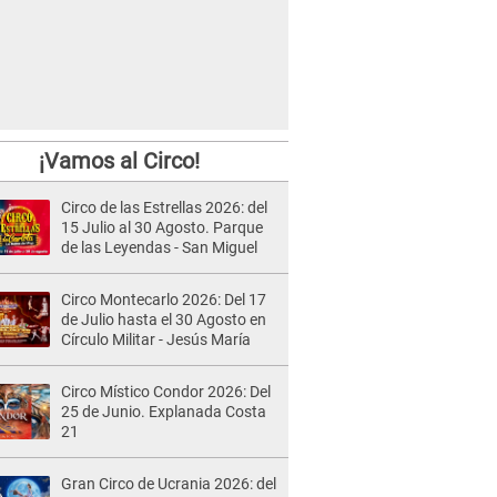
¡Vamos al Circo!
Circo de las Estrellas 2026: del
15 Julio al 30 Agosto. Parque
de las Leyendas - San Miguel
Circo Montecarlo 2026: Del 17
de Julio hasta el 30 Agosto en
Círculo Militar - Jesús María
Circo Místico Condor 2026: Del
25 de Junio. Explanada Costa
21
Gran Circo de Ucrania 2026: del