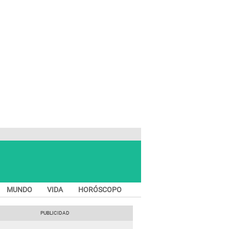
MUNDO
VIDA
HORÓSCOPO