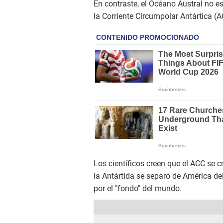
En contraste, el Océano Austral no es
la Corriente Circumpolar Antártica (A
Los científicos creen que el ACC se 
la Antártida se separó de América del
por el "fondo" del mundo.