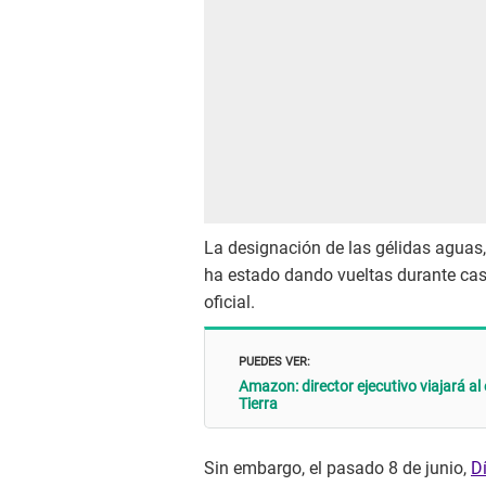
La designación de las gélidas aguas
ha estado dando vueltas durante cas
oficial.
PUEDES VER:
Amazon: director ejecutivo viajará al
Tierra
Sin embargo, el pasado 8 de junio,
D