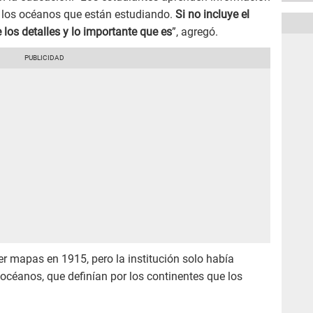
 los océanos que están estudiando.
Si no incluye el
los detalles y lo importante que es
”, agregó.
 mapas en 1915, pero la institución solo había
océanos, que definían por los continentes que los