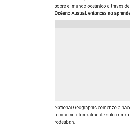
sobre el mundo oceánico a través de
Océano Austral, entonces no aprende 
National Geographic comenzó a hacer
reconocido formalmente solo cuatro 
rodeaban.