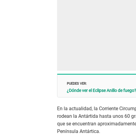
PUEDES VER:
¿Dónde ver el Eclipse Anillo de fuego?
En la actualidad, la Corriente Circum
rodean la Antártida hasta unos 60 gra
que se encuentran aproximadamente e
Península Antártica.