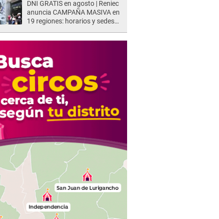
DNI GRATIS en agosto | Reniec
anuncia CAMPAÑA MASIVA en
19 regiones: horarios y sedes
oficiales