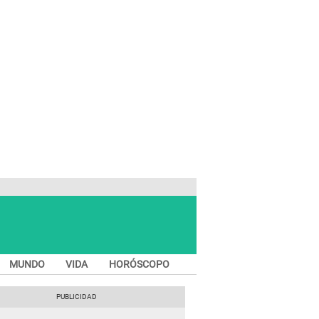
MUNDO
VIDA
HORÓSCOPO