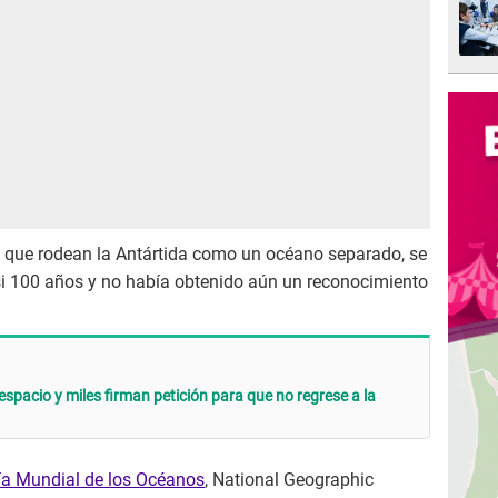
, que rodean la Antártida como un océano separado, se
i 100 años y no había obtenido aún un reconocimiento
 espacio y miles firman petición para que no regrese a la
ía Mundial de los Océanos
, National Geographic