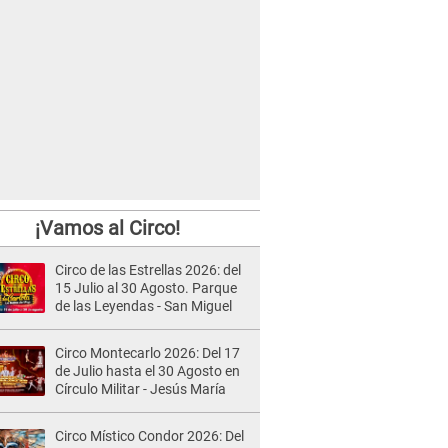
¡Vamos al Circo!
Circo de las Estrellas 2026: del
15 Julio al 30 Agosto. Parque
de las Leyendas - San Miguel
Circo Montecarlo 2026: Del 17
de Julio hasta el 30 Agosto en
Círculo Militar - Jesús María
Circo Místico Condor 2026: Del