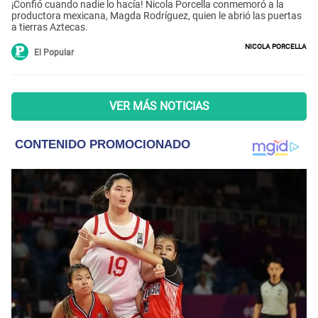
¡Confió cuando nadie lo hacía! Nicola Porcella conmemoró a la
productora mexicana, Magda Rodríguez, quien le abrió las puertas
a tierras Aztecas.
Nicola Porcella
El Popular
VER MÁS NOTICIAS