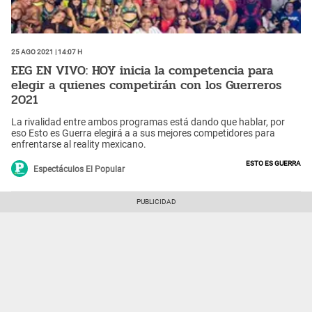
25 Ago 2021 | 14:07 h
EEG EN VIVO: HOY inicia la competencia para
elegir a quienes competirán con los Guerreros
2021
La rivalidad entre ambos programas está dando que hablar, por
eso Esto es Guerra elegirá a a sus mejores competidores para
enfrentarse al reality mexicano.
Esto es guerra
Espectáculos El Popular