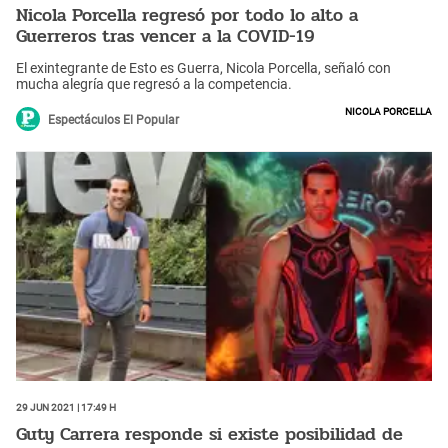
Nicola Porcella regresó por todo lo alto a
Guerreros tras vencer a la COVID-19
El exintegrante de Esto es Guerra, Nicola Porcella, señaló con
mucha alegría que regresó a la competencia.
Nicola Porcella
Espectáculos El Popular
29 Jun 2021 | 17:49 h
Guty Carrera responde si existe posibilidad de