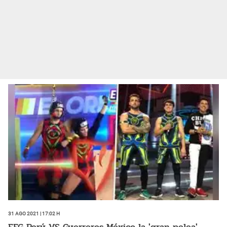
31 Ago 2021 | 17:02 h