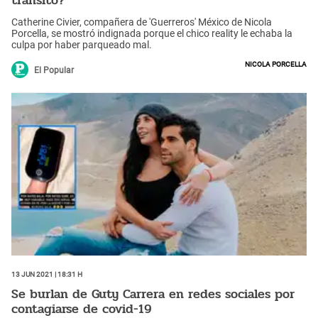
Catherine Civier, compañera de 'Guerreros' México de Nicola
Porcella, se mostró indignada porque el chico reality le echaba la
culpa por haber parqueado mal.
Nicola Porcella
El Popular
13 Jun 2021 | 18:31 h
Se burlan de Guty Carrera en redes sociales por
contagiarse de covid-19