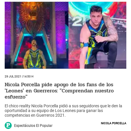
29 Jul 2021 | 14:50 h
Nicola Porcella pide apoyo de los fans de los
'Leones' en Guerreros: "Comprendan nuestro
esfuerzo"
El chico reality Nicola Porcella pidió a sus seguidores que le den la
oportunidad a su equipo de Los Leones para ganar las
competencias en Guerreros 2021.
Nicola Porcella
Espectáculos El Popular