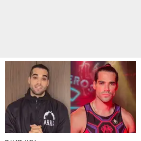
09 Jul 2021 | 11:39 h