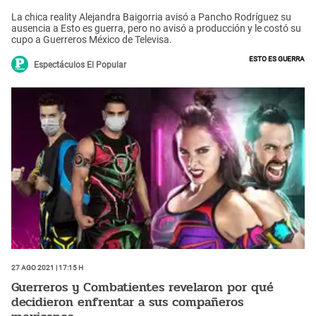
La chica reality Alejandra Baigorria avisó a Pancho Rodríguez su
ausencia a Esto es guerra, pero no avisó a producción y le costó su
cupo a Guerreros México de Televisa.
Esto es guerra
Espectáculos El Popular
27 Ago 2021 | 17:15 h
Guerreros y Combatientes revelaron por qué
decidieron enfrentar a sus compañeros