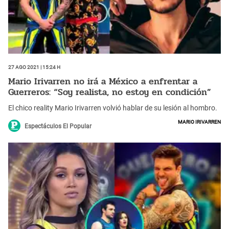
27 Ago 2021 | 15:24 h
Mario Irivarren no irá a México a enfrentar a
Guerreros: “Soy realista, no estoy en condición”
El chico reality Mario Irivarren volvió hablar de su lesión al hombro.
Mario Irivarren
Espectáculos El Popular