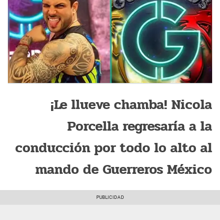
¡Le llueve chamba! Nicola
Porcella regresaría a la
conducción por todo lo alto al
mando de Guerreros México