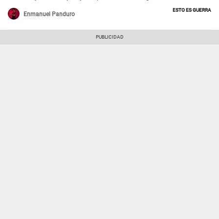
Esto es guerra
Enmanuel Panduro