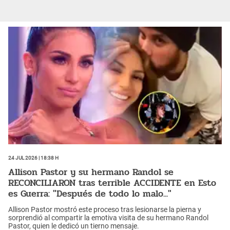
24 Jul 2026 | 18:38 h
Allison Pastor y su hermano Randol se
RECONCILIARON tras terrible ACCIDENTE en Esto
es Guerra: "Después de todo lo malo..."
Allison Pastor mostró este proceso tras lesionarse la pierna y
sorprendió al compartir la emotiva visita de su hermano Randol
Pastor, quien le dedicó un tierno mensaje.