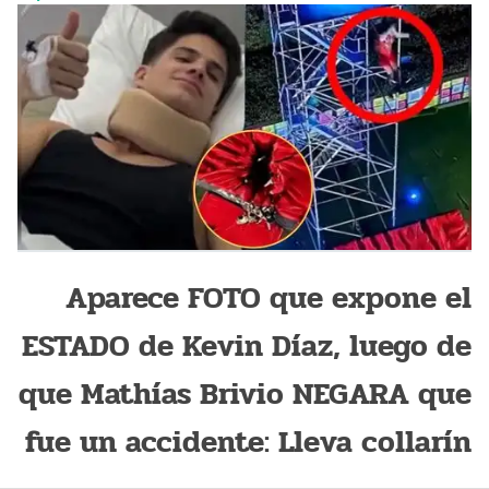
Aparece FOTO que expone el
ESTADO de Kevin Díaz, luego de
que Mathías Brivio NEGARA que
fue un accidente: Lleva collarín