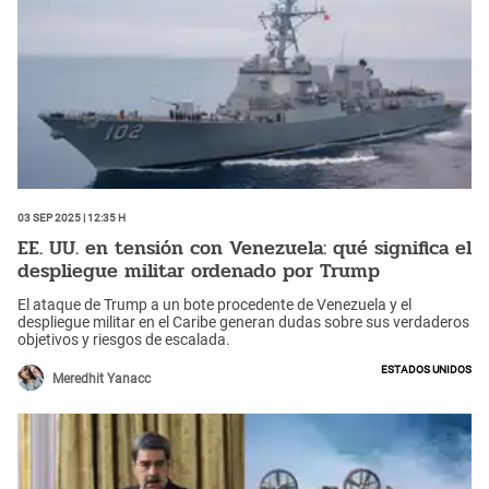
03 Sep 2025 | 12:35 h
EE. UU. en tensión con Venezuela: qué significa el
despliegue militar ordenado por Trump
El ataque de Trump a un bote procedente de Venezuela y el
despliegue militar en el Caribe generan dudas sobre sus verdaderos
objetivos y riesgos de escalada.
Estados Unidos
Meredhit Yanacc