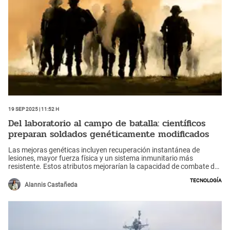
19 Sep 2025 | 11:52 h
Del laboratorio al campo de batalla: científicos
preparan soldados genéticamente modificados
Las mejoras genéticas incluyen recuperación instantánea de
lesiones, mayor fuerza física y un sistema inmunitario más
resistente. Estos atributos mejorarían la capacidad de combate de
los soldados.
Tecnología
Alannis Castañeda