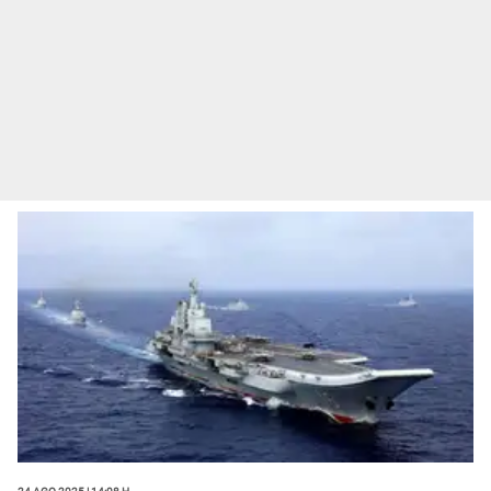
24 Ago 2025 | 14:08 h