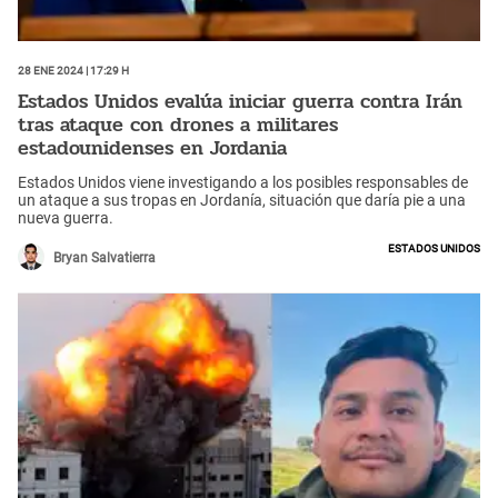
28 Ene 2024 | 17:29 h
Estados Unidos evalúa iniciar guerra contra Irán
tras ataque con drones a militares
estadounidenses en Jordania
Estados Unidos viene investigando a los posibles responsables de
un ataque a sus tropas en Jordanía, situación que daría pie a una
nueva guerra.
Estados Unidos
Bryan Salvatierra