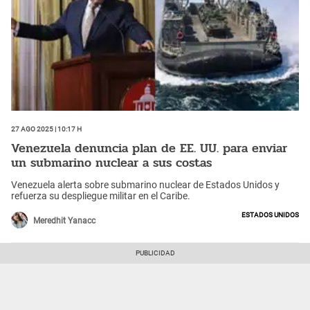
27 Ago 2025 | 10:17 h
Venezuela denuncia plan de EE. UU. para enviar
un submarino nuclear a sus costas
Venezuela alerta sobre submarino nuclear de Estados Unidos y
refuerza su despliegue militar en el Caribe.
Estados Unidos
Meredhit Yanacc