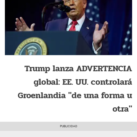
Trump lanza ADVERTENCIA
global: EE. UU. controlará
Groenlandia "de una forma u
otra"