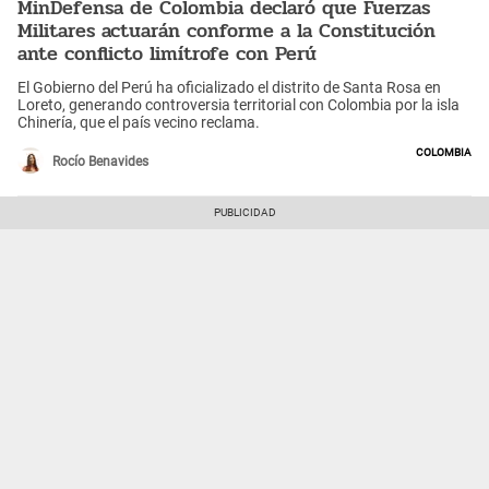
MinDefensa de Colombia declaró que Fuerzas
Militares actuarán conforme a la Constitución
ante conflicto limítrofe con Perú
El Gobierno del Perú ha oficializado el distrito de Santa Rosa en
Loreto, generando controversia territorial con Colombia por la isla
Chinería, que el país vecino reclama.
Colombia
Rocío Benavides