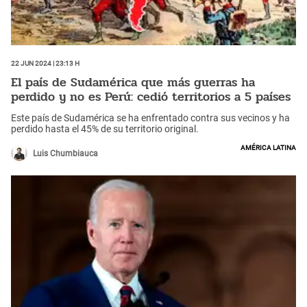
22 Jun 2024 | 23:13 h
El país de Sudamérica que más guerras ha
perdido y no es Perú: cedió territorios a 5 países
Este país de Sudamérica se ha enfrentado contra sus vecinos y ha
perdido hasta el 45% de su territorio original.
América Latina
Luis Chumbiauca