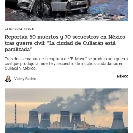
24 Sep 2024 | 13:07 h
Reportan 50 muertos y 70 secuestros en México
tras guerra civil: “La ciudad de Culiacán está
paralizada”
Tras dos semanas de la captura de “El Mayo” se produjo una guerra
civil que produjo la muerte y secuestro de muchos ciudadanos en
Culiacán, México.
México
Valery Fachin