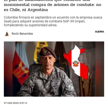
monumental compra de aviones de combate: no
es Chile, ni Argentina
Colombia firmará en septiembre un acuerdo con la empresa sueca
Saab para adquirir aviones de combate SAP-39 Gripen,
fortaleciendo su superioridad aérea.
Guerra
Rocío Benavides
07 Ago 2025 | 9:51 h