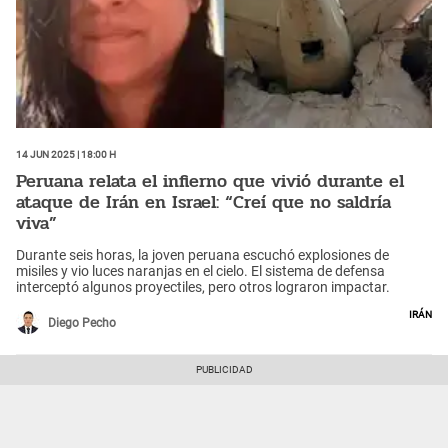
14 Jun 2025 | 18:00 h
Peruana relata el infierno que vivió durante el
ataque de Irán en Israel: “Creí que no saldría
viva”
Durante seis horas, la joven peruana escuchó explosiones de
misiles y vio luces naranjas en el cielo. El sistema de defensa
interceptó algunos proyectiles, pero otros lograron impactar.
Irán
Diego Pecho