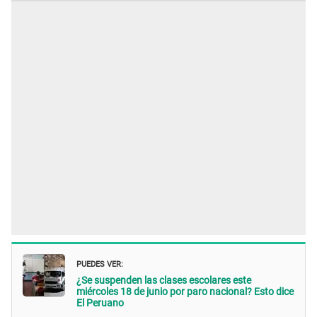
PUEDES VER:
¿Se suspenden las clases escolares este
miércoles 18 de junio por paro nacional? Esto dice
El Peruano