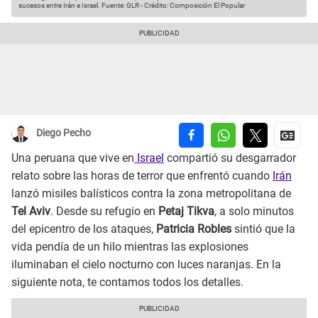
sucesos entre Irán e Israel.
Fuente: GLR
-
Crédito: Composición El Popular
Diego Pecho
Una peruana que vive en
Israel
compartió su desgarrador
relato sobre las horas de terror que enfrentó cuando
Irán
lanzó misiles balísticos contra la zona metropolitana de
Tel Aviv
. Desde su refugio en
Petaj Tikva
, a solo minutos
del epicentro de los ataques,
Patricia Robles
sintió que la
vida pendía de un hilo mientras las explosiones
iluminaban el cielo nocturno con luces naranjas. En la
siguiente nota, te contamos todos los detalles.