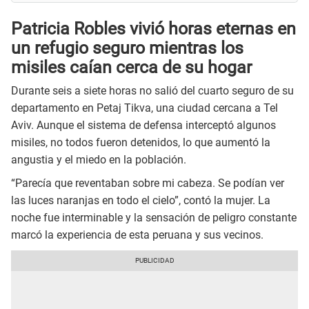
Patricia Robles vivió horas eternas en
un refugio seguro mientras los
misiles caían cerca de su hogar
Durante seis a siete horas no salió del cuarto seguro de su
departamento en Petaj Tikva, una ciudad cercana a Tel
Aviv. Aunque el sistema de defensa interceptó algunos
misiles, no todos fueron detenidos, lo que aumentó la
angustia y el miedo en la población.
“Parecía que reventaban sobre mi cabeza. Se podían ver
las luces naranjas en todo el cielo”, contó la mujer. La
noche fue interminable y la sensación de peligro constante
marcó la experiencia de esta peruana y sus vecinos.