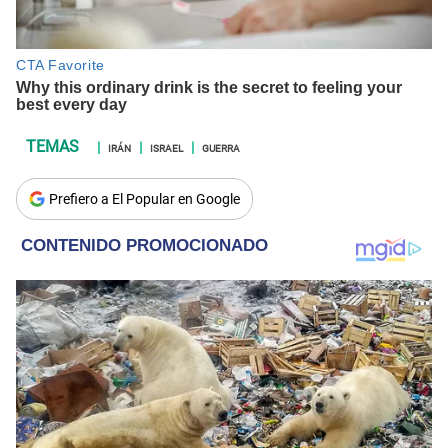
IRÁN
ISRAEL
GUERRA
Prefiero a El Popular en Google