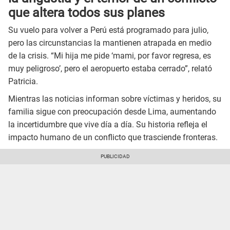
que altera todos sus planes
Su vuelo para volver a Perú está programado para julio,
pero las circunstancias la mantienen atrapada en medio
de la crisis. “Mi hija me pide ‘mami, por favor regresa, es
muy peligroso’, pero el aeropuerto estaba cerrado”, relató
Patricia.
Mientras las noticias informan sobre víctimas y heridos, su
familia sigue con preocupación desde Lima, aumentando
la incertidumbre que vive día a día. Su historia refleja el
impacto humano de un conflicto que trasciende fronteras.