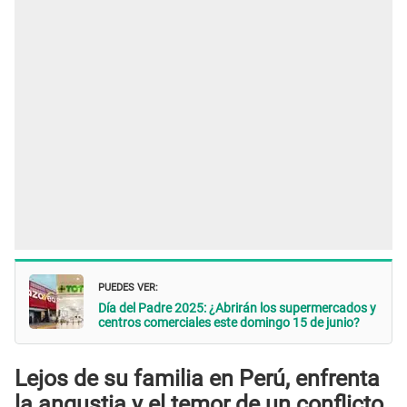
PUEDES VER:
Día del Padre 2025: ¿Abrirán los supermercados y
centros comerciales este domingo 15 de junio?
Lejos de su familia en Perú, enfrenta
la angustia y el temor de un conflicto