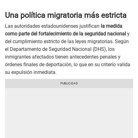
Una política migratoria más estricta
Las autoridades estadounidenses justifican
la medida
como parte del fortalecimiento de la seguridad nacional
y
del cumplimiento estricto de las leyes migratorias. Según
el Departamento de Seguridad Nacional (DHS), los
inmigrantes afectados tienen antecedentes penales y
órdenes finales de deportación, lo que en su criterio valida
su expulsión inmediata.