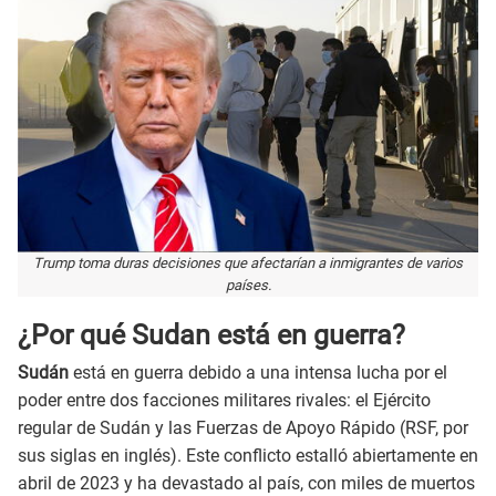
Trump toma duras decisiones que afectarían a inmigrantes de varios
países.
¿Por qué Sudan está en guerra?
Sudán
está en guerra debido a una intensa lucha por el
poder entre dos facciones militares rivales: el Ejército
regular de Sudán y las Fuerzas de Apoyo Rápido (RSF, por
sus siglas en inglés). Este conflicto estalló abiertamente en
abril de 2023 y ha devastado al país, con miles de muertos