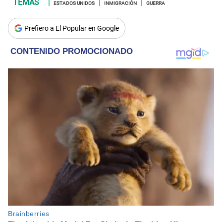
ESTADOS UNIDOS
INMIGRACIÓN
GUERRA
Prefiero a El Popular en Google