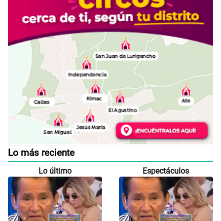
Lo más reciente
Lo último
Espectáculos