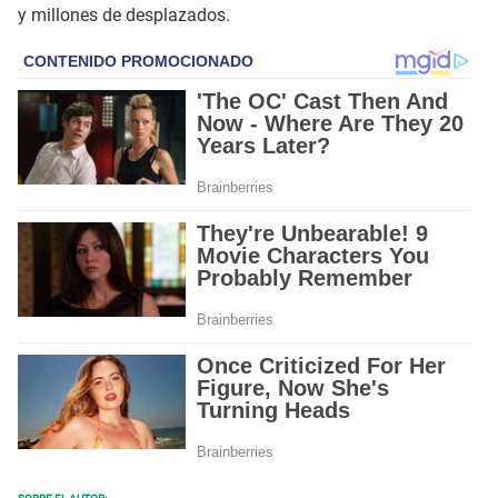
y millones de desplazados.
SOBRE EL AUTOR: