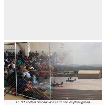
EE. UU. acelera deportaciones a un país en plena guerra.