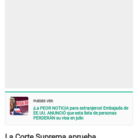
PUEDES VER:
¡La PEOR NOTICIA para extranjeros! Embajada de
EE.UU. ANUNCIÓ que esta lista de personas
PERDERÁN su visa en julio
La Corte Suprema aprueba