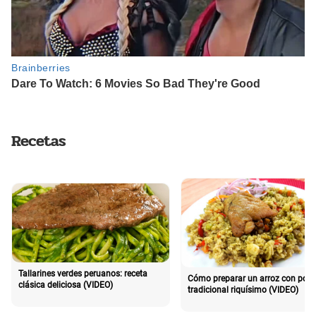
Recetas
Tallarines verdes peruanos: receta
Cómo preparar un arroz con poll
clásica deliciosa (VIDEO)
tradicional riquísimo (VIDEO)