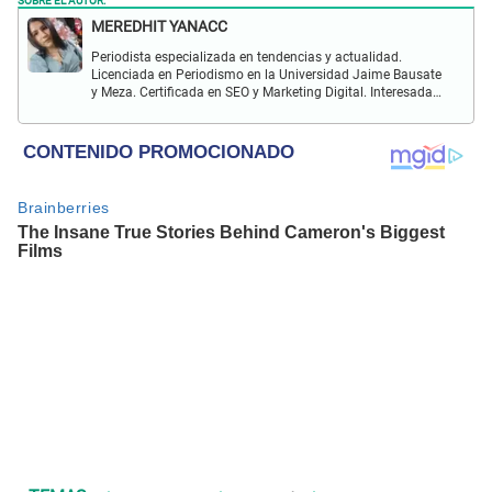
MEREDHIT YANACC
Periodista especializada en tendencias y actualidad.
Licenciada en Periodismo en la Universidad Jaime Bausate
y Meza. Certificada en SEO y Marketing Digital. Interesada
en temas relacionados con tendencia, coyuntura nacional,
farándula y más.