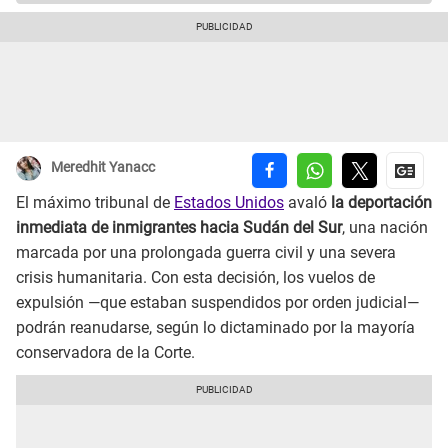
Meredhit Yanacc
El máximo tribunal de
Estados Unidos
avaló
la deportación
inmediata de inmigrantes hacia Sudán del Sur
, una nación
marcada por una prolongada guerra civil y una severa
crisis humanitaria. Con esta decisión, los vuelos de
expulsión —que estaban suspendidos por orden judicial—
podrán reanudarse, según lo dictaminado por la mayoría
conservadora de la Corte.