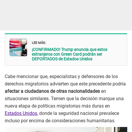
LEE MÁS:
¡CONFIRMADO! Trump anuncia que estos
extranjeros con Green Card podrán ser
DEPORTADOS de Estados Unidos
Cabe mencionar que, especialistas y defensores de los
derechos migratorios advierten que este precedente podría
afectar a ciudadanos de otras nacionalidades
en
situaciones similares. Temen que la decisión marque una
nueva etapa de políticas migratorias más duras en
Estados Unidos
, donde la seguridad nacional prevalece
incluso por encima de consideraciones humanitarias.