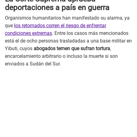
deportaciones a país en guerra
Organismos humanitarios han manifestado su alarma, ya
que
los retornados corren el riesgo de enfrentar
condiciones extremas
. Entre los casos más mencionados
está el de ocho personas trasladadas a una base militar en
Yibuti, cuyos
abogados temen que sufran tortura
,
encarcelamiento arbitrario o incluso la muerte si son
enviados a Sudán del Sur.