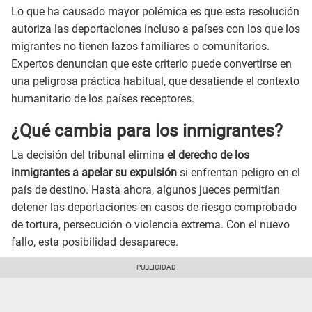
Lo que ha causado mayor polémica es que esta resolución
autoriza las deportaciones incluso a países con los que los
migrantes no tienen lazos familiares o comunitarios.
Expertos denuncian que este criterio puede convertirse en
una peligrosa práctica habitual, que desatiende el contexto
humanitario de los países receptores.
¿Qué cambia para los inmigrantes?
La decisión del tribunal elimina
el derecho de los
inmigrantes a apelar su expulsión
si enfrentan peligro en el
país de destino. Hasta ahora, algunos jueces permitían
detener las deportaciones en casos de riesgo comprobado
de tortura, persecución o violencia extrema. Con el nuevo
fallo, esta posibilidad desaparece.