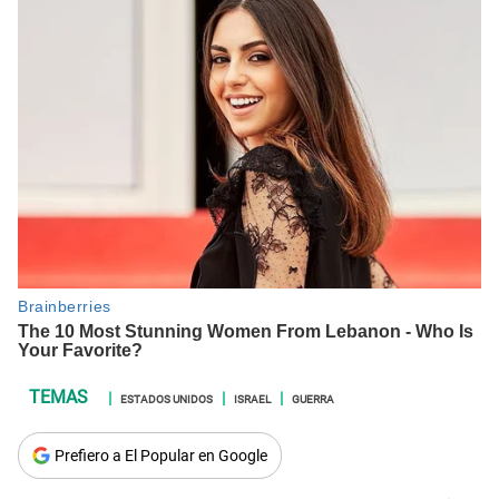
ESTADOS UNIDOS
ISRAEL
GUERRA
Prefiero a El Popular en Google