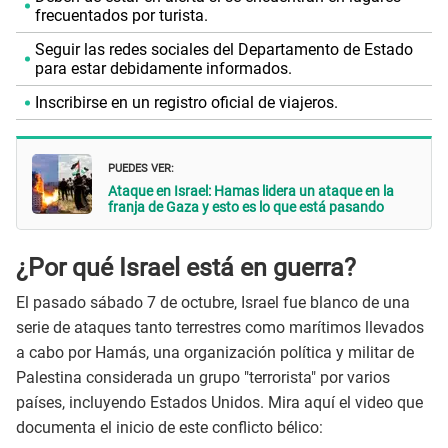
frecuentados por turista.
Seguir las redes sociales del Departamento de Estado
para estar debidamente informados.
Inscribirse en un registro oficial de viajeros.
PUEDES VER:
Ataque en Israel: Hamas lidera un ataque en la
franja de Gaza y esto es lo que está pasando
¿Por qué Israel está en guerra?
El pasado sábado 7 de octubre, Israel fue blanco de una
serie de ataques tanto terrestres como marítimos llevados
a cabo por Hamás, una organización política y militar de
Palestina considerada un grupo "terrorista" por varios
países, incluyendo Estados Unidos. Mira aquí el video que
documenta el inicio de este conflicto bélico: