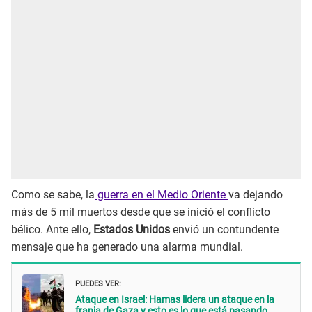
Como se sabe, la
guerra en el Medio Oriente
va dejando
más de 5 mil muertos desde que se inició el conflicto
bélico. Ante ello,
Estados Unidos
envió un contundente
mensaje que ha generado una alarma mundial.
PUEDES VER:
Ataque en Israel: Hamas lidera un ataque en la
franja de Gaza y esto es lo que está pasando