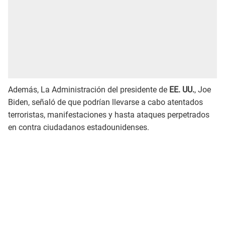
Además, La Administración del presidente de
EE. UU.
, Joe
Biden, señaló de que podrían llevarse a cabo atentados
terroristas, manifestaciones y hasta ataques perpetrados
en contra ciudadanos estadounidenses.