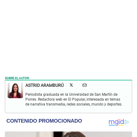
SOBRE EL AUTOR:
ASTRID ARAMBURÚ
Periodista graduada en la Universidad de San Martín de
Porres. Redactora web en El Popular, interesada en temas
de narrativa transmedia, redes sociales, mundo y deportes.