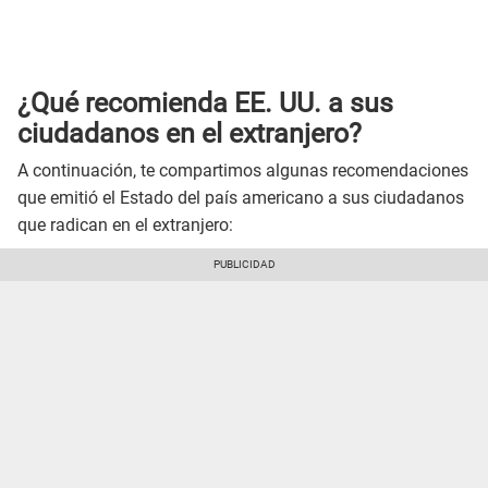
¿Qué recomienda EE. UU. a sus
ciudadanos en el extranjero?
A continuación, te compartimos algunas recomendaciones
que emitió el Estado del país americano a sus ciudadanos
que radican en el extranjero: