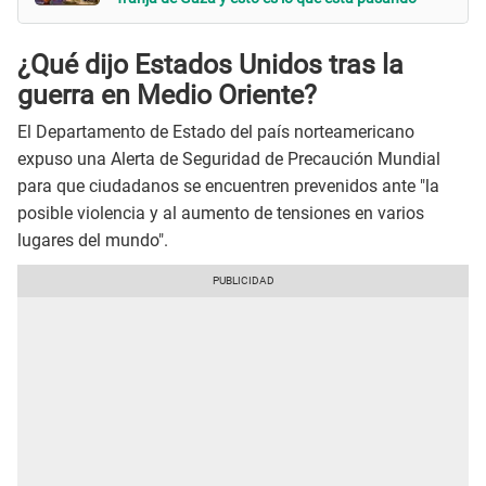
¿Qué dijo Estados Unidos
tras la
guerra en Medio Oriente?
El Departamento de Estado del país norteamericano
expuso una Alerta de Seguridad de Precaución Mundial
para que ciudadanos se encuentren prevenidos ante "la
posible violencia y al aumento de tensiones en varios
lugares del mundo".