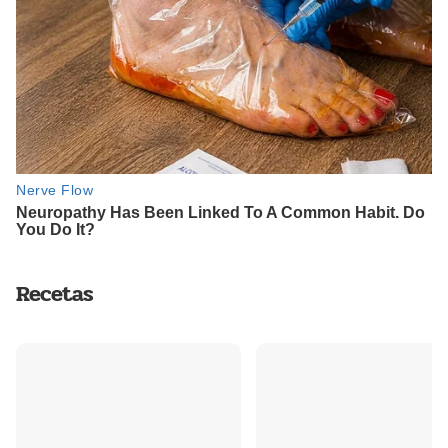
Recetas