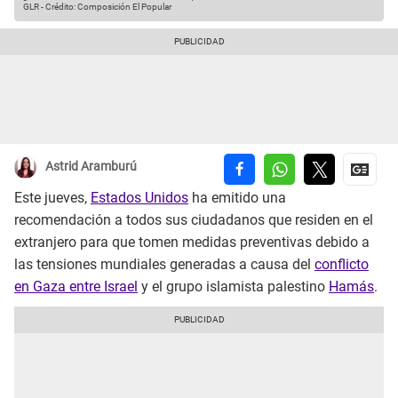
GLR
-
Crédito: Composición El Popular
Astrid Aramburú
Este jueves,
Estados Unidos
ha emitido una
recomendación a todos sus ciudadanos que residen en el
extranjero para que tomen medidas preventivas debido a
las tensiones mundiales generadas a causa del
conflicto
en Gaza entre Israel
y el grupo islamista palestino
Hamás
.