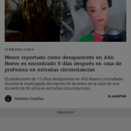
07 Ene 2026 | 10:02 h
Menor reportado como desaparecido en Año
Nuevo es encontrado 6 días después en casa de
profesora en extrañas circunstancias
El adolescente de 15 años desapareció en Año Nuevo y es hallado
durante la madrugada del martes 06 de enero en la casa de una
docente de 50 años en extrañas circunstancias.
El Agustino
Yeraldiny Cobeñas