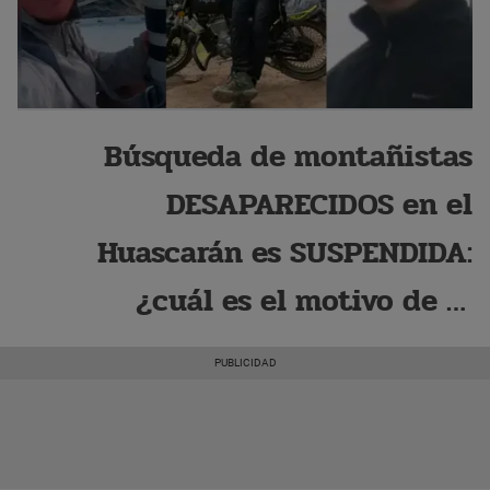
Búsqueda de montañistas
DESAPARECIDOS en el
Huascarán es SUSPENDIDA:
¿cuál es el motivo de la
decisión?