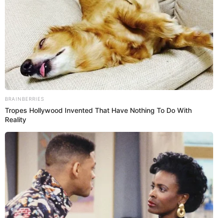
06 Ago 2025 | 18:52 h
Menor de 14 años reportado desaparecido es