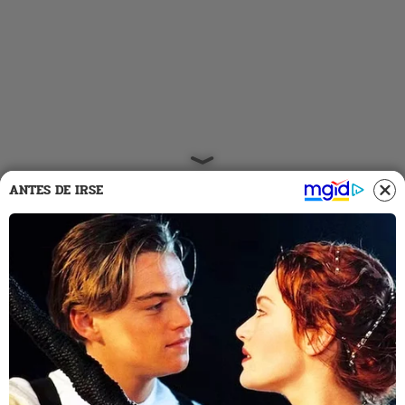
ANTES DE IRSE