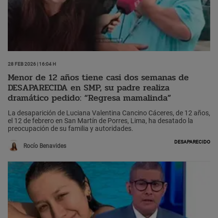
28 Feb 2026 | 16:04 h
Menor de 12 años tiene casi dos semanas de
DESAPARECIDA en SMP, su padre realiza
dramático pedido: “Regresa mamalinda”
La desaparición de Luciana Valentina Cancino Cáceres, de 12 años,
el 12 de febrero en San Martín de Porres, Lima, ha desatado la
preocupación de su familia y autoridades.
Desaparecido
Rocío Benavides