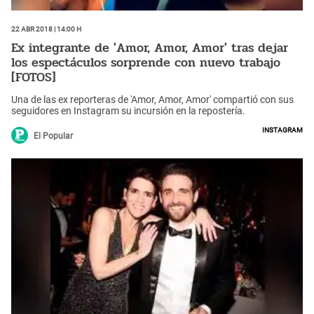
22 Abr 2018 | 14:00 h
Ex integrante de 'Amor, Amor, Amor' tras dejar
los espectáculos sorprende con nuevo trabajo
[FOTOS]
Una de las ex reporteras de 'Amor, Amor, Amor' compartió con sus
seguidores en Instagram su incursión en la repostería.
Instagram
El Popular