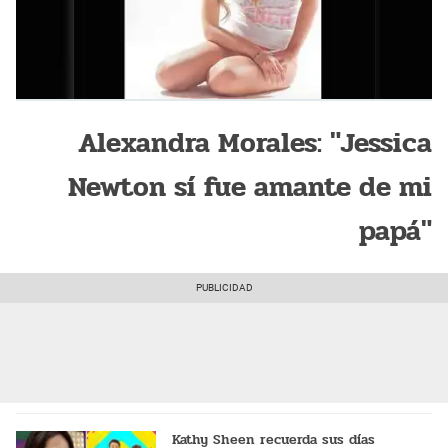
Alexandra Morales: "Jessica
Newton sí fue amante de mi
papá"
Kathy Sheen recuerda sus días