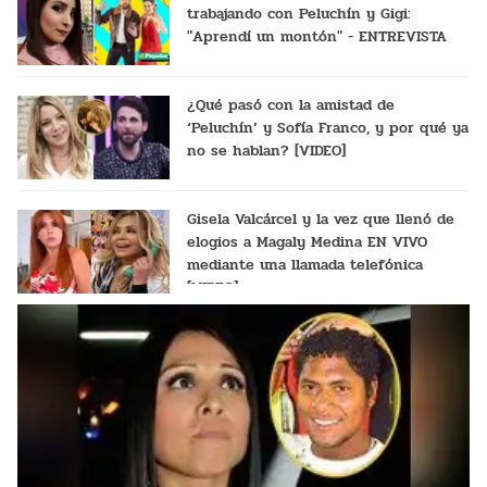
trabajando con Peluchín y Gigi:
"Aprendí un montón" - ENTREVISTA
¿Qué pasó con la amistad de
‘Peluchín’ y Sofía Franco, y por qué ya
no se hablan? [VIDEO]
Gisela Valcárcel y la vez que llenó de
elogios a Magaly Medina EN VIVO
mediante una llamada telefónica
[VIDEO]