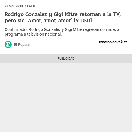
26 Mar 2018 | 11:45 h
Rodrigo González y Gigi Mitre retornan a la TV,
pero sin 'Amor, amor, amor' [VIDEO]
Confirmado. Rodrigo González y Gigi Mitre regresan con nuevo
programa a televisión nacional.
Rodrigo González
El Popular