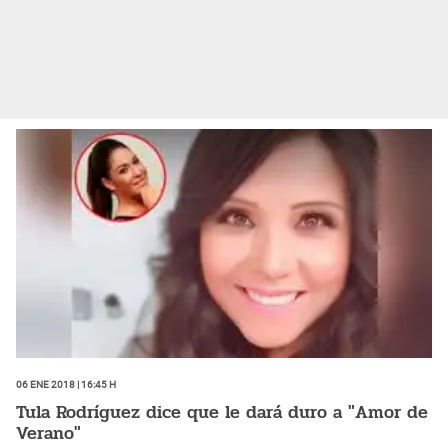
06 Ene 2018 | 16:45 h
Tula Rodríguez dice que le dará duro a "Amor de
Verano"