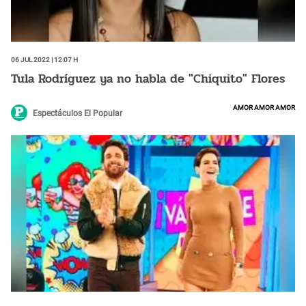
06 Jul 2022 | 12:07 h
Tula Rodríguez ya no habla de "Chiquito" Flores
amor amor amor
Espectáculos El Popular