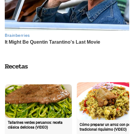
Recetas
Tallarines verdes peruanos: receta
Cómo preparar un arroz con poll
clásica deliciosa (VIDEO)
tradicional riquísimo (VIDEO)