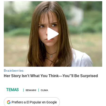
SENAMHI
CLIMA
Prefiero a El Popular en Google