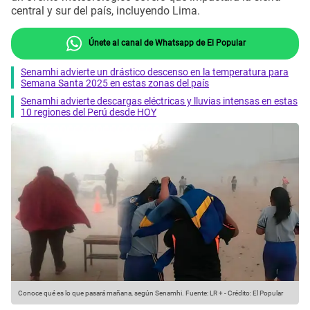
central y sur del país, incluyendo Lima.
Únete al canal de Whatsapp de El Popular
Senamhi advierte un drástico descenso en la temperatura para
Semana Santa 2025 en estas zonas del país
Senamhi advierte descargas eléctricas y lluvias intensas en estas
10 regiones del Perú desde HOY
Conoce qué es lo que pasará mañana, según Senamhi.
Fuente: LR +
-
Crédito: El Popular