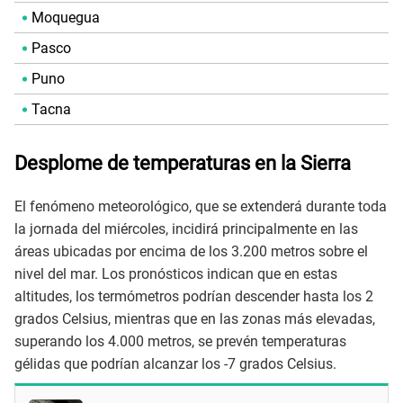
Moquegua
Pasco
Puno
Tacna
Desplome de temperaturas en la Sierra
El fenómeno meteorológico, que se extenderá durante toda
la jornada del miércoles, incidirá principalmente en las
áreas ubicadas por encima de los 3.200 metros sobre el
nivel del mar. Los pronósticos indican que en estas
altitudes, los termómetros podrían descender hasta los 2
grados Celsius, mientras que en las zonas más elevadas,
superando los 4.000 metros, se prevén temperaturas
gélidas que podrían alcanzar los -7 grados Celsius.