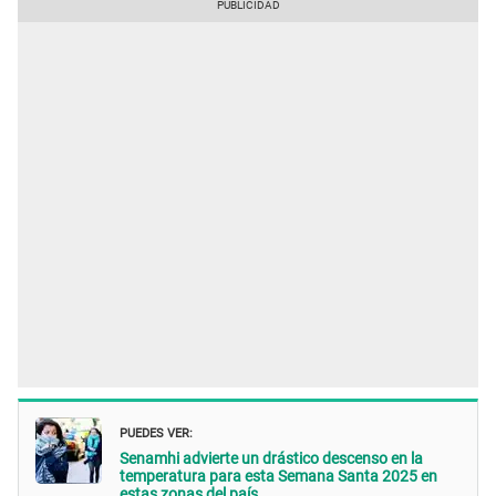
PUEDES VER:
Senamhi advierte un drástico descenso en la
temperatura para esta Semana Santa 2025 en
estas zonas del país