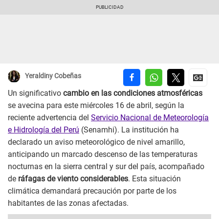
Yeraldiny Cobeñas
Un significativo
cambio en las condiciones atmosféricas
se avecina para este miércoles 16 de abril, según la
reciente advertencia del
Servicio Nacional de Meteorología
e Hidrología del Perú
(Senamhi). La institución ha
declarado un aviso meteorológico de nivel amarillo,
anticipando un marcado descenso de las temperaturas
nocturnas en la sierra central y sur del país, acompañado
de
ráfagas de viento considerables
. Esta situación
climática demandará precaución por parte de los
habitantes de las zonas afectadas.