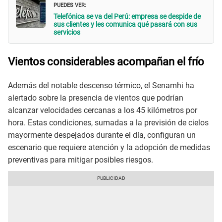
PUEDES VER:
Telefónica se va del Perú: empresa se despide de
sus clientes y les comunica qué pasará con sus
servicios
Vientos considerables acompañan el frío
Además del notable descenso térmico, el Senamhi ha
alertado sobre la presencia de vientos que podrían
alcanzar velocidades cercanas a los 45 kilómetros por
hora. Estas condiciones, sumadas a la previsión de cielos
mayormente despejados durante el día, configuran un
escenario que requiere atención y la adopción de medidas
preventivas para mitigar posibles riesgos.