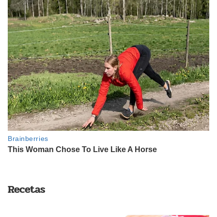
Recetas