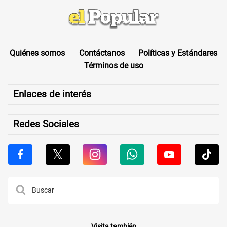
Quiénes somos
Contáctanos
Políticas y Estándares
Términos de uso
Enlaces de interés
Redes Sociales
Visita también