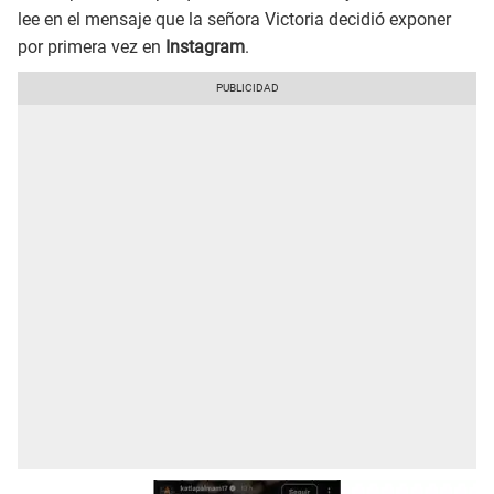
lee en el mensaje que la señora Victoria decidió exponer
por primera vez en
Instagram
.