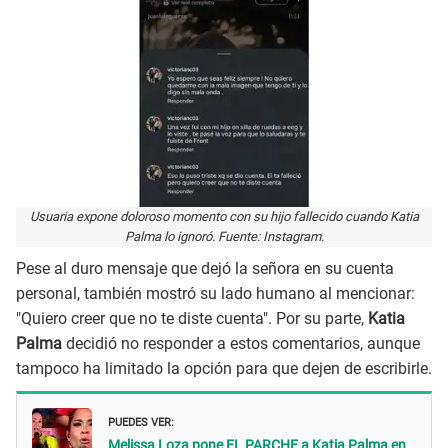
Usuaria expone doloroso momento con su hijo fallecido cuando Katia
Palma lo ignoró. Fuente: Instagram.
Pese al duro mensaje que dejó la señora en su cuenta
personal, también mostró su lado humano al mencionar:
"Quiero creer que no te diste cuenta". Por su parte,
Katia
Palma
decidió no responder a estos comentarios, aunque
tampoco ha limitado la opción para que dejen de escribirle.
PUEDES VER:
Melissa Loza pone EL PARCHE a Katia Palma en