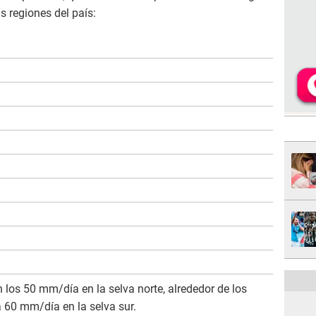
s regiones del país:
los 50 mm/día en la selva norte, alrededor de los
 60 mm/día en la selva sur.