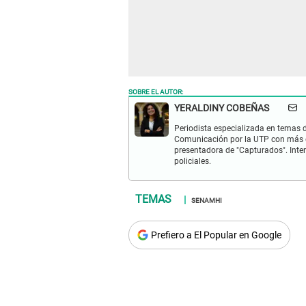
SOBRE EL AUTOR:
YERALDINY COBEÑAS
Periodista especializada en temas de
Comunicación por la UTP con más d
presentadora de "Capturados". Inter
policiales.
SENAMHI
Prefiero a El Popular en Google