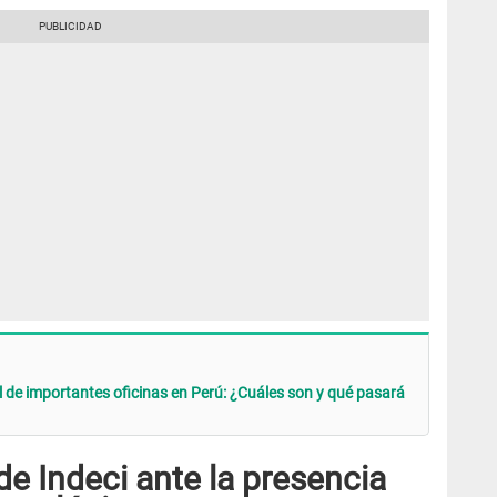
l de importantes oficinas en Perú: ¿Cuáles son y qué pasará
 Indeci ante la presencia