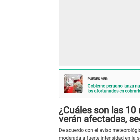
PUEDES VER:
Gobierno peruano lanza nue
los afortunados en cobrarl
¿Cuáles son las 10 
verán afectadas, s
De acuerdo con el aviso meteorológic
moderada a fuerte intensidad en la 