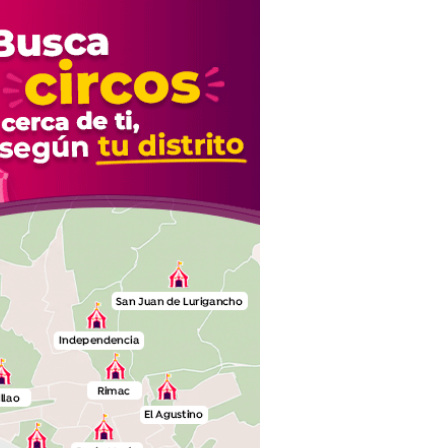
de la justicia"