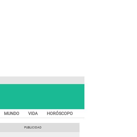
MUNDO
VIDA
HORÓSCOPO