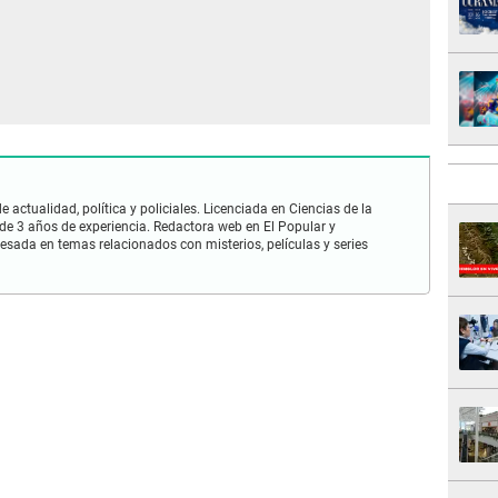
 actualidad, política y policiales. Licenciada en Ciencias de la
e 3 años de experiencia. Redactora web en El Popular y
esada en temas relacionados con misterios, películas y series