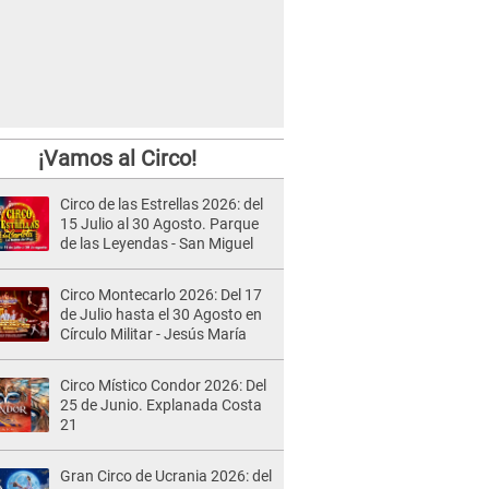
¡Vamos al Circo!
Circo de las Estrellas 2026: del
15 Julio al 30 Agosto. Parque
de las Leyendas - San Miguel
Circo Montecarlo 2026: Del 17
de Julio hasta el 30 Agosto en
Círculo Militar - Jesús María
Circo Místico Condor 2026: Del
25 de Junio. Explanada Costa
21
Gran Circo de Ucrania 2026: del