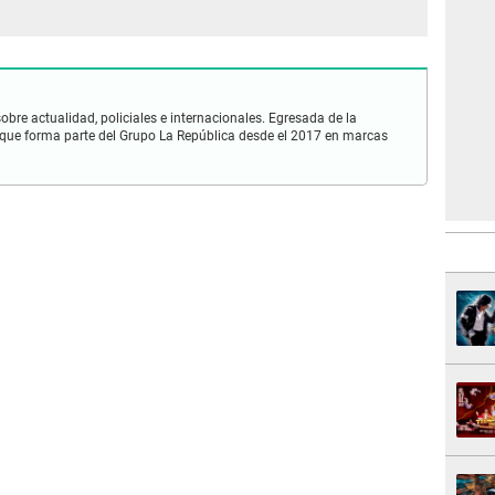
obre actualidad, policiales e internacionales. Egresada de la
que forma parte del Grupo La República desde el 2017 en marcas