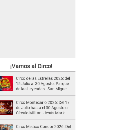
¡Vamos al Circo!
Circo de las Estrellas 2026: del
15 Julio al 30 Agosto. Parque
de las Leyendas - San Miguel
Circo Montecarlo 2026: Del 17
de Julio hasta el 30 Agosto en
Círculo Militar - Jesús María
Circo Místico Condor 2026: Del