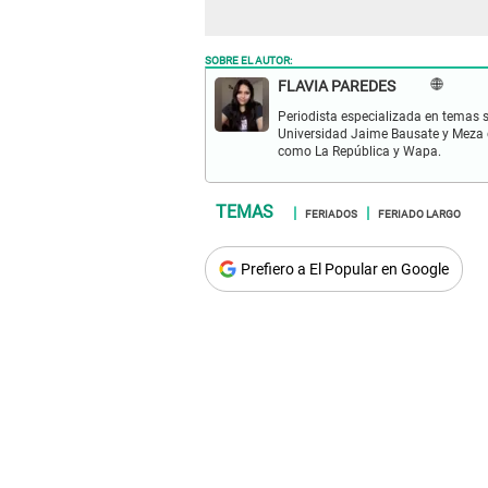
SOBRE EL AUTOR:
FLAVIA PAREDES
Periodista especializada en temas s
Universidad Jaime Bausate y Meza 
como La República y Wapa.
FERIADOS
FERIADO LARGO
Prefiero a El Popular en Google