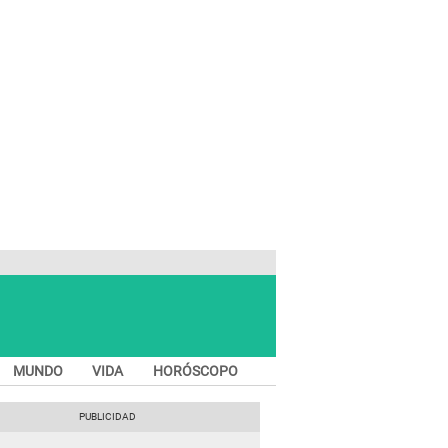
MUNDO
VIDA
HORÓSCOPO