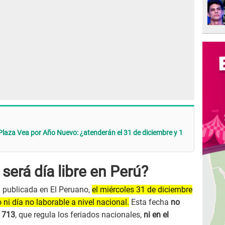
 Plaza Vea por Año Nuevo: ¿atenderán el 31 de diciembre y 1
será día libre en Perú?
a publicada en El Peruano,
el miércoles 31 de diciembre
ni día no laborable a nivel nacional.
Esta fecha
no
° 713
, que regula los feriados nacionales,
ni en el