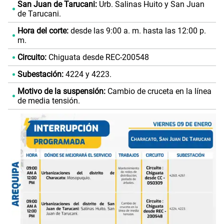
San Juan de Tarucani:
Urb. Salinas Huito y San Juan
de Tarucani.
Hora del corte:
desde las 9:00 a. m. hasta las 12:00 p.
m.
Circuito:
Chiguata desde REC-200548
Subestación:
4224 y 4223.
Motivo de la suspensión:
Cambio de cruceta en la línea
de media tensión.