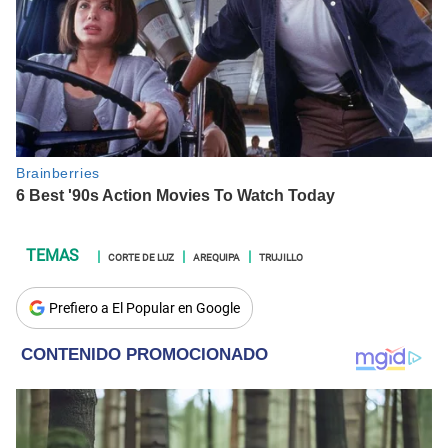
CORTE DE LUZ
AREQUIPA
TRUJILLO
Prefiero a El Popular en Google