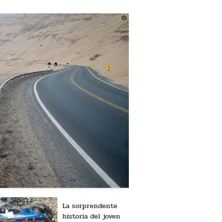
La sorprendente
historia del joven