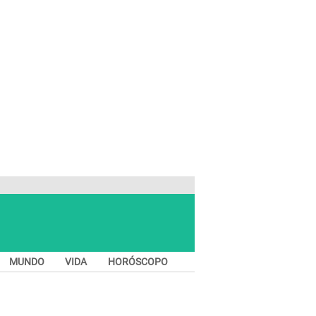
MUNDO
VIDA
HORÓSCOPO