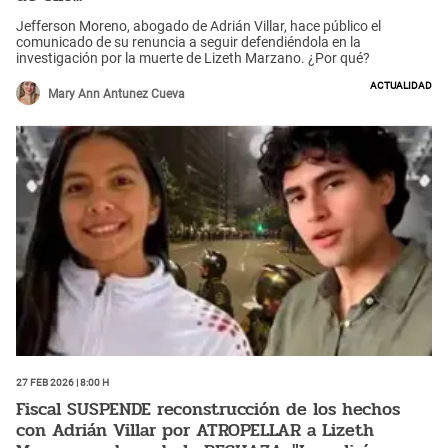
Jefferson Moreno, abogado de Adrián Villar, hace público el
comunicado de su renuncia a seguir defendiéndola en la
investigación por la muerte de Lizeth Marzano. ¿Por qué?
Actualidad
Mary Ann Antunez Cueva
27 Feb 2026 | 8:00 h
Fiscal SUSPENDE reconstrucción de los hechos
con Adrián Villar por ATROPELLAR a Lizeth