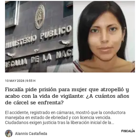
10 May 2026 | 9:55 h
Fiscalía pide prisión para mujer que atropelló y
acabo con la vida de vigilante: ¿A cuántos años
de cárcel se enfrenta?
El accidente, registrado en cámaras, mostró que la conductora
manejaba en estado de ebriedad y con licencia vencida.
Ciudadanos exigen justicia tras la liberación inicial de la
responsable.
Fiscalía
Alannis Castañeda