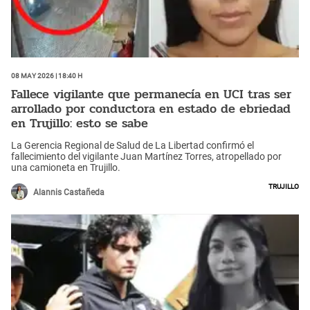
08 May 2026 | 18:40 h
Fallece vigilante que permanecía en UCI tras ser
arrollado por conductora en estado de ebriedad
en Trujillo: esto se sabe
La Gerencia Regional de Salud de La Libertad confirmó el
fallecimiento del vigilante Juan Martínez Torres, atropellado por
una camioneta en Trujillo.
Trujillo
Alannis Castañeda