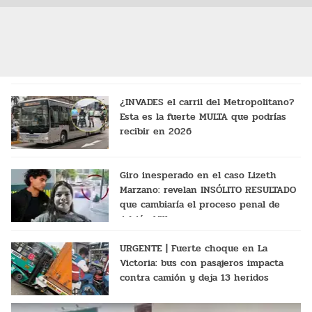
¿INVADES el carril del Metropolitano?
Esta es la fuerte MULTA que podrías
recibir en 2026
Giro inesperado en el caso Lizeth
Marzano: revelan INSÓLITO RESULTADO
que cambiaría el proceso penal de
Adrián Villar
URGENTE | Fuerte choque en La
Victoria: bus con pasajeros impacta
contra camión y deja 13 heridos