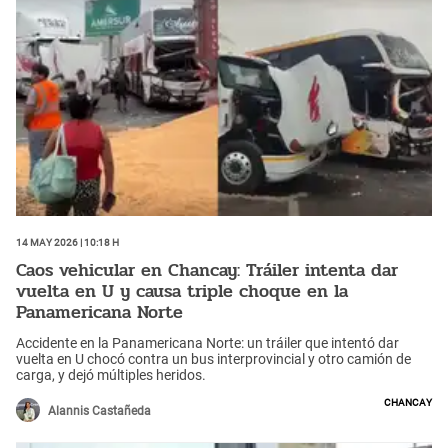
14 May 2026 | 10:18 h
Caos vehicular en Chancay: Tráiler intenta dar
vuelta en U y causa triple choque en la
Panamericana Norte
Accidente en la Panamericana Norte: un tráiler que intentó dar
vuelta en U chocó contra un bus interprovincial y otro camión de
carga, y dejó múltiples heridos.
Chancay
Alannis Castañeda