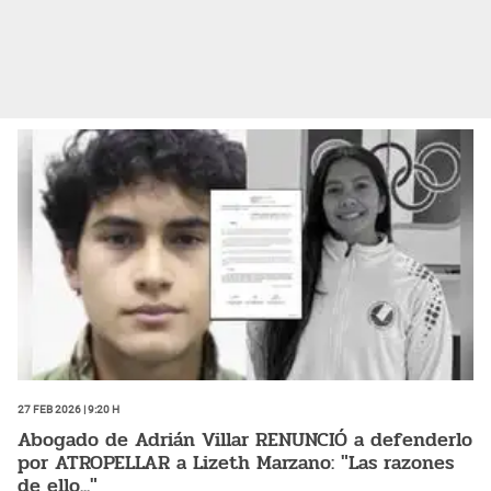
27 Feb 2026 | 9:20 h
Abogado de Adrián Villar RENUNCIÓ a defenderlo
por ATROPELLAR a Lizeth Marzano: "Las razones
de ello..."