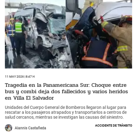
11 May 2026 | 8:47 h
Tragedia en la Panamericana Sur: Choque entre
bus y combi deja dos fallecidos y varios heridos
en Villa El Salvador
Unidades del Cuerpo General de Bomberos llegaron al lugar para
rescatar a los pasajeros atrapados y transportarlos a centros de
salud cercanos, mientras se investigan las causas del siniestro.
Accidente de tránsito
Alannis Castañeda