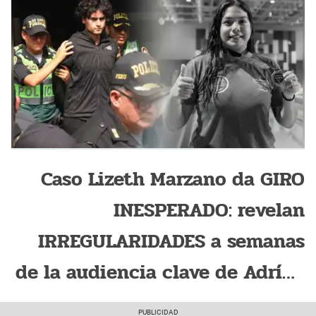
Caso Lizeth Marzano da GIRO
INESPERADO: revelan
IRREGULARIDADES a semanas
de la audiencia clave de Adrían
Villar