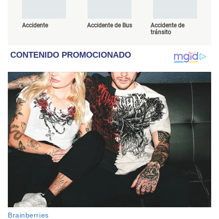
Accidente
Accidente de Bus
Accidente de
tránsito