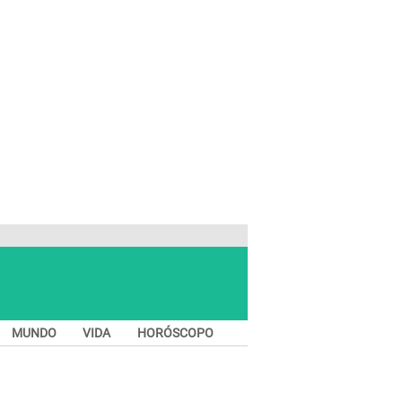
MUNDO
VIDA
HORÓSCOPO