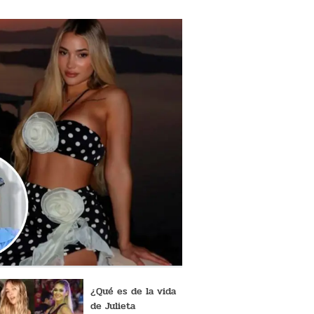
¿Qué es de la vida
de Julieta