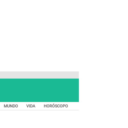
MUNDO
VIDA
HORÓSCOPO