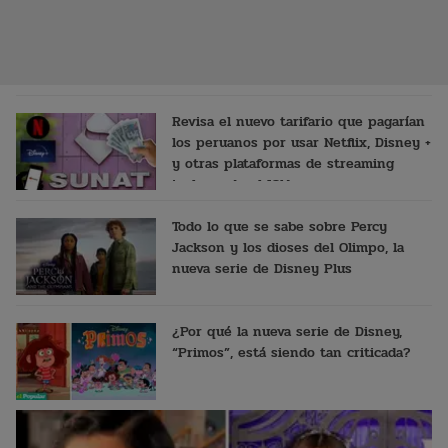
Revisa el nuevo tarifario que pagarían
los peruanos por usar Netflix, Disney +
y otras plataformas de streaming
incluyendo el IGV
Todo lo que se sabe sobre Percy
Jackson y los dioses del Olimpo, la
nueva serie de Disney Plus
¿Por qué la nueva serie de Disney,
“Primos”, está siendo tan criticada?