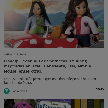
13 Nov 2022 | 16:34 h
Disney: Llegan al Perú muñecas ILY 4Ever,
inspiradas en Ariel, Cenicienta, Elsa, Minnie
Mouse, entre otras.
La nueva colección permite que las niñas reflejen sus historias
favoritas de Disney
Disney
Redacción EP