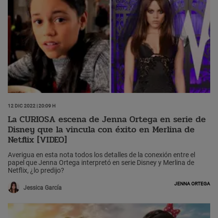
12 Dic 2022 | 20:09 h
La CURIOSA escena de Jenna Ortega en serie de
Disney que la vincula con éxito en Merlina de
Netflix [VIDEO]
Averigua en esta nota todos los detalles de la conexión entre el
papel que Jenna Ortega interpretó en serie Disney y Merlina de
Netflix, ¿lo predijo?
Jenna Ortega
Jessica García