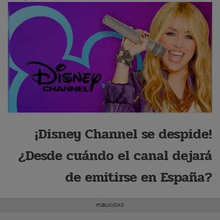
¡Disney Channel se despide!
¿Desde cuándo el canal dejará
de emitirse en España?