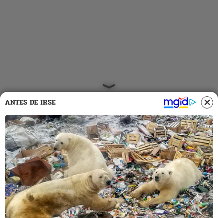
ANTES DE IRSE