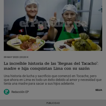
09 May 2023 | 20:20 h
La increíble historia de las 'Reynas del Tacacho':
madre e hija conquistan Lima con su sazón
Una historia de lucha y sacrificio que comenzó en Tocache, pero
que ahora en Lima es todo un éxito debido al amor y necesidad que
tenía una madre para sacar a sus hijos adelante.
Selva
Redacción EP