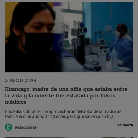
24 Jun 2023 | 21:55 h
Huancayo: madre de una niña que estaba entre
la vida y la muerte fue estafada por falsos
médicos
Los falsos doctores se aprovecharon del dolor de la madre de
familia la cual abonó 1140 soles para que salven a su hija.
Huancayo
Redacción EP