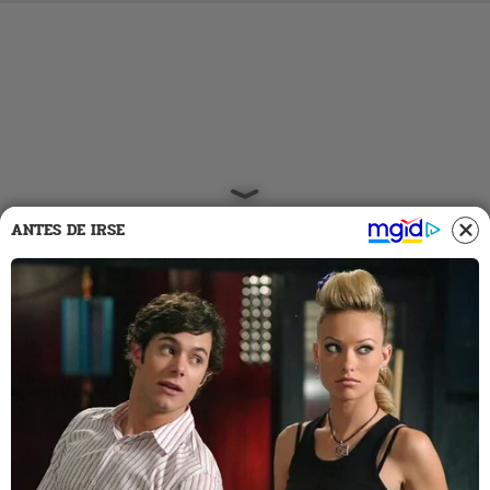
ANTES DE IRSE