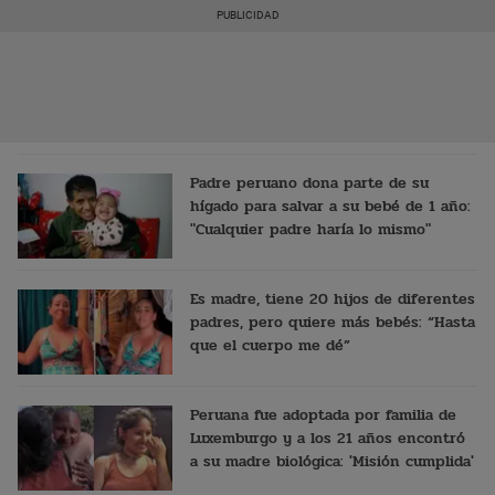
Padre peruano dona parte de su
hígado para salvar a su bebé de 1 año:
"Cualquier padre haría lo mismo"
Es madre, tiene 20 hijos de diferentes
padres, pero quiere más bebés: “Hasta
que el cuerpo me dé”
Peruana fue adoptada por familia de
Luxemburgo y a los 21 años encontró
a su madre biológica: 'Misión cumplida'