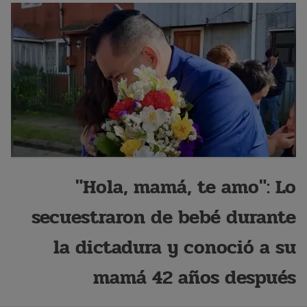
"Hola, mamá, te amo": Lo
secuestraron de bebé durante
la dictadura y conoció a su
mamá 42 años después