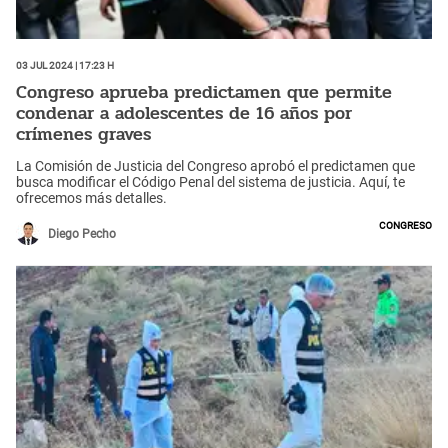
03 Jul 2024 | 17:23 h
Congreso aprueba predictamen que permite
condenar a adolescentes de 16 años por
crímenes graves
La Comisión de Justicia del Congreso aprobó el predictamen que
busca modificar el Código Penal del sistema de justicia. Aquí, te
ofrecemos más detalles.
Congreso
Diego Pecho