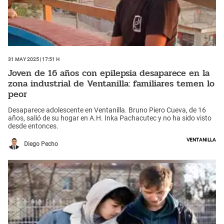
31 May 2025 | 17:51 h
Joven de 16 años con epilepsia desaparece en la
zona industrial de Ventanilla: familiares temen lo
peor
Desaparece adolescente en Ventanilla. Bruno Piero Cueva, de 16
años, salió de su hogar en A.H. Inka Pachacutec y no ha sido visto
desde entonces.
Ventanilla
Diego Pecho