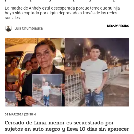
La madre de Anhely está desesperada porque teme que su hija
haya sido captada por algún depravado a través de las redes
sociales.
Desaparecido
Luis Chumbiauca
03 Mar 2024 | 23:38 h
Cercado de Lima: menor es secuestrado por
sujetos en auto negro y lleva 10 días sin aparecer