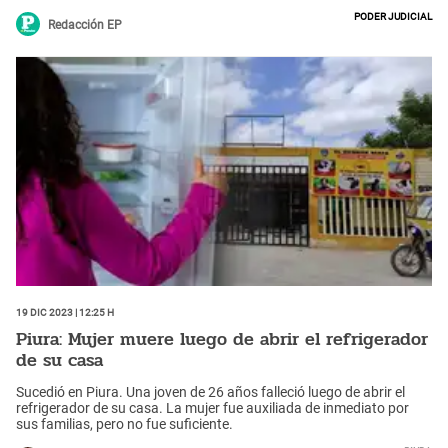
Poder Judicial
Redacción EP
19 Dic 2023 | 12:25 h
Piura: Mujer muere luego de abrir el refrigerador
de su casa
Sucedió en Piura. Una joven de 26 años falleció luego de abrir el
refrigerador de su casa. La mujer fue auxiliada de inmediato por
sus familias, pero no fue suficiente.