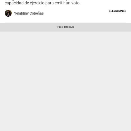
capacidad de ejercicio para emitir un voto.
Elecciones
Yeraldiny Cobeñas