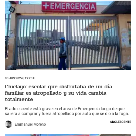
03 Jun 2024 | 19:23 h
Chiclayo: escolar que disfrutaba de un día
familiar es atropellado y su vida cambia
totalmente
El adolescente está grave en el área de Emergencia luego de que
saliera a comprar y fuera atropellado por auto que se dio a la fuga.
adolescente
Emmanuel Moreno