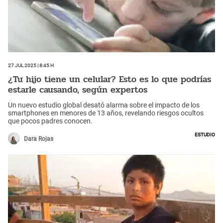
27 Jul 2025 | 8:45 h
¿Tu hijo tiene un celular? Esto es lo que podrías
estarle causando, según expertos
Un nuevo estudio global desató alarma sobre el impacto de los
smartphones en menores de 13 años, revelando riesgos ocultos
que pocos padres conocen.
Estudio
Dara Rojas