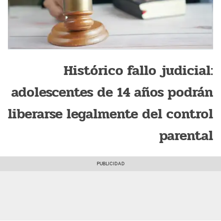
Histórico fallo judicial:
adolescentes de 14 años podrán
liberarse legalmente del control
parental