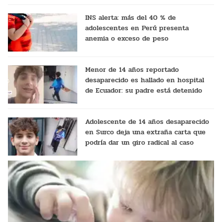
INS alerta: más del 40 % de
adolescentes en Perú presenta
anemia o exceso de peso
Menor de 14 años reportado
desaparecido es hallado en hospital
de Ecuador: su padre está detenido
Adolescente de 14 años desaparecido
en Surco deja una extraña carta que
podría dar un giro radical al caso