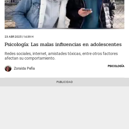
23 Abr 2025 | 14:39 h
Psicología: Las malas influencias en adolescentes
Redes sociales, internet, amistades tóxicas, entre otros factores
afectan su comportamiento.
Psicología
Zoraida Peña