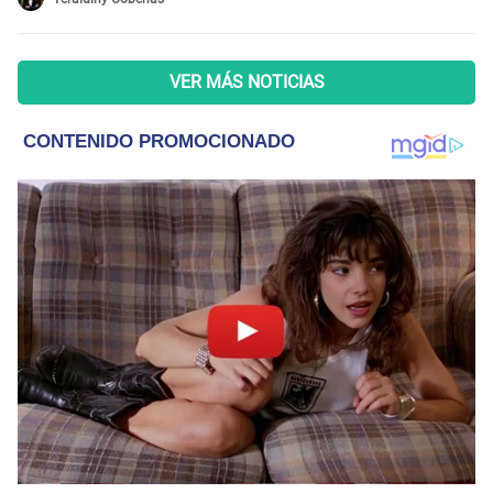
VER MÁS NOTICIAS