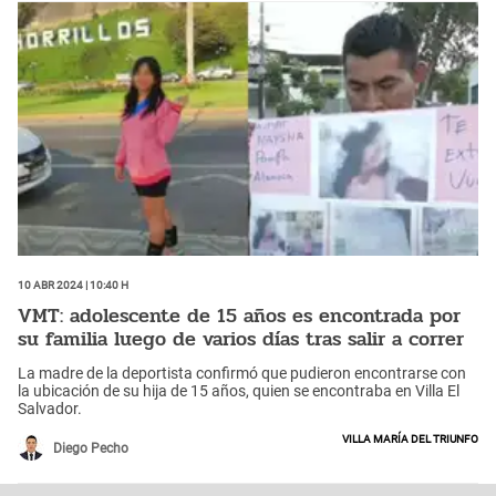
10 Abr 2024 | 10:40 h
VMT: adolescente de 15 años es encontrada por
su familia luego de varios días tras salir a correr
La madre de la deportista confirmó que pudieron encontrarse con
la ubicación de su hija de 15 años, quien se encontraba en Villa El
Salvador.
Villa María del Triunfo
Diego Pecho