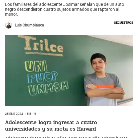
Los familiares del adolescente Josimar señalan que de un auto
negro descendieron cuatro sujetos armados que raptaron al
menor.
Secuestros
Luis Chumbiauca
25 Ene 2024 | 15:51 h
Adolescente logra ingresar a cuatro
universidades y su meta es Harvard