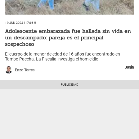
19 Jun 2024 | 17:46 h
Adolescente embarazada fue hallada sin vida en
un descampado: pareja es el principal
sospechoso
El cuerpo de la menor de edad de 16 años fue encontrado en
Tambo Paccha. La Fiscalía investiga el homicidio.
Junín
Enzo Torres