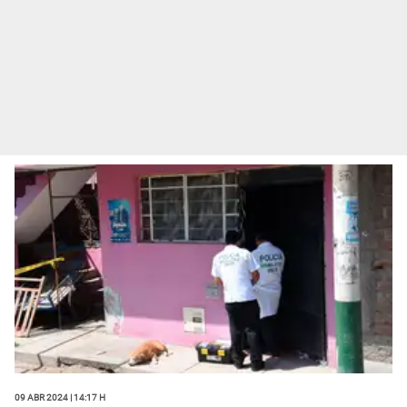
09 Abr 2024 | 14:17 h