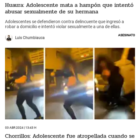
Huaura: Adolescente mata a hampón que intentó
abusar sexualmente de su hermana
Adolescentes se defendieron contra delincuente que ingresó a
robar a domicilio e intentó violar sexualmente a una de ellas.
Asesinato
Luis Chumbiauca
03 Abr 2024 | 13:43 h
Chorrillos: Adolescente fue atropellada cuando se