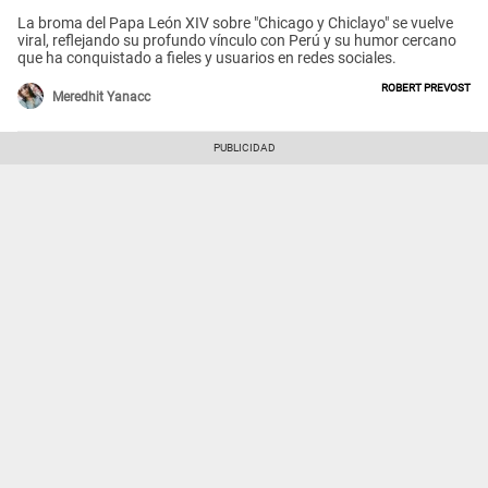
La broma del Papa León XIV sobre "Chicago y Chiclayo" se vuelve
viral, reflejando su profundo vínculo con Perú y su humor cercano
que ha conquistado a fieles y usuarios en redes sociales.
Robert Prevost
Meredhit Yanacc