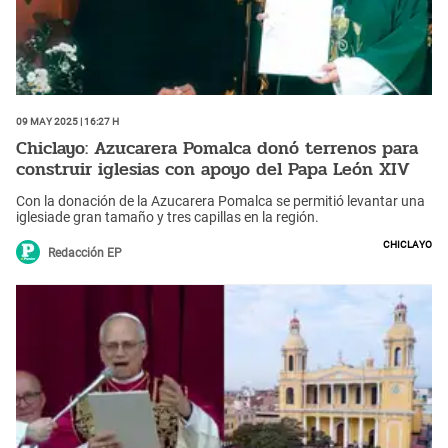
09 May 2025 | 16:27 h
Chiclayo: Azucarera Pomalca donó terrenos para
construir iglesias con apoyo del Papa León XIV
Con la donación de la Azucarera Pomalca se permitió levantar una
iglesiade gran tamaño y tres capillas en la región.
Chiclayo
Redacción EP