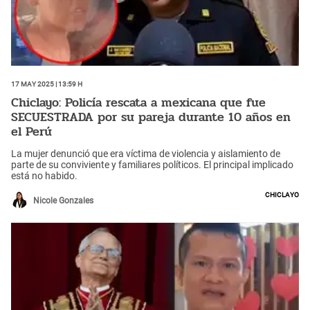
17 May 2025 | 13:59 h
Chiclayo: Policía rescata a mexicana que fue
SECUESTRADA por su pareja durante 10 años en
el Perú
La mujer denunció que era víctima de violencia y aislamiento de
parte de su conviviente y familiares políticos. El principal implicado
está no habido.
Chiclayo
Nicole Gonzales