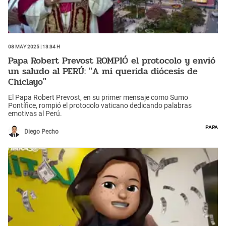
08 May 2025 | 13:34 h
Papa Robert Prevost ROMPIÓ el protocolo y envió
un saludo al PERÚ: "A mi querida diócesis de
Chiclayo"
El Papa Robert Prevost, en su primer mensaje como Sumo
Pontífice, rompió el protocolo vaticano dedicando palabras
emotivas al Perú.
Papa
Diego Pecho