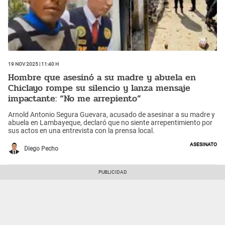
19 Nov 2025 | 11:40 h
Hombre que asesinó a su madre y abuela en
Chiclayo rompe su silencio y lanza mensaje
impactante: “No me arrepiento”
Arnold Antonio Segura Guevara, acusado de asesinar a su madre y
abuela en Lambayeque, declaró que no siente arrepentimiento por
sus actos en una entrevista con la prensa local.
Asesinato
Diego Pecho