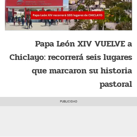
Papa León XIV VUELVE a
Chiclayo: recorrerá seis lugares
que marcaron su historia
pastoral