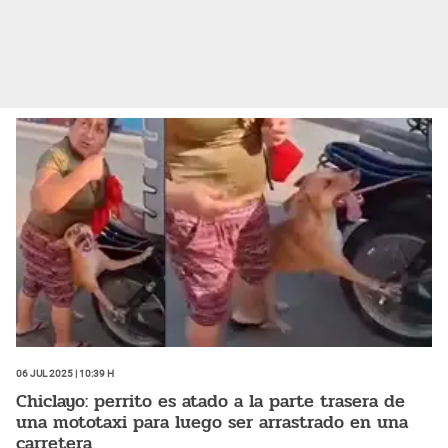
06 Jul 2025 | 10:39 h
Chiclayo: perrito es atado a la parte trasera de
una mototaxi para luego ser arrastrado en una
carretera