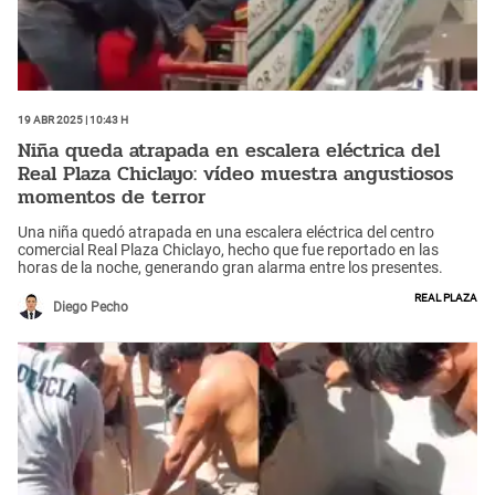
19 Abr 2025 | 10:43 h
Niña queda atrapada en escalera eléctrica del
Real Plaza Chiclayo: vídeo muestra angustiosos
momentos de terror
Una niña quedó atrapada en una escalera eléctrica del centro
comercial Real Plaza Chiclayo, hecho que fue reportado en las
horas de la noche, generando gran alarma entre los presentes.
Real Plaza
Diego Pecho