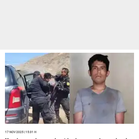
17 Nov 2025 | 15:31 h