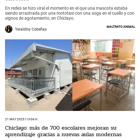
En redes se hizo viral el momento en el que una mascota estaba
siendo arrastrada por una mototaxi con una soga en el cuello y con
signos de agotamiento, en Chiclayo.
Maltrato animal
Yeraldiny Cobeñas
21 May 2025 | 13:04 h
Chiclayo: más de 700 escolares mejoran su
aprendizaje gracias a nuevas aulas modernas