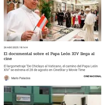
26 Ago 2025 | 18:14 h
El documental sobre el Papa León XIV llega al
cine
El largometraje "De Chiclayo al Vaticano, el camino del Papa León
XIV" se estrena el 28 de agosto en CineStar y Movie Time
Cine Nacional
Mario Palacios