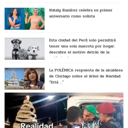
Nataly Ramírez celebra su primer
aniversario como solista
Esta ciudad del Perú solo permitirá
tener una sola mascota por hogar:
descubre el motivo detrás de la
polémica ley
La POLÉMICA respuesta de la alcaldesa
de Chiclayo sobre el árbol de Navidad:
"Está ..."