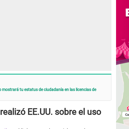
ostrará tu estatus de ciudadanía en las licencias de
realizó EE.UU. sobre el uso