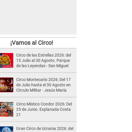
¡Vamos al Circo!
Circo de las Estrellas 2026: del
15 Julio al 30 Agosto. Parque
de las Leyendas - San Miguel
Circo Montecarlo 2026: Del 17
de Julio hasta el 30 Agosto en
Círculo Militar - Jesús María
Circo Místico Condor 2026: Del
25 de Junio. Explanada Costa
21
Gran Circo de Ucrania 2026: del