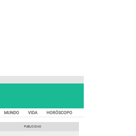
MUNDO
VIDA
HORÓSCOPO