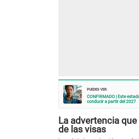
PUEDES VER:
CONFIRMADO | Este estado m
conducir a partir del 2027
La advertencia que 
de las visas