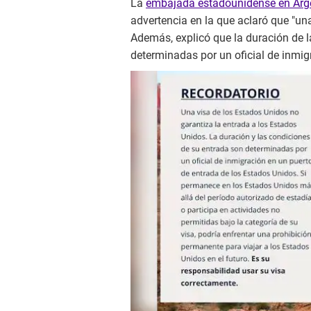
La
embajada estadounidense en Arg
advertencia en la que aclaró que "un
Además, explicó que la duración de 
determinadas por un oficial de inmig