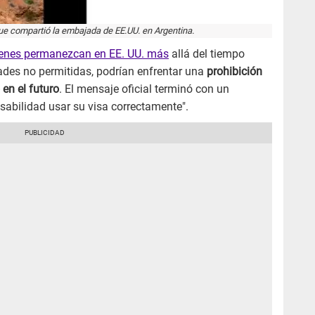
compartió la embajada de EE.UU. en Argentina.
ienes permanezcan en EE. UU. más
allá del tiempo
dades no permitidas, podrían enfrentar una
prohibición
en el futuro
. El mensaje oficial terminó con un
nsabilidad usar su visa correctamente".