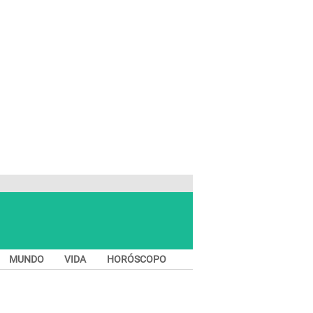
MUNDO
VIDA
HORÓSCOPO